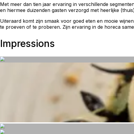
Met meer dan tien jaar ervaring in verschillende segmente
en hiermee duizenden gasten verzorgd met heerlijke (thuis
Uiteraard komt zijn smaak voor goed eten en mooie wijnen n
te proeven of te proberen. Zijn ervaring in de horeca sam
Impressions