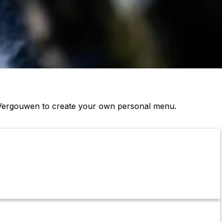
l Vergouwen to create your own personal menu.