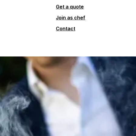
Get a quote
Join as chef
Contact