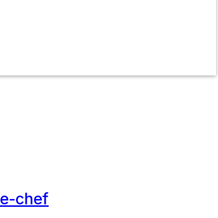
te-chef