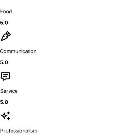
Food
5.0
Communication
5.0
Service
5.0
Professionalism