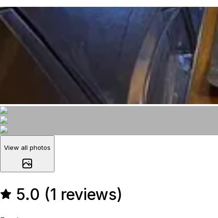
View all photos
5.0 (1 reviews)