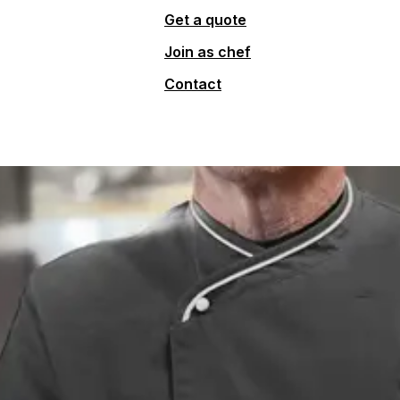
Get a quote
Join as chef
Contact