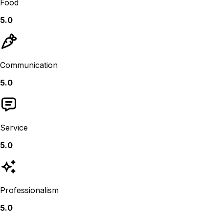
Food
5.0
Communication
5.0
Service
5.0
Professionalism
5.0