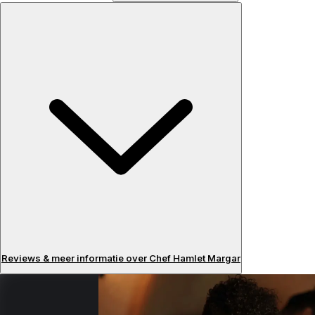
Reviews & meer informatie over Chef Hamlet Margar
Beoordelingen