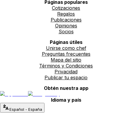
Páginas populares
Cotizaciones
Regalos
Publicaciones
Opiniones
Socios
Páginas útiles
Unirse como chef
Preguntas frecuentes
Mapa del sitio
Términos y Condiciones
Privacidad
Publicar tu espacio
Obtén nuestra app
Idioma y país
Español
-
España