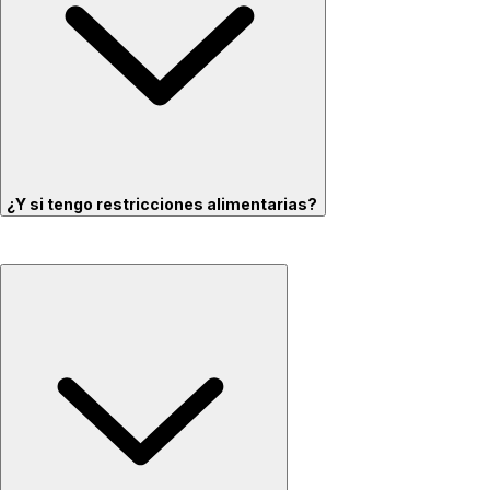
¿Y si tengo restricciones alimentarias?