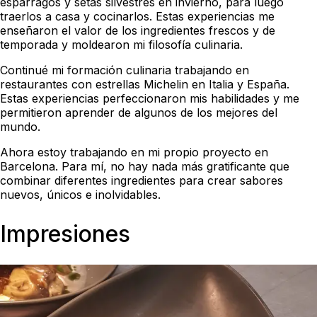
espárragos y setas silvestres en invierno, para luego
traerlos a casa y cocinarlos. Estas experiencias me
enseñaron el valor de los ingredientes frescos y de
temporada y moldearon mi filosofía culinaria.
Continué mi formación culinaria trabajando en
restaurantes con estrellas Michelin en Italia y España.
Estas experiencias perfeccionaron mis habilidades y me
permitieron aprender de algunos de los mejores del
mundo.
Ahora estoy trabajando en mi propio proyecto en
Barcelona. Para mí, no hay nada más gratificante que
combinar diferentes ingredientes para crear sabores
nuevos, únicos e inolvidables.
Impresiones