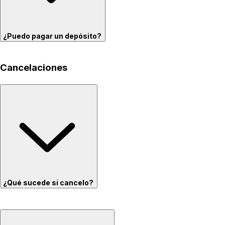
¿Puedo pagar un depósito?
Cancelaciones
¿Qué sucede si cancelo?