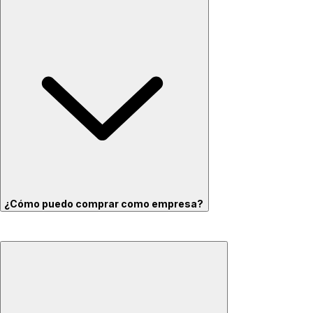
¿Cómo puedo comprar como empresa?