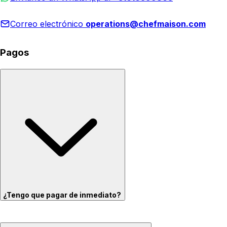
Correo electrónico
operations@chefmaison.com
Pagos
¿Tengo que pagar de inmediato?