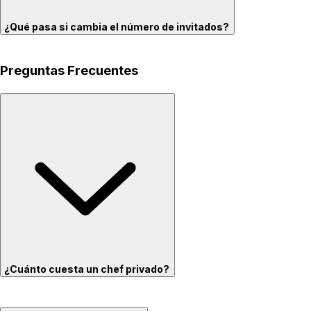
¿Qué pasa si cambia el número de invitados?
Preguntas Frecuentes
¿Cuánto cuesta un chef privado?