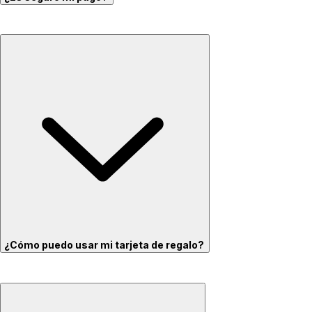
¿Cómo puedo usar mi tarjeta de regalo?