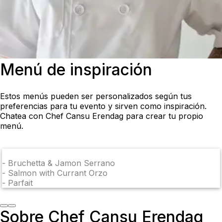
Menú de inspiración
Estos menús pueden ser personalizados según tus
preferencias para tu evento y sirven como inspiración.
Chatea con Chef Cansu Erendag para crear tu propio
menú.
-
Bruchetta & Jamon Serrano
-
Salmon with Currant Orzo
-
Parfait
Sobre Chef Cansu Erendag