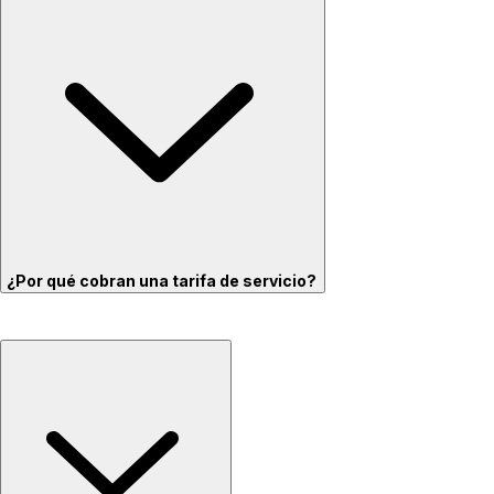
¿Por qué cobran una tarifa de servicio?