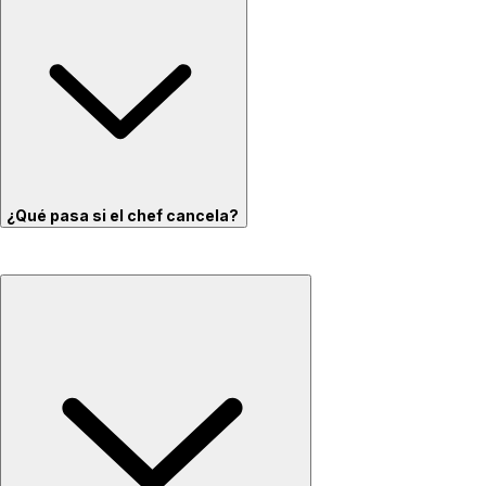
¿Qué pasa si el chef cancela?