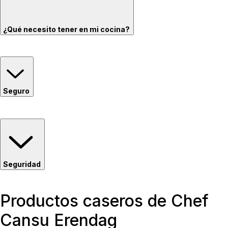
¿Qué necesito tener en mi cocina?
Seguro
Seguridad
Productos caseros de Chef
Cansu Erendag