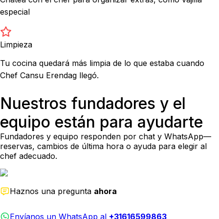
especial
Limpieza
Tu cocina quedará más limpia de lo que estaba cuando
Chef Cansu Erendag llegó.
Nuestros fundadores y el
equipo están para ayudarte
Fundadores y equipo responden por chat y WhatsApp—
reservas, cambios de última hora o ayuda para elegir al
chef adecuado.
Haznos una pregunta
ahora
Envíanos un WhatsApp al
+31616599863