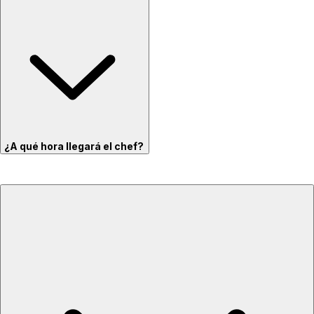
¿A qué hora llegará el chef?