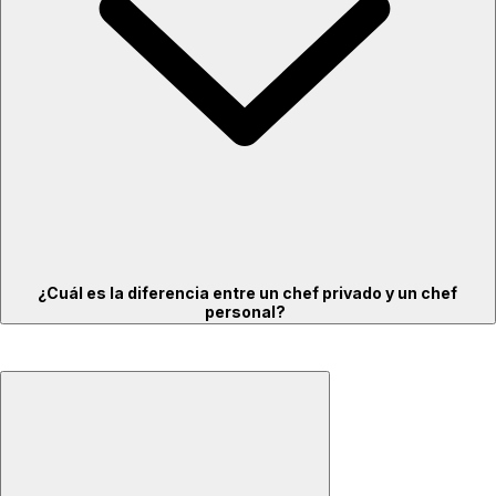
¿Cuál es la diferencia entre un chef privado y un chef
personal?