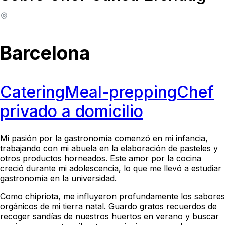
Barcelona
Catering
Meal-prepping
Chef
privado a domicilio
Mi pasión por la gastronomía comenzó en mi infancia,
trabajando con mi abuela en la elaboración de pasteles y
otros productos horneados. Este amor por la cocina
creció durante mi adolescencia, lo que me llevó a estudiar
gastronomía en la universidad.
Como chipriota, me influyeron profundamente los sabores
orgánicos de mi tierra natal. Guardo gratos recuerdos de
recoger sandías de nuestros huertos en verano y buscar