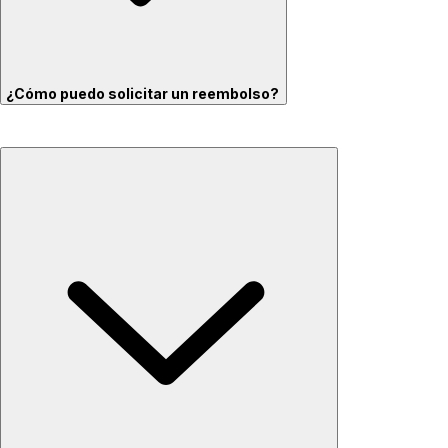
¿Cómo puedo solicitar un reembolso?