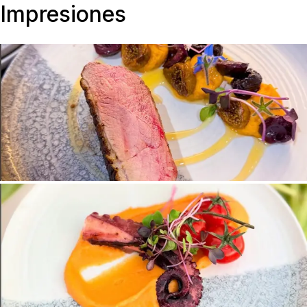
Impresiones