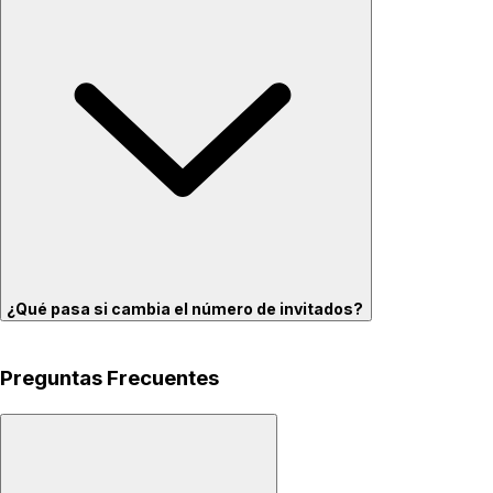
¿Qué pasa si cambia el número de invitados?
Preguntas Frecuentes