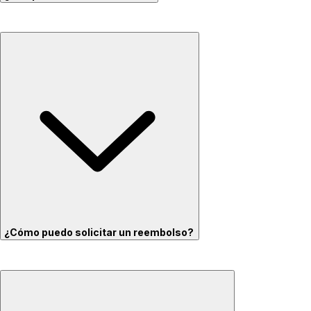
¿Cómo puedo solicitar un reembolso?