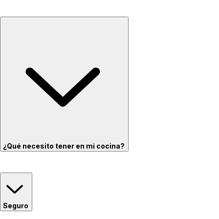
¿Qué necesito tener en mi cocina?
Seguro