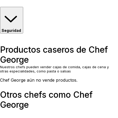
Seguridad
Productos caseros de Chef
George
Nuestros chefs pueden vender cajas de comida, cajas de cena y
otras especialidades, como pasta o salsas
Chef George aún no vende productos.
Otros chefs como Chef
George