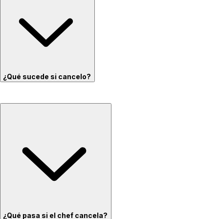
¿Qué sucede si cancelo?
¿Qué pasa si el chef cancela?