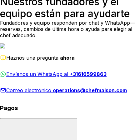
Nuestros fundadores y el
equipo están para ayudarte
Fundadores y equipo responden por chat y WhatsApp—
reservas, cambios de última hora o ayuda para elegir al
chef adecuado.
Haznos una pregunta
ahora
Envíanos un WhatsApp al
+31616599863
Correo electrónico
operations@chefmaison.com
Pagos