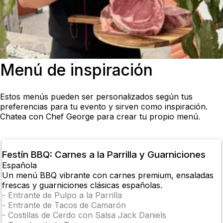
Menú de inspiración
Estos menús pueden ser personalizados según tus
preferencias para tu evento y sirven como inspiración.
Chatea con Chef George para crear tu propio menú.
Festín BBQ: Carnes a la Parrilla y Guarniciones
Española
Un menú BBQ vibrante con carnes premium, ensaladas
frescas y guarniciones clásicas españolas.
-
Entrante de Pulpo a la Parrilla
-
Entrante de Tacos de Camarón
-
Costillas de Cerdo con Salsa Jack Daniels