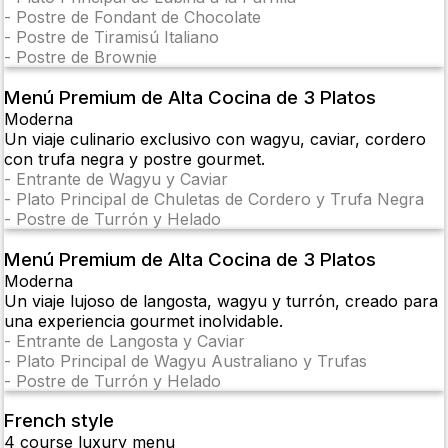
-
Postre de Fondant de Chocolate
-
Postre de Tiramisú Italiano
-
Postre de Brownie
Menú Premium de Alta Cocina de 3 Platos
Moderna
Un viaje culinario exclusivo con wagyu, caviar, cordero
con trufa negra y postre gourmet.
-
Entrante de Wagyu y Caviar
-
Plato Principal de Chuletas de Cordero y Trufa Negra
-
Postre de Turrón y Helado
Menú Premium de Alta Cocina de 3 Platos
Moderna
Un viaje lujoso de langosta, wagyu y turrón, creado para
una experiencia gourmet inolvidable.
-
Entrante de Langosta y Caviar
-
Plato Principal de Wagyu Australiano y Trufas
-
Postre de Turrón y Helado
French style
4 course luxury menu