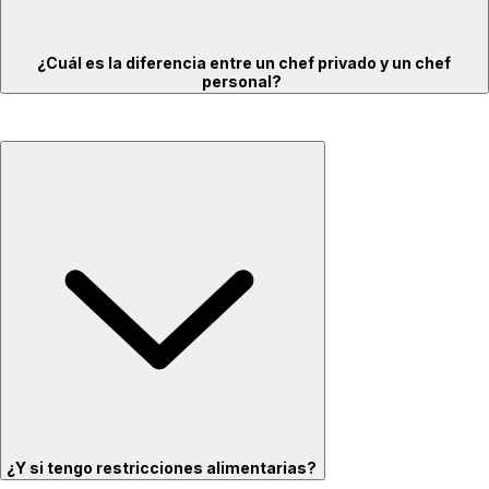
¿Cuál es la diferencia entre un chef privado y un chef
personal?
¿Y si tengo restricciones alimentarias?