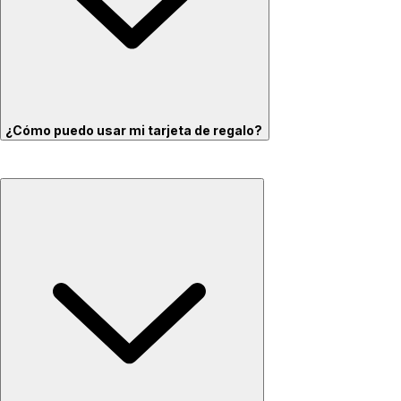
¿Cómo puedo usar mi tarjeta de regalo?