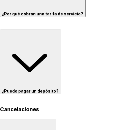
¿Por qué cobran una tarifa de servicio?
¿Puedo pagar un depósito?
Cancelaciones