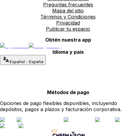
Preguntas frecuentes
Mapa del sitio
Términos y Condiciones
Privacidad
Publicar tu espacio
Obtén nuestra app
Idioma y país
Español
-
España
Métodos de pago
Opciones de pago flexibles disponibles, incluyendo
depósitos, pagos a plazos y facturación corporativa.