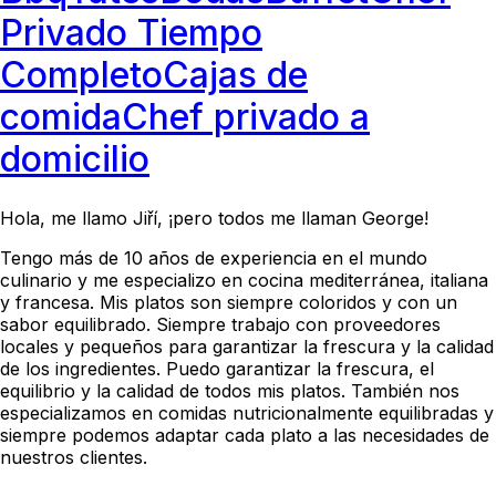
Privado Tiempo
Completo
Cajas de
comida
Chef privado a
domicilio
Hola, me llamo Jiří, ¡pero todos me llaman George!
Tengo más de 10 años de experiencia en el mundo
culinario y me especializo en cocina mediterránea, italiana
y francesa. Mis platos son siempre coloridos y con un
sabor equilibrado. Siempre trabajo con proveedores
locales y pequeños para garantizar la frescura y la calidad
de los ingredientes. Puedo garantizar la frescura, el
equilibrio y la calidad de todos mis platos. También nos
especializamos en comidas nutricionalmente equilibradas y
siempre podemos adaptar cada plato a las necesidades de
nuestros clientes.