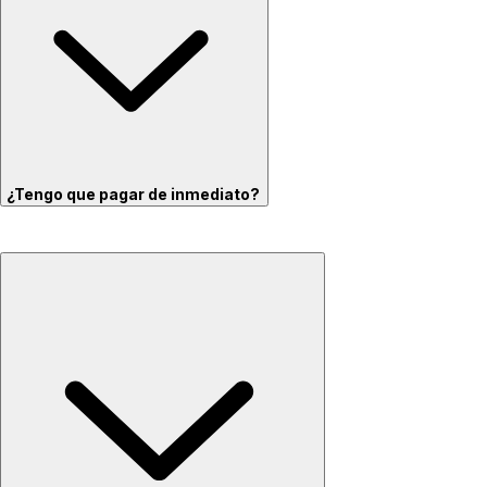
¿Tengo que pagar de inmediato?