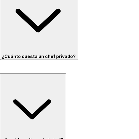
¿Cuánto cuesta un chef privado?