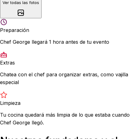
Ver todas las fotos
Preparación
Chef George llegará 1 hora antes de tu evento
Extras
Chatea con el chef para organizar extras, como vajilla
especial
Limpieza
Tu cocina quedará más limpia de lo que estaba cuando
Chef George llegó.