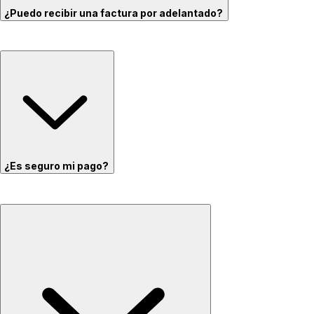
¿Puedo recibir una factura por adelantado?
¿Es seguro mi pago?