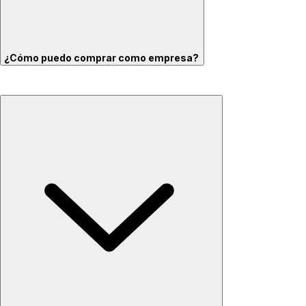
¿Cómo puedo comprar como empresa?