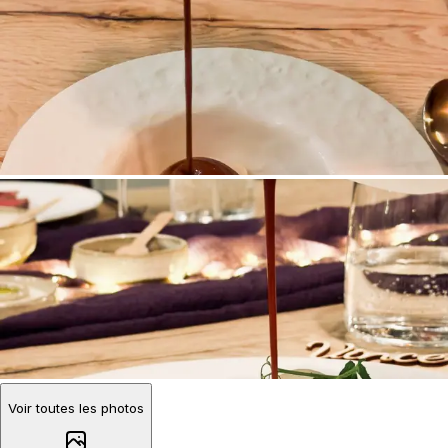
Voir toutes les photos