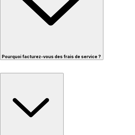
Pourquoi facturez-vous des frais de service ?