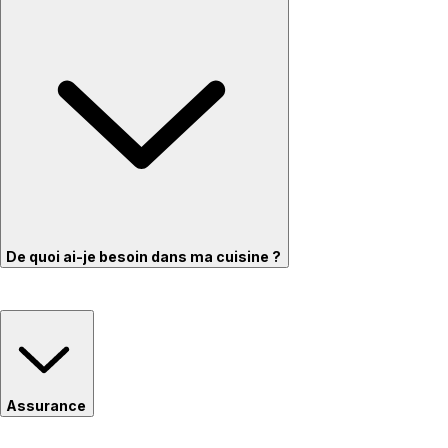
De quoi ai-je besoin dans ma cuisine ?
Assurance