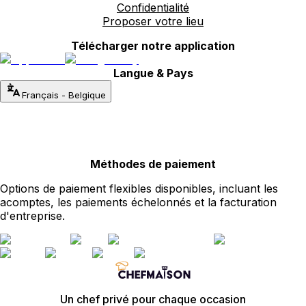
Confidentialité
Proposer votre lieu
Télécharger notre application
Langue & Pays
Français
-
Belgique
Méthodes de paiement
Options de paiement flexibles disponibles, incluant les
acomptes, les paiements échelonnés et la facturation
d'entreprise.
Un chef privé pour chaque occasion