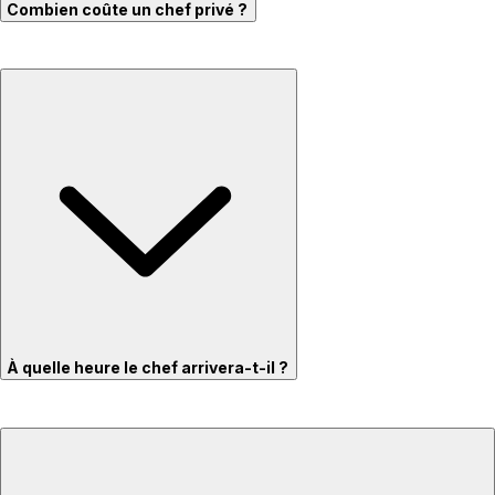
Combien coûte un chef privé ?
À quelle heure le chef arrivera-t-il ?