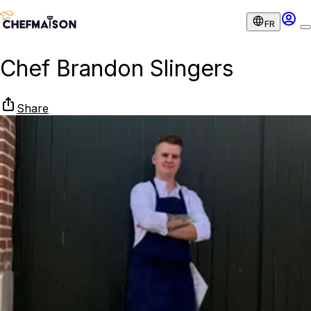
FR
Chef Brandon Slingers
Share