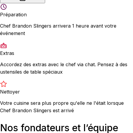
Préparation
Chef Brandon Slingers arrivera 1 heure avant votre
événement
Extras
Accordez des extras avec le chef via chat. Pensez à des
ustensiles de table spéciaux
Nettoyer
Votre cuisine sera plus propre qu'elle ne l'était lorsque
Chef Brandon Slingers est arrivé
Nos fondateurs et l’équipe