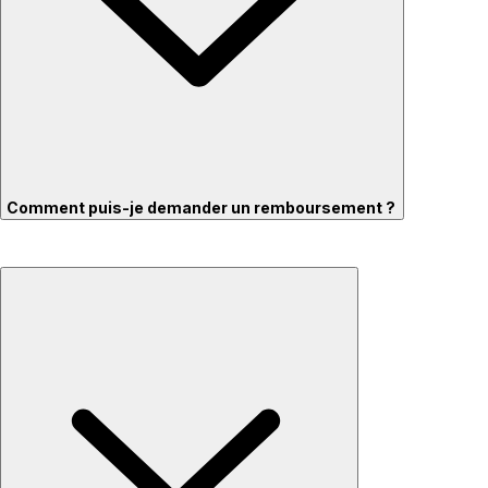
Comment puis-je demander un remboursement ?