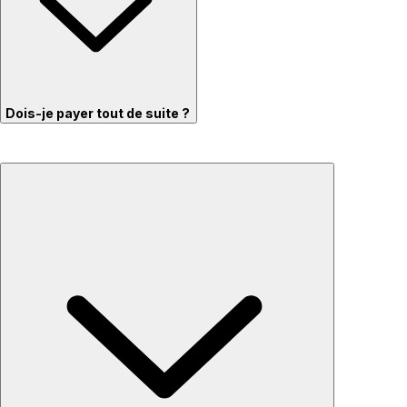
Dois-je payer tout de suite ?