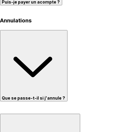
Puis-je payer un acompte ?
Annulations
Que se passe-t-il si j'annule ?