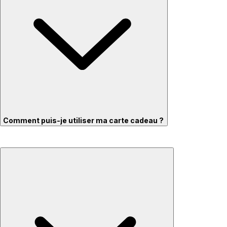
Comment puis-je utiliser ma carte cadeau ?