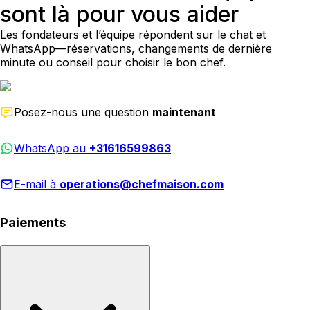
sont là pour vous aider
Les fondateurs et l’équipe répondent sur le chat et
WhatsApp—réservations, changements de dernière
minute ou conseil pour choisir le bon chef.
Posez-nous une question
maintenant
WhatsApp au
+31616599863
E-mail à
operations@chefmaison.com
Paiements