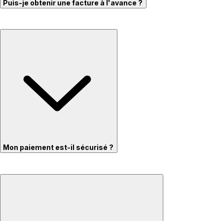
Puis-je obtenir une facture à l'avance ?
Mon paiement est-il sécurisé ?