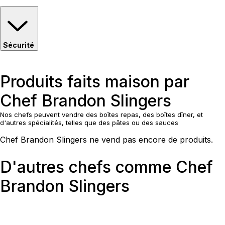
Sécurité
Produits faits maison par
Chef Brandon Slingers
Nos chefs peuvent vendre des boîtes repas, des boîtes dîner, et
d'autres spécialités, telles que des pâtes ou des sauces
Chef Brandon Slingers ne vend pas encore de produits.
D'autres chefs comme Chef
Brandon Slingers