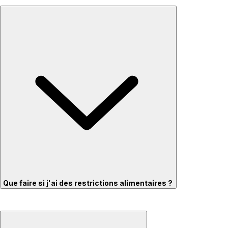
Que faire si j'ai des restrictions alimentaires ?