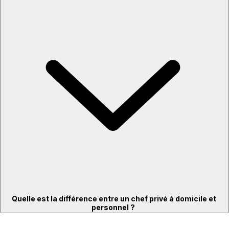
Quelle est la différence entre un chef privé à domicile et
personnel ?