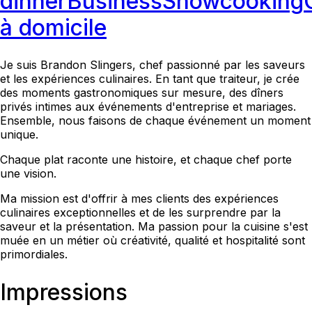
dinner
Business
Showcooking
à domicile
Je suis Brandon Slingers, chef passionné par les saveurs
et les expériences culinaires. En tant que traiteur, je crée
des moments gastronomiques sur mesure, des dîners
privés intimes aux événements d'entreprise et mariages.
Ensemble, nous faisons de chaque événement un moment
unique.
Chaque plat raconte une histoire, et chaque chef porte
une vision.
Ma mission est d'offrir à mes clients des expériences
culinaires exceptionnelles et de les surprendre par la
saveur et la présentation. Ma passion pour la cuisine s'est
muée en un métier où créativité, qualité et hospitalité sont
primordiales.
Impressions