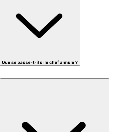
Que se passe-t-il si le chef annule ?