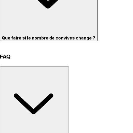
Que faire si le nombre de convives change ?
FAQ