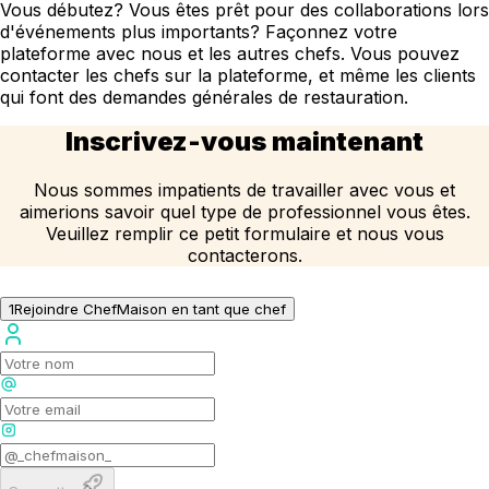
Vous débutez? Vous êtes prêt pour des collaborations lors
d'événements plus importants? Façonnez votre
plateforme avec nous et les autres chefs. Vous pouvez
contacter les chefs sur la plateforme, et même les clients
qui font des demandes générales de restauration.
Inscrivez-vous maintenant
Nous sommes impatients de travailler avec vous et
aimerions savoir quel type de professionnel vous êtes.
Veuillez remplir ce petit formulaire et nous vous
contacterons.
1
Rejoindre ChefMaison en tant que chef