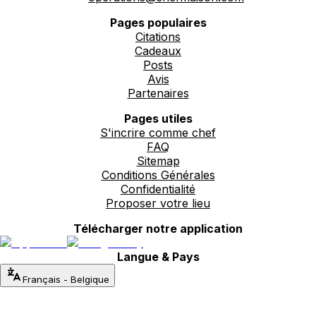
Pages populaires
Citations
Cadeaux
Posts
Avis
Partenaires
Pages utiles
S'incrire comme chef
FAQ
Sitemap
Conditions Générales
Confidentialité
Proposer votre lieu
Télécharger notre application
Langue & Pays
Français
-
Belgique