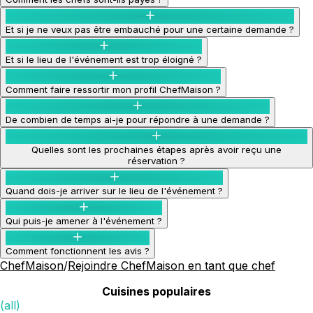
Et si je ne veux pas être embauché pour une certaine demande ?
Et si le lieu de l'événement est trop éloigné ?
Comment faire ressortir mon profil ChefMaison ?
De combien de temps ai-je pour répondre à une demande ?
Quelles sont les prochaines étapes après avoir reçu une
réservation ?
Quand dois-je arriver sur le lieu de l'événement ?
Qui puis-je amener à l'événement ?
Comment fonctionnent les avis ?
ChefMaison
/
Rejoindre ChefMaison en tant que chef
Cuisines populaires
(all)