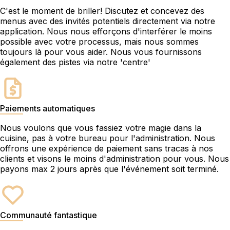
C'est le moment de briller! Discutez et concevez des
menus avec des invités potentiels directement via notre
application. Nous nous efforçons d'interférer le moins
possible avec votre processus, mais nous sommes
toujours là pour vous aider. Nous vous fournissons
également des pistes via notre 'centre'
Paiements automatiques
Nous voulons que vous fassiez votre magie dans la
cuisine, pas à votre bureau pour l'administration. Nous
offrons une expérience de paiement sans tracas à nos
clients et visons le moins d'administration pour vous. Nous
payons max 2 jours après que l'événement soit terminé.
Communauté fantastique