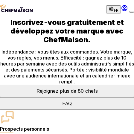
FR
Inscrivez-vous gratuitement et
développez votre marque avec
ChefMaison.
Indépendance : vous êtes aux commandes. Votre marque,
vos règles, vos menus. Efficacité : gagnez plus de 10
heures par semaine avec des outils administratifs simplifiés
et des paiements sécurisés. Portée : visibilité mondiale
avec une audience internationale et un calendrier mieux
rempli.
Rejoignez plus de 80 chefs
FAQ
Prospects personnels