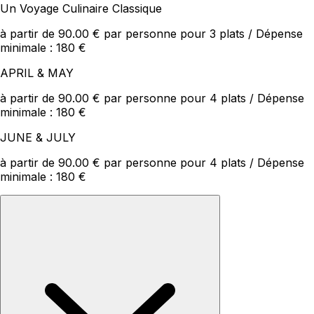
Un Voyage Culinaire Classique
à partir de 90.00 € par personne pour 3 plats / Dépense
minimale : 180 €
APRIL & MAY
à partir de 90.00 € par personne pour 4 plats / Dépense
minimale : 180 €
JUNE & JULY
à partir de 90.00 € par personne pour 4 plats / Dépense
minimale : 180 €