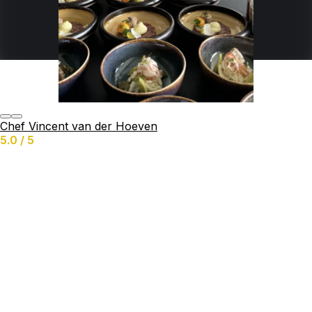
Chef Vincent van der Hoeven
5.0 / 5