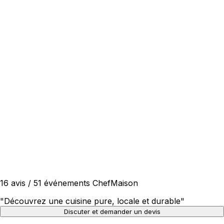
16 avis / 51 événements ChefMaison
"
Découvrez une cuisine pure, locale et durable
"
Discuter et demander un devis