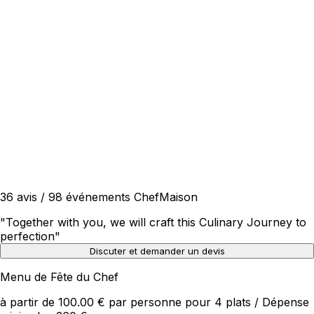
36 avis / 98 événements ChefMaison
"
Together with you, we will craft this Culinary Journey to
perfection
"
Discuter et demander un devis
Menu de Fête du Chef
à partir de 100.00 € par personne pour 4 plats / Dépense