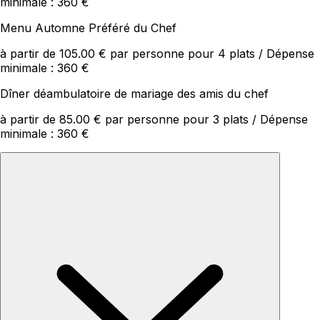
minimale : 360 €
Menu Automne Préféré du Chef
à partir de 105.00 € par personne pour 4 plats / Dépense
minimale : 360 €
Dîner déambulatoire de mariage des amis du chef
à partir de 85.00 € par personne pour 3 plats / Dépense
minimale : 360 €