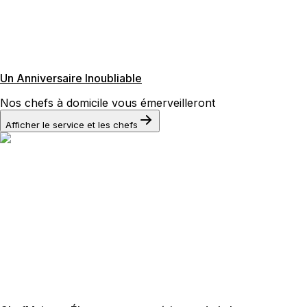
Un Anniversaire Inoubliable
Nos chefs à domicile vous émerveilleront
Afficher le service et les chefs