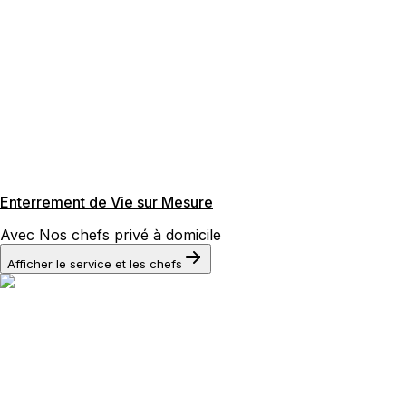
Enterrement de Vie sur Mesure
Avec Nos chefs privé à domicile
Afficher le service et les chefs