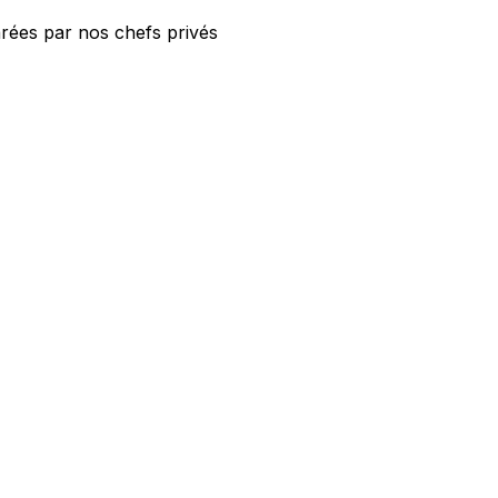
rées par nos chefs privés