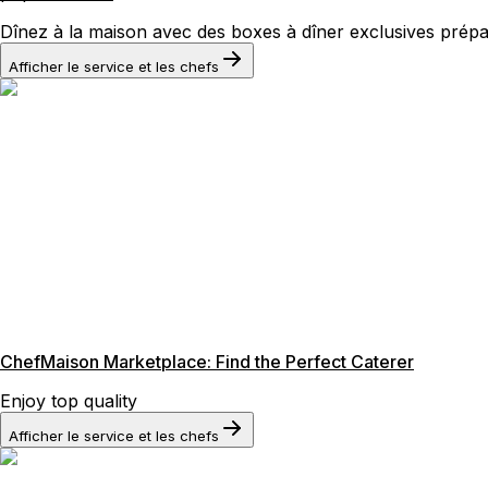
Dînez à la maison avec des boxes à dîner exclusives prépa
Afficher le service et les chefs
ChefMaison Marketplace: Find the Perfect Caterer
Enjoy top quality
Afficher le service et les chefs