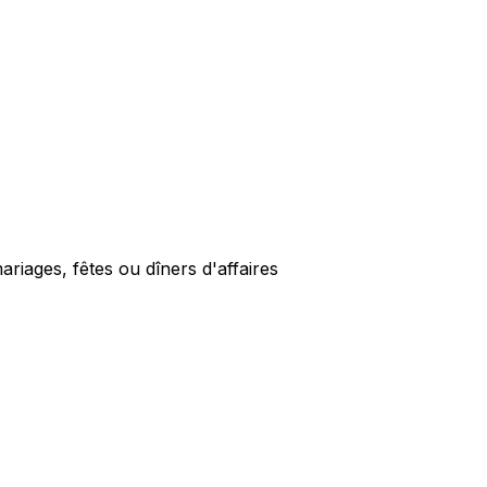
ariages, fêtes ou dîners d'affaires