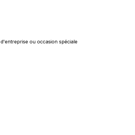
 d'entreprise ou occasion spéciale