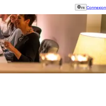
Connexion
FR