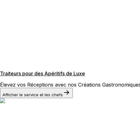
Traiteurs pour des Apéritifs de Luxe
Élevez vos Réceptions avec nos Créations Gastronomique
Afficher le service et les chefs