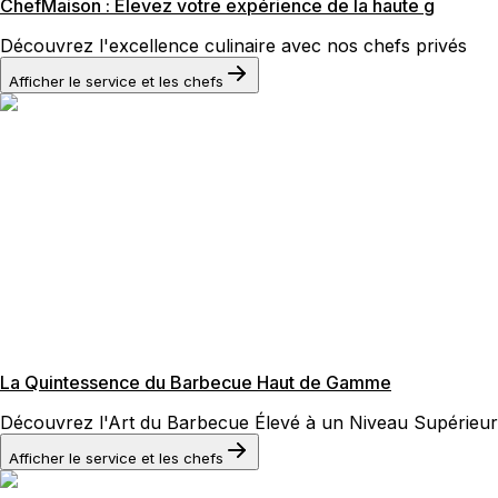
ChefMaison : Élevez votre expérience de la haute g
Découvrez l'excellence culinaire avec nos chefs privés
Afficher le service et les chefs
La Quintessence du Barbecue Haut de Gamme
Découvrez l'Art du Barbecue Élevé à un Niveau Supérieur
Afficher le service et les chefs