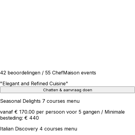
42 beoordelingen / 55 ChefMaison events
"
Elegant and Refined Cuisine
"
Chatten & aanvraag doen
Seasonal Delights 7 courses menu
vanaf € 170.00 per persoon voor 5 gangen / Minimale
besteding: € 440
Italian Discovery 4 courses menu