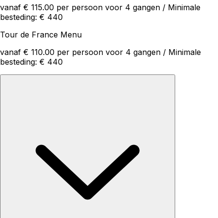
vanaf € 115.00 per persoon voor 4 gangen / Minimale
besteding: € 440
Tour de France Menu
vanaf € 110.00 per persoon voor 4 gangen / Minimale
besteding: € 440