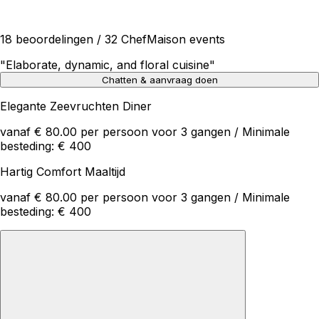
18 beoordelingen / 32 ChefMaison events
"
Elaborate, dynamic, and floral cuisine
"
Chatten & aanvraag doen
Elegante Zeevruchten Diner
vanaf € 80.00 per persoon voor 3 gangen / Minimale
besteding: € 400
Hartig Comfort Maaltijd
vanaf € 80.00 per persoon voor 3 gangen / Minimale
besteding: € 400