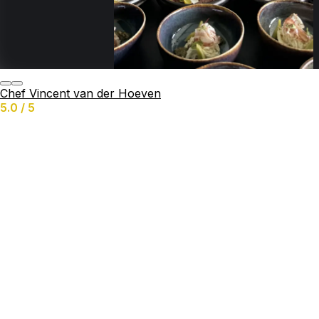
Chef Vincent van der Hoeven
5.0 / 5