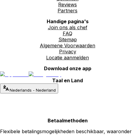
Reviews
Partners
Handige pagina's
Join ons als chef
FAQ
Sitemap
Algemene Voorwaarden
Privacy
Locatie aanmelden
Download onze app
Taal en Land
Nederlands
-
Nederland
Betaalmethoden
Flexibele betalingsmogelijkheden beschikbaar, waaronder