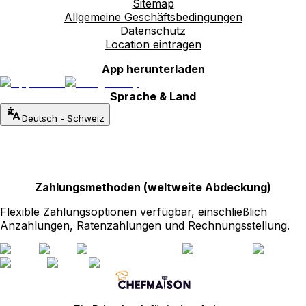
Sitemap
Allgemeine Geschäftsbedingungen
Datenschutz
Location eintragen
App herunterladen
Sprache & Land
Deutsch
-
Schweiz
Zahlungsmethoden (weltweite Abdeckung)
Flexible Zahlungsoptionen verfügbar, einschließlich
Anzahlungen, Ratenzahlungen und Rechnungsstellung.