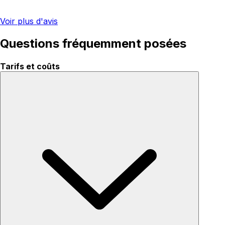
Voir plus d'avis
Questions fréquemment posées
Tarifs et coûts