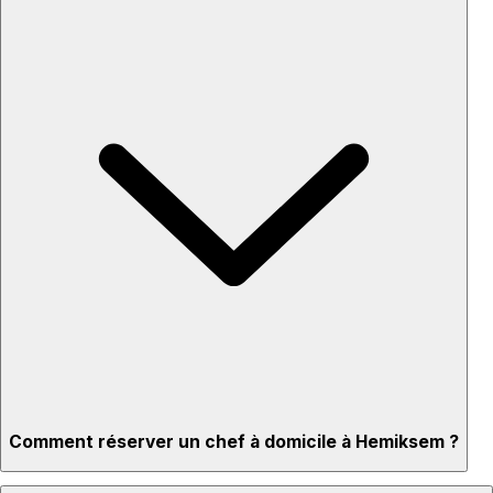
Comment réserver un chef à domicile à Hemiksem ?