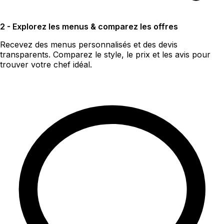
2 - Explorez les menus & comparez les offres
Recevez des menus personnalisés et des devis
transparents. Comparez le style, le prix et les avis pour
trouver votre chef idéal.