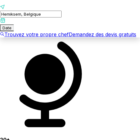
Date
Trouvez votre propre chef
Demandez des devis gratuits
20+