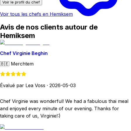
Voir le profil du chef
Voir tous les chefs en Hemiksem
Avis de nos clients autour de
Hemiksem
Chef Virginie Beghin
🇧🇪
Merchtem
Évalué par Lea Voss
·
2026-05-03
Chef Virginie was wonderful! We had a fabulous thai meal
and enjoyed every minute of our evening. Thanks for
taking care of us, Virginie!:)