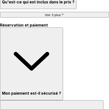
Qu'est-ce qui est inclus dans le prix ?
Voir 3 plus
Réservation et paiement
Mon paiement est-il sécurisé ?