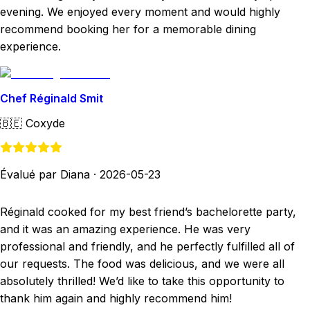
evening. We enjoyed every moment and would highly
recommend booking her for a memorable dining
experience.
Chef Réginald Smit
🇧🇪
Coxyde
Évalué par Diana
·
2026-05-23
Réginald cooked for my best friend’s bachelorette party,
and it was an amazing experience. He was very
professional and friendly, and he perfectly fulfilled all of
our requests. The food was delicious, and we were all
absolutely thrilled! We’d like to take this opportunity to
thank him again and highly recommend him!