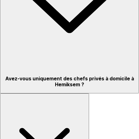
Avez-vous uniquement des chefs privés à domicile à
Hemiksem ?