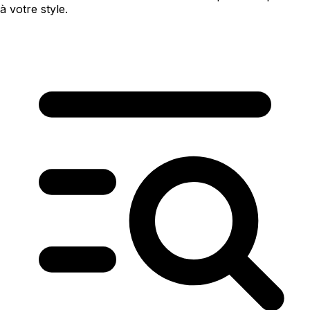
à votre style.