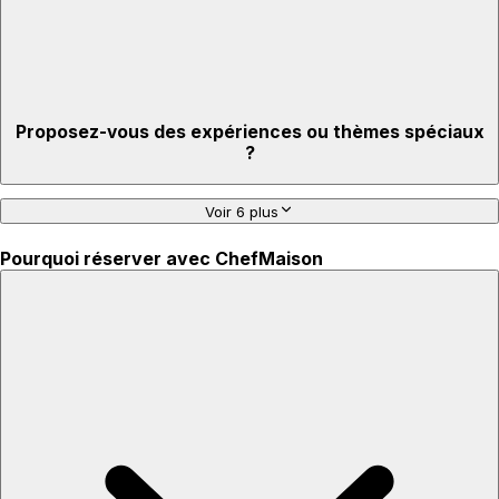
Proposez-vous des expériences ou thèmes spéciaux
?
Voir 6 plus
Pourquoi réserver avec ChefMaison