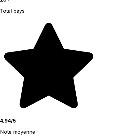
Total pays
4.94/5
Note moyenne