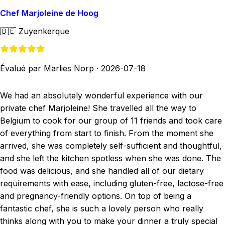
Chef Marjoleine de Hoog
🇧🇪
Zuyenkerque
Évalué par Marlies Norp
·
2026-07-18
We had an absolutely wonderful experience with our
private chef Marjoleine! She travelled all the way to
Belgium to cook for our group of 11 friends and took care
of everything from start to finish. From the moment she
arrived, she was completely self-sufficient and thoughtful,
and she left the kitchen spotless when she was done. The
food was delicious, and she handled all of our dietary
requirements with ease, including gluten-free, lactose-free
and pregnancy-friendly options. On top of being a
fantastic chef, she is such a lovely person who really
thinks along with you to make your dinner a truly special