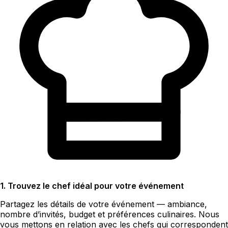
1. Trouvez le chef idéal pour votre événement
Partagez les détails de votre événement — ambiance,
nombre d’invités, budget et préférences culinaires. Nous
vous mettons en relation avec les chefs qui correspondent