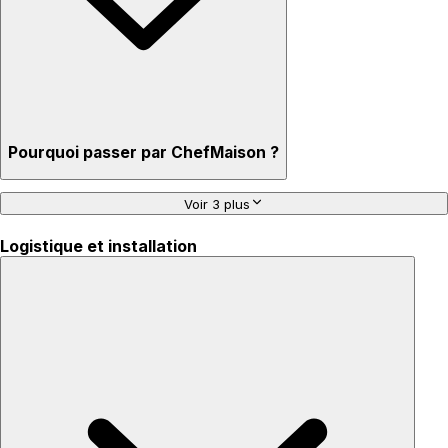
Pourquoi passer par ChefMaison ?
Voir 3 plus
Logistique et installation