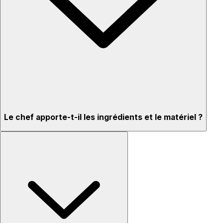
Le chef apporte-t-il les ingrédients et le matériel ?