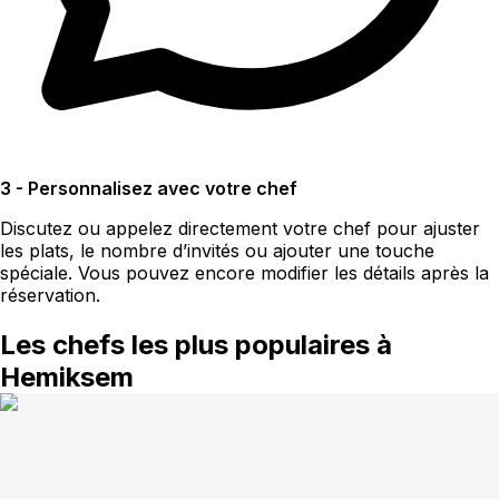
3 - Personnalisez avec votre chef
Discutez ou appelez directement votre chef pour ajuster
les plats, le nombre d’invités ou ajouter une touche
spéciale. Vous pouvez encore modifier les détails après la
réservation.
Les chefs les plus populaires à
Hemiksem