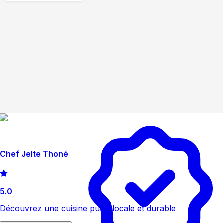
Chef Jelte Thoné
5.0
Découvrez une cuisine pure, locale et durable