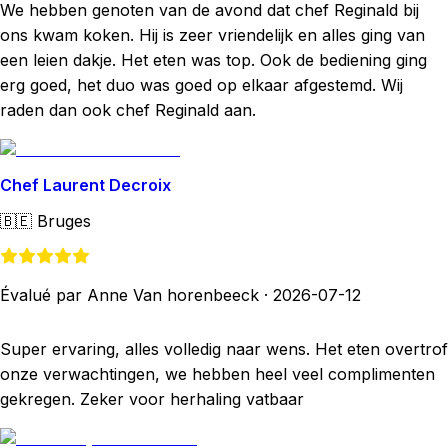
We hebben genoten van de avond dat chef Reginald bij
ons kwam koken. Hij is zeer vriendelijk en alles ging van
een leien dakje. Het eten was top. Ook de bediening ging
erg goed, het duo was goed op elkaar afgestemd. Wij
raden dan ook chef Reginald aan.
Chef Laurent Decroix
🇧🇪
Bruges
Évalué par Anne Van horenbeeck
·
2026-07-12
Super ervaring, alles volledig naar wens. Het eten overtrof
onze verwachtingen, we hebben heel veel complimenten
gekregen. Zeker voor herhaling vatbaar