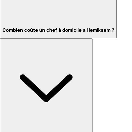
Combien coûte un chef à domicile à Hemiksem ?