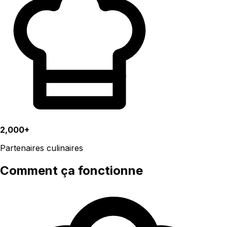
2,000+
Partenaires culinaires
Comment ça fonctionne