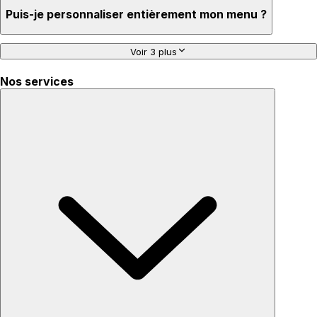
Puis-je personnaliser entièrement mon menu ?
Voir 3 plus
Nos services