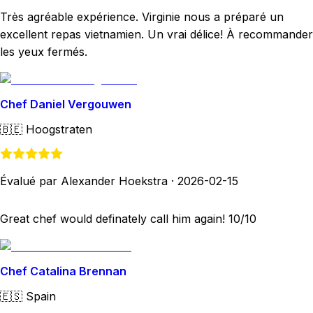
Très agréable expérience. Virginie nous a préparé un
excellent repas vietnamien. Un vrai délice! À recommander
les yeux fermés.
Chef Daniel Vergouwen
🇧🇪
Hoogstraten
Évalué par Alexander Hoekstra
·
2026-02-15
Great chef would definately call him again! 10/10
Chef Catalina Brennan
🇪🇸
Spain