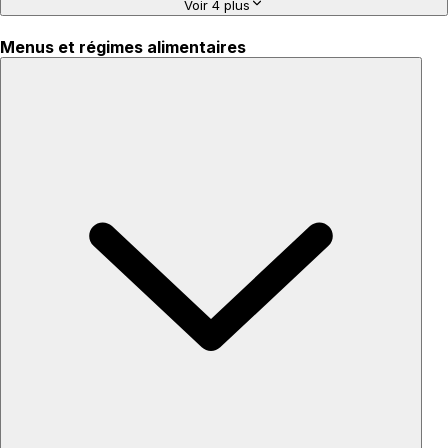
Voir 4 plus
Menus et régimes alimentaires