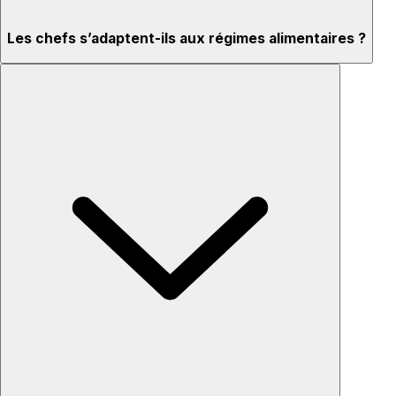
Les chefs s’adaptent-ils aux régimes alimentaires ?