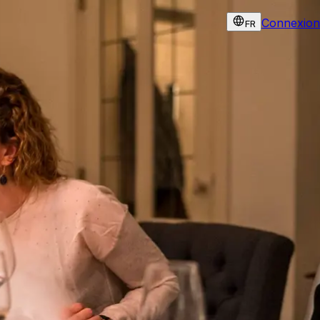
Connexion
FR