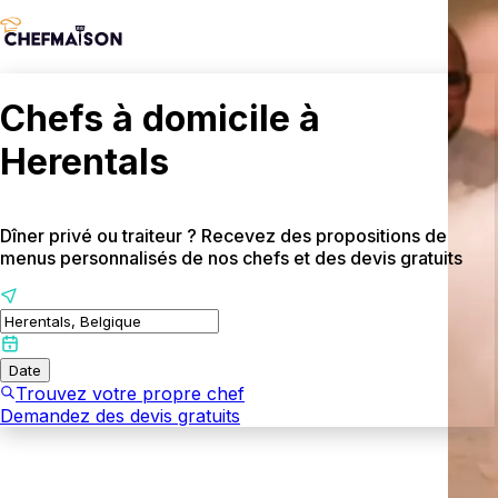
Chefs à domicile à
Herentals
Dîner privé ou traiteur ? Recevez des propositions de
menus personnalisés de nos chefs et des devis gratuits
Date
Trouvez votre propre chef
Demandez des devis gratuits