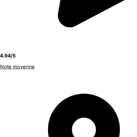
4.94/5
Note moyenne