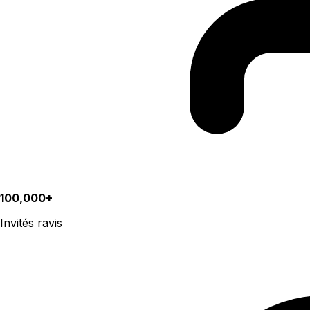
100,000+
Invités ravis