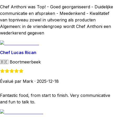
Chef Anthoni was Top! - Goed georganiseerd - Duidelijke
communicatie en afspraken - Meedenkend - Kwalitatief
van topniveau zowel in uitvoering als producten
Algemeen: in de vriendengroep wordt Chef Anthoni een
wederkerend gegeven
Chef Lucas Rican
🇧🇪
Boortmeerbeek
Évalué par Mark
·
2025-12-18
Fantastic food, from start to finish. Very communicative
and fun to talk to.