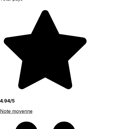
4.94/5
Note moyenne