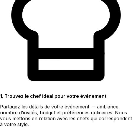
1. Trouvez le chef idéal pour votre événement
Partagez les détails de votre événement — ambiance,
nombre d’invités, budget et préférences culinaires. Nous
vous mettons en relation avec les chefs qui correspondent
à votre style.