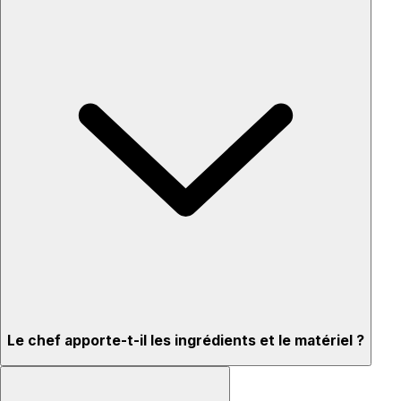
Le chef apporte-t-il les ingrédients et le matériel ?