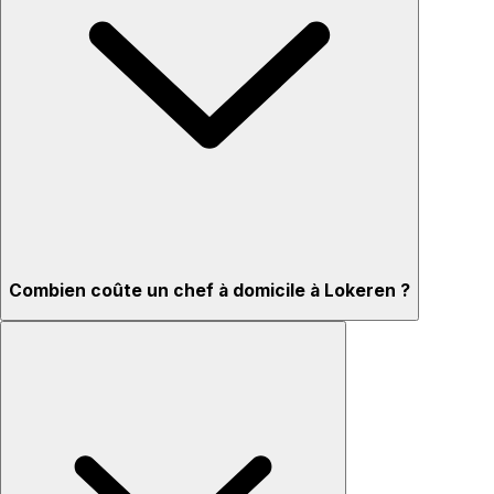
Combien coûte un chef à domicile à Lokeren ?