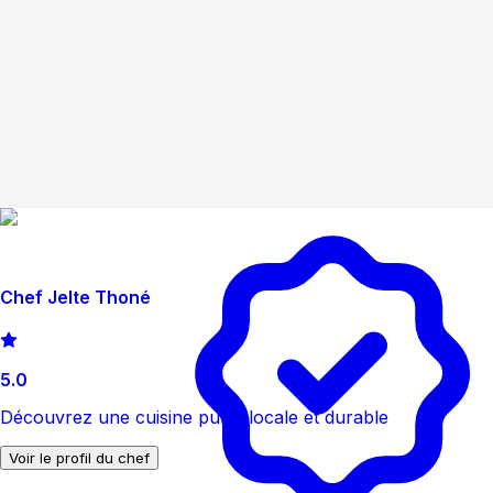
Chef Jelte Thoné
5.0
Découvrez une cuisine pure, locale et durable
Voir le profil du chef