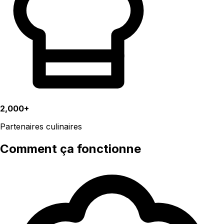
2,000+
Partenaires culinaires
Comment ça fonctionne