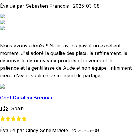
Évalué par Sebastien Francois
·
2025-03-08
Nous avons adorés !! Nous avons passé un excellent
moment. J'ai adoré la qualité des plats, le raffinement, la
découverte de nouveaux produits et saveurs et .la
patience et la gentillesse de Aude et son équipe. Infiniment
merci d'avoir sublimé ce moment de partage
Chef Catalina Brennan
🇪🇸
Spain
Évalué par Cindy Schelstraete
·
2030-05-08