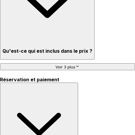
Qu'est-ce qui est inclus dans le prix ?
Voir 3 plus
Réservation et paiement