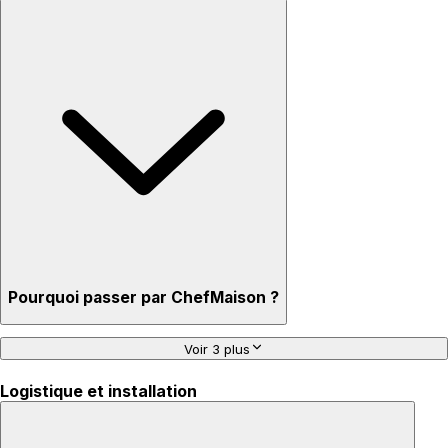
Pourquoi passer par ChefMaison ?
Voir 3 plus
Logistique et installation