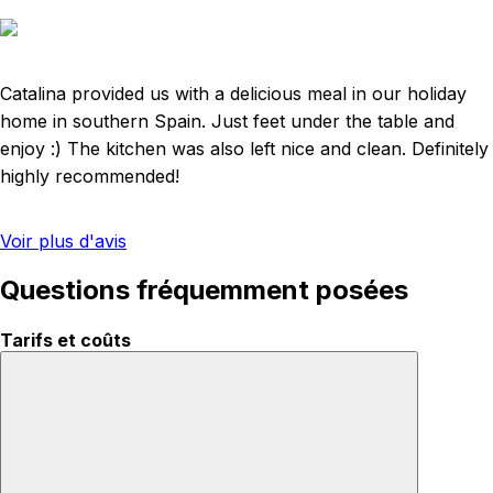
Catalina provided us with a delicious meal in our holiday
home in southern Spain. Just feet under the table and
enjoy :) The kitchen was also left nice and clean. Definitely
highly recommended!
Voir plus d'avis
Questions fréquemment posées
Tarifs et coûts