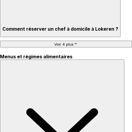
Comment réserver un chef à domicile à Lokeren ?
Voir 4 plus
Menus et régimes alimentaires