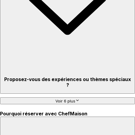
Proposez-vous des expériences ou thèmes spéciaux
?
Voir 6 plus
Pourquoi réserver avec ChefMaison