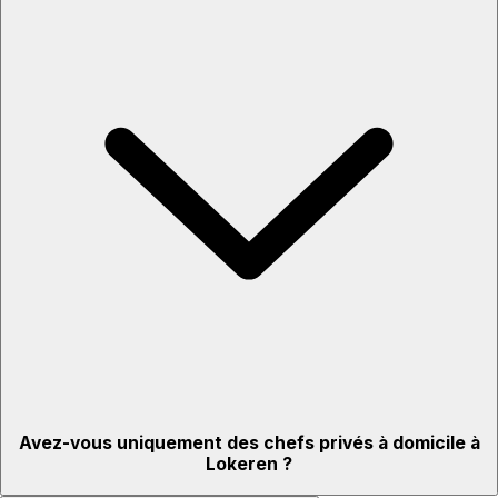
Avez-vous uniquement des chefs privés à domicile à
Lokeren ?