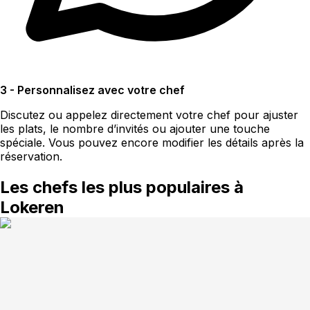
3 - Personnalisez avec votre chef
Discutez ou appelez directement votre chef pour ajuster
les plats, le nombre d’invités ou ajouter une touche
spéciale. Vous pouvez encore modifier les détails après la
réservation.
Les chefs les plus populaires à
Lokeren