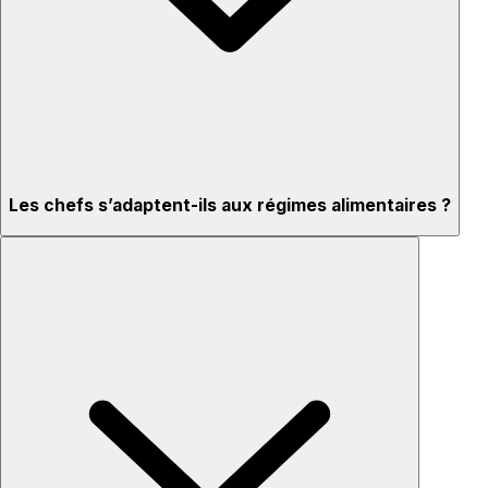
Les chefs s’adaptent-ils aux régimes alimentaires ?