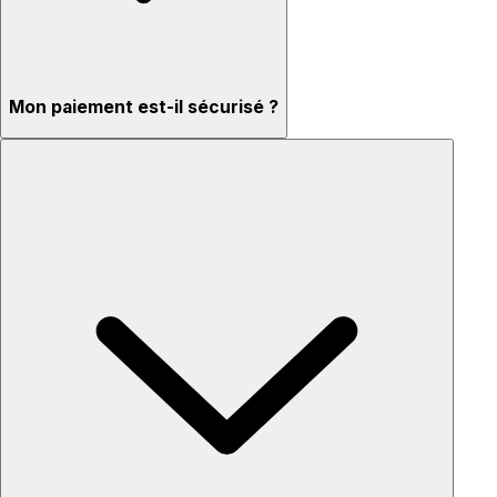
Mon paiement est-il sécurisé ?