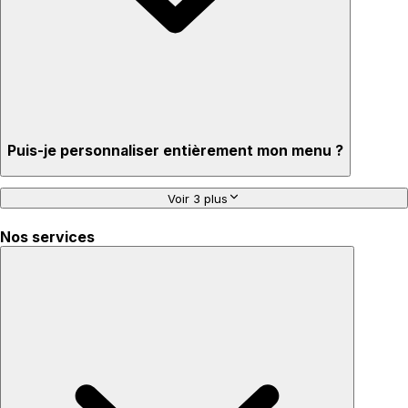
Puis-je personnaliser entièrement mon menu ?
Voir 3 plus
Nos services