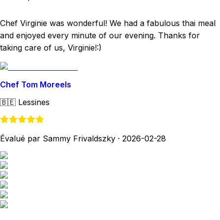
Chef Virginie was wonderful! We had a fabulous thai meal
and enjoyed every minute of our evening. Thanks for
taking care of us, Virginie!:)
Chef Tom Moreels
🇧🇪
Lessines
Évalué par Sammy Frivaldszky
·
2026-02-28