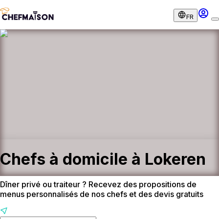
FR
Chefs à domicile à Lokeren
Dîner privé ou traiteur ? Recevez des propositions de
menus personnalisés de nos chefs et des devis gratuits