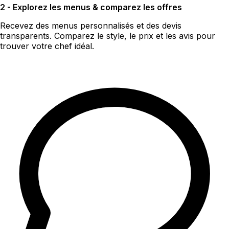
2 - Explorez les menus & comparez les offres
Recevez des menus personnalisés et des devis
transparents. Comparez le style, le prix et les avis pour
trouver votre chef idéal.