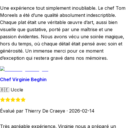
Une expérience tout simplement inoubliable. Le chef Tom
Moreels a été d’une qualité absolument indescriptible.
Chaque plat était une véritable œuvre d’art, aussi bien
visuelle que gustative, porté par une maîtrise et une
passion évidentes. Nous avons vécu une soirée magique,
hors du temps, où chaque détail était pensé avec soin et
générosité. Un immense merci pour ce moment
d’exception qui restera gravé dans nos mémoires.
Chef Virginie Beghin
🇧🇪
Uccle
Évalué par Thierry De Craeye
·
2026-02-14
Très agréable expérience. Virginie nous a préparé un