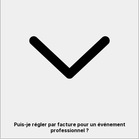
Puis-je régler par facture pour un événement
professionnel ?