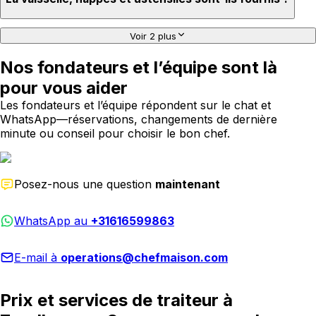
Voir 2 plus
Nos fondateurs et l’équipe sont là
pour vous aider
Les fondateurs et l’équipe répondent sur le chat et
WhatsApp—réservations, changements de dernière
minute ou conseil pour choisir le bon chef.
Posez-nous une question
maintenant
WhatsApp au
+31616599863
E-mail à
operations@chefmaison.com
Prix et services de traiteur à