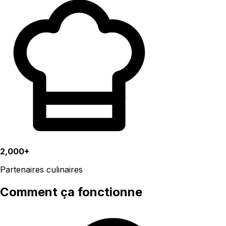
2,000+
Partenaires culinaires
Comment ça fonctionne