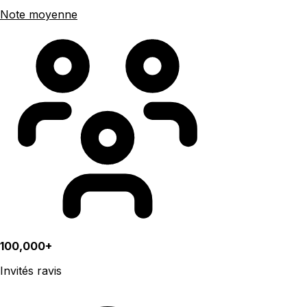
Note moyenne
100,000+
Invités ravis