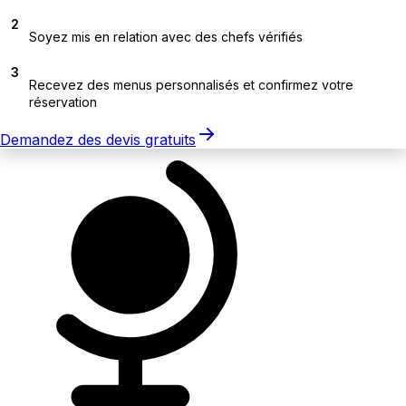
2
Soyez mis en relation avec des chefs vérifiés
3
Recevez des menus personnalisés et confirmez votre
réservation
Demandez des devis gratuits