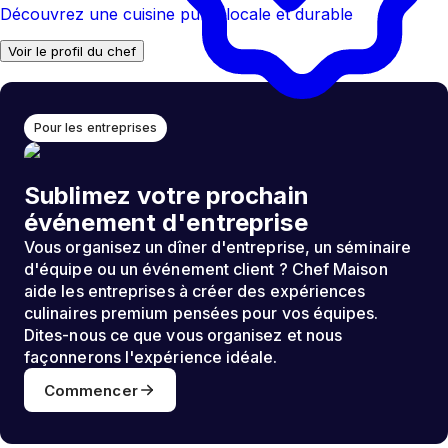
Découvrez une cuisine pure, locale et durable
Voir le profil du chef
Pour les entreprises
Sublimez votre prochain
événement d'entreprise
Vous organisez un dîner d'entreprise, un séminaire
d'équipe ou un événement client ? Chef Maison
aide les entreprises à créer des expériences
culinaires premium pensées pour vos équipes.
Dites-nous ce que vous organisez et nous
façonnerons l'expérience idéale.
Commencer