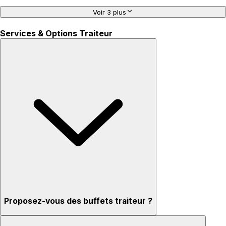
Voir 3 plus
Services & Options Traiteur
Proposez-vous des buffets traiteur ?