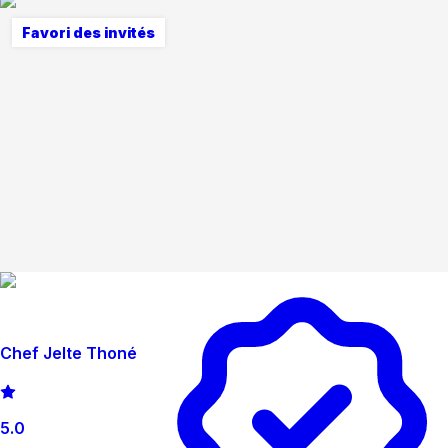
Favori des invités
Chef Jelte Thoné
5.0