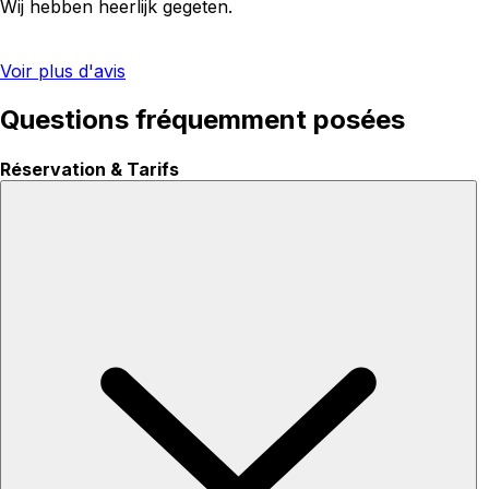
Wij hebben heerlijk gegeten.
Voir plus d'avis
Questions fréquemment posées
Réservation & Tarifs