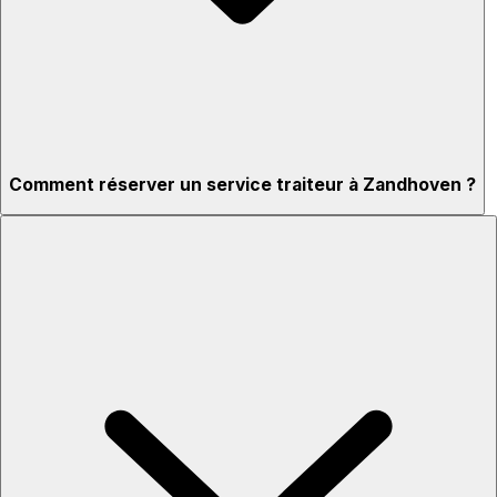
Comment réserver un service traiteur à Zandhoven ?