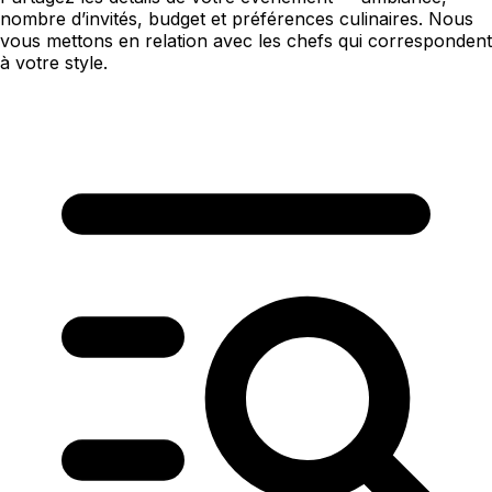
nombre d’invités, budget et préférences culinaires. Nous
vous mettons en relation avec les chefs qui correspondent
à votre style.