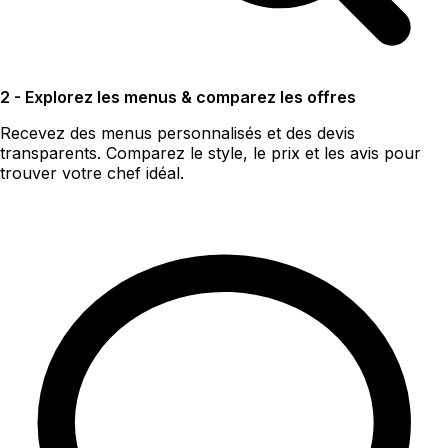
2 - Explorez les menus & comparez les offres
Recevez des menus personnalisés et des devis
transparents. Comparez le style, le prix et les avis pour
trouver votre chef idéal.