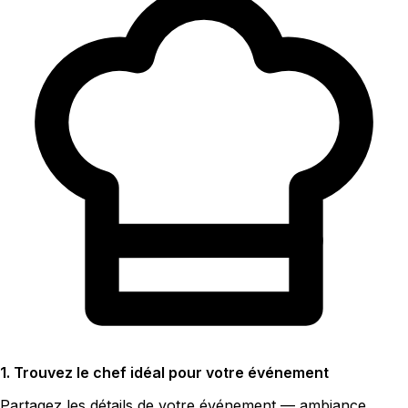
1. Trouvez le chef idéal pour votre événement
Partagez les détails de votre événement — ambiance,