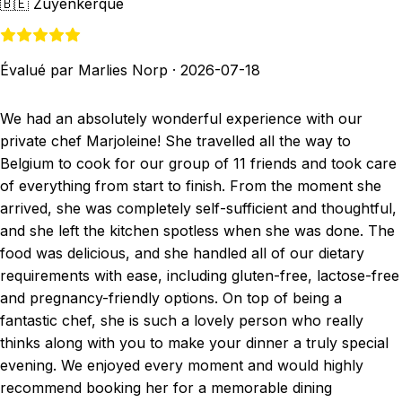
🇧🇪
Zuyenkerque
Évalué par Marlies Norp
·
2026-07-18
We had an absolutely wonderful experience with our
private chef Marjoleine! She travelled all the way to
Belgium to cook for our group of 11 friends and took care
of everything from start to finish. From the moment she
arrived, she was completely self-sufficient and thoughtful,
and she left the kitchen spotless when she was done. The
food was delicious, and she handled all of our dietary
requirements with ease, including gluten-free, lactose-free
and pregnancy-friendly options. On top of being a
fantastic chef, she is such a lovely person who really
thinks along with you to make your dinner a truly special
evening. We enjoyed every moment and would highly
recommend booking her for a memorable dining