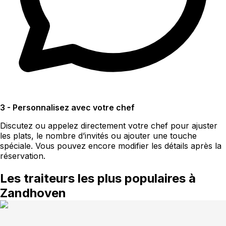
3 - Personnalisez avec votre chef
Discutez ou appelez directement votre chef pour ajuster
les plats, le nombre d’invités ou ajouter une touche
spéciale. Vous pouvez encore modifier les détails après la
réservation.
Les traiteurs les plus populaires à
Zandhoven