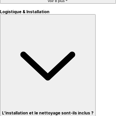
Voir 8 plus
Logistique & Installation
L’installation et le nettoyage sont-ils inclus ?