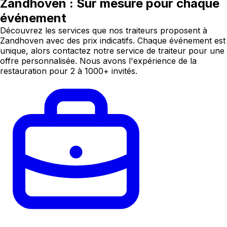
Zandhoven : Sur mesure pour chaque
événement
Découvrez les services que nos traiteurs proposent à
Zandhoven avec des prix indicatifs. Chaque événement est
unique, alors contactez notre service de traiteur pour une
offre personnalisée. Nous avons l'expérience de la
restauration pour 2 à 1000+ invités.