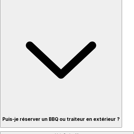
Puis-je réserver un BBQ ou traiteur en extérieur ?