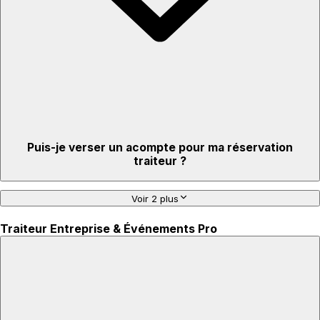
Puis-je verser un acompte pour ma réservation
traiteur ?
Voir 2 plus
Traiteur Entreprise & Événements Pro