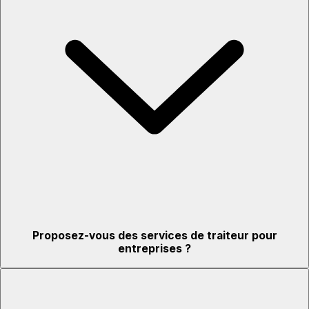
Proposez-vous des services de traiteur pour
entreprises ?