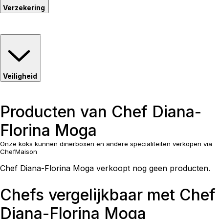
Verzekering
Veiligheid
Producten van Chef Diana-
Florina Moga
Onze koks kunnen dinerboxen en andere specialiteiten verkopen via
ChefMaison
Chef Diana-Florina Moga verkoopt nog geen producten.
Chefs vergelijkbaar met Chef
Diana-Florina Moga