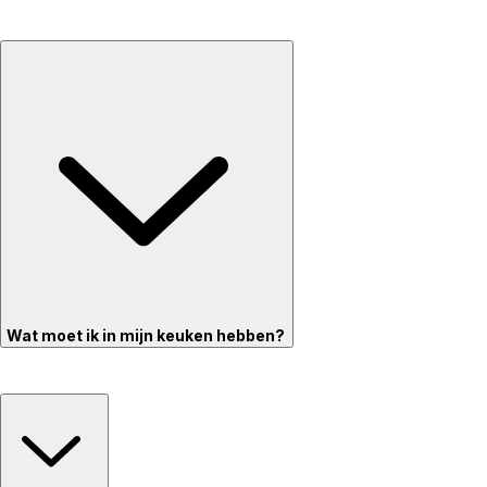
Wat moet ik in mijn keuken hebben?