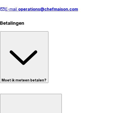
E-mail
operations@chefmaison.com
Betalingen
Moet ik meteen betalen?