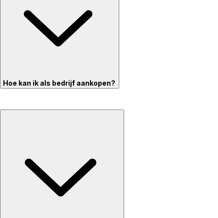
Hoe kan ik als bedrijf aankopen?