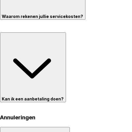
Waarom rekenen jullie servicekosten?
Kan ik een aanbetaling doen?
Annuleringen