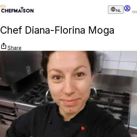
NL
Chef Diana-Florina Moga
Share