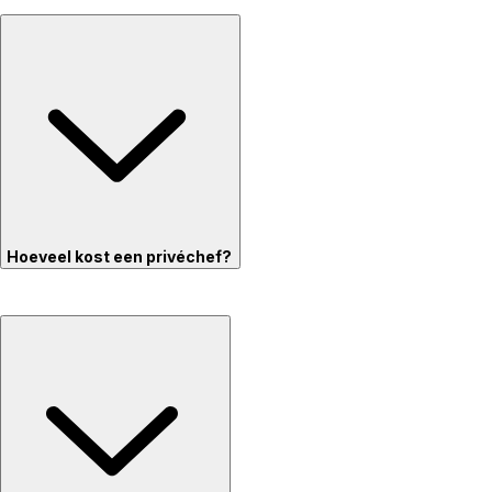
Hoeveel kost een privéchef?