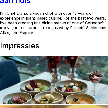
aan huis
I’m Chef Diana, a vegan chef with over 13 years of
experience in plant-based cuisine. For the past two years,
I’ve been creating fine dining menus at one of Germany’s
top vegan restaurants, recognized by Falstaff, Schlemmer
Atlas, and Esquire.
Impressies