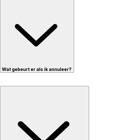
Wat gebeurt er als ik annuleer?