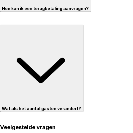
Hoe kan ik een terugbetaling aanvragen?
Wat als het aantal gasten verandert?
Veelgestelde vragen