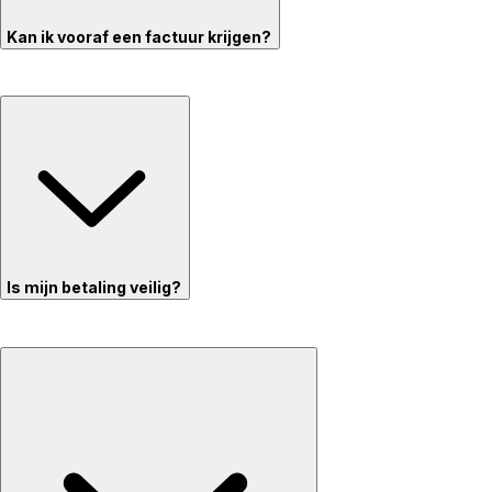
Kan ik vooraf een factuur krijgen?
Is mijn betaling veilig?