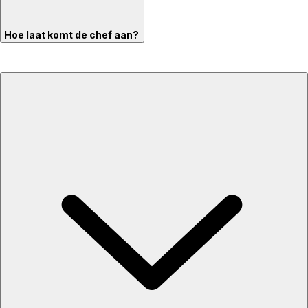
Hoe laat komt de chef aan?