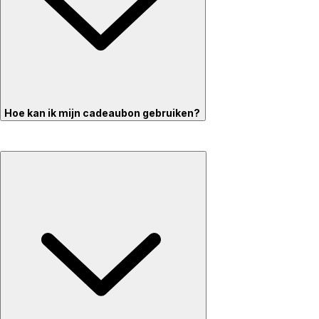
Hoe kan ik mijn cadeaubon gebruiken?