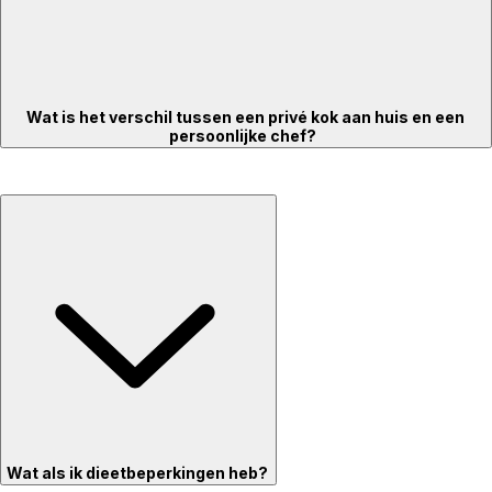
Wat is het verschil tussen een privé kok aan huis en een
persoonlijke chef?
Wat als ik dieetbeperkingen heb?