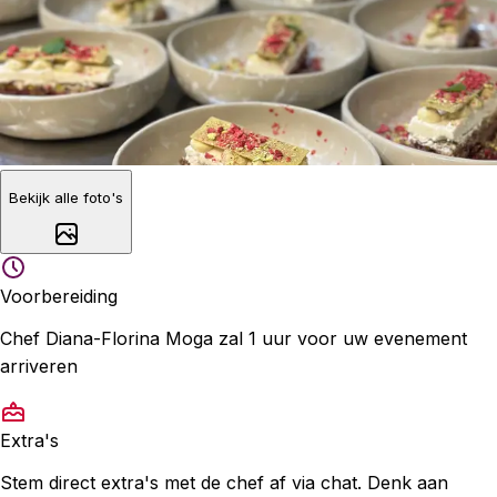
Bekijk alle foto's
Voorbereiding
Chef Diana-Florina Moga zal 1 uur voor uw evenement
arriveren
Extra's
Stem direct extra's met de chef af via chat. Denk aan