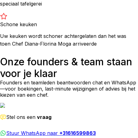
speciaal tafelgerei
Schone keuken
Uw keuken wordt schoner achtergelaten dan het was
toen Chef Diana-Florina Moga arriveerde
Onze founders & team staan
voor je klaar
Founders en teamleden beantwoorden chat en WhatsApp
—voor boekingen, last-minute wijzigingen of advies bij het
kiezen van een chef.
Stel ons een
vraag
Stuur WhatsApp naar
+31616599863