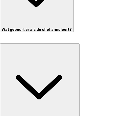
Wat gebeurt er als de chef annuleert?