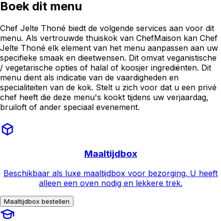
Boek dit menu
Chef Jelte Thoné biedt de volgende services aan voor dit
menu. Als vertrouwde thuiskok van ChefMaison kan Chef
Jelte Thoné elk element van het menu aanpassen aan uw
specifieke smaak en dieetwensen. Dit omvat veganistische
/ vegetarische opties of halal of koosjer ingrediënten. Dit
menu dient als indicatie van de vaardigheden en
specialiteiten van de kok. Stelt u zich voor dat u een privé
chef heeft die deze menu's kookt tijdens uw verjaardag,
bruiloft of ander speciaal evenement.
Maaltijdbox
Beschikbaar als luxe maaltijdbox voor bezorging. U heeft
alleen een oven nodig en lekkere trek.
Maaltijdbox bestellen