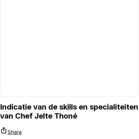
Indicatie van de skills en specialiteiten
van Chef Jelte Thoné
Share