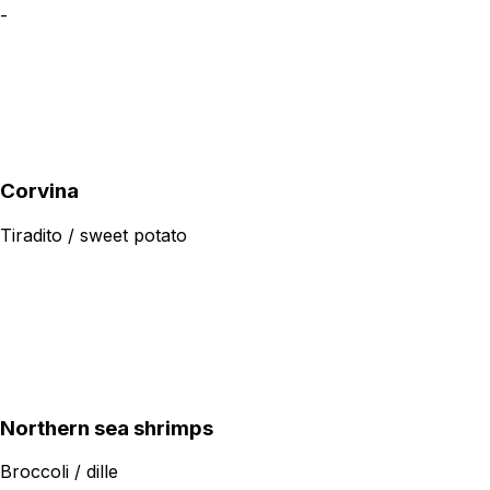
-
Corvina
Tiradito / sweet potato
Northern sea shrimps
Broccoli / dille