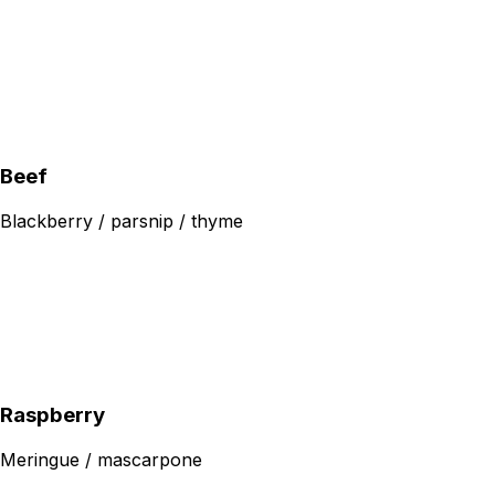
Beef
Blackberry / parsnip / thyme
Raspberry
Meringue / mascarpone