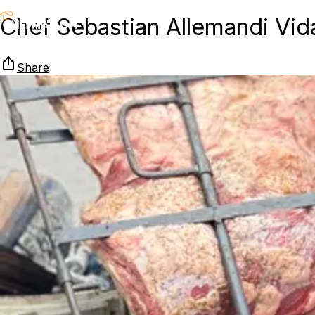
Chef Sebastian Allemandi Vid
Share