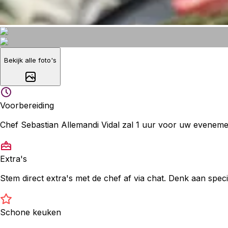
Bekijk alle foto's
Voorbereiding
Chef Sebastian Allemandi Vidal zal 1 uur voor uw eveneme
Extra's
Stem direct extra's met de chef af via chat. Denk aan specia
Schone keuken