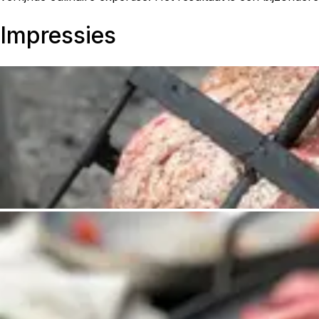
Impressies