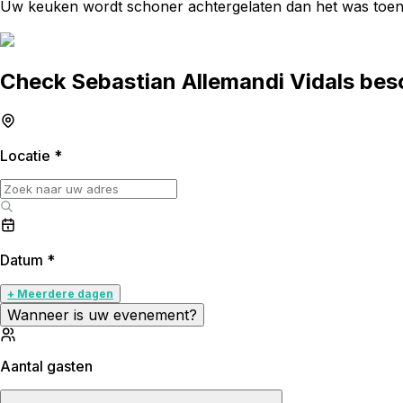
Uw keuken wordt schoner achtergelaten dan het was toen 
Check Sebastian Allemandi Vidals bes
Locatie
*
Datum
*
+ Meerdere dagen
Wanneer is uw evenement?
Aantal gasten