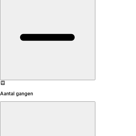
Aantal gangen