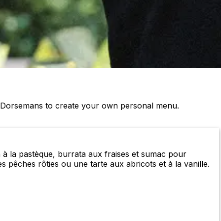
le Dorsemans to create your own personal menu.
 à la pastèque, burrata aux fraises et sumac pour
 pêches rôties ou une tarte aux abricots et à la vanille.