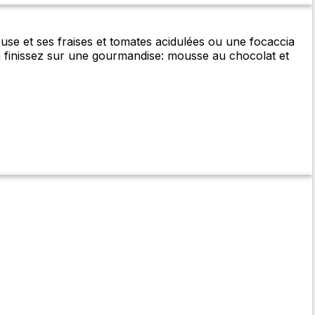
use et ses fraises et tomates acidulées ou une focaccia
fin finissez sur une gourmandise: mousse au chocolat et