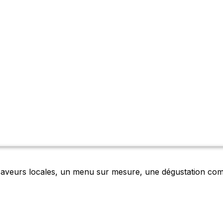
saveurs locales, un menu sur mesure, une dégustation com