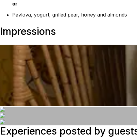
or
Pavlova, yogurt, grilled pear, honey and almonds
Impressions
Experiences posted by guest