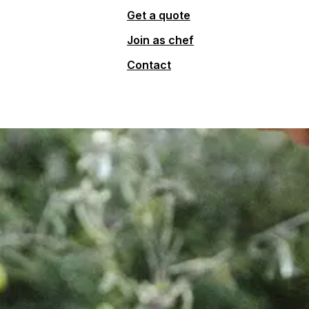
Get a quote
Join as chef
Contact