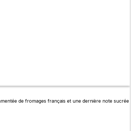
mentée de fromages français et une dernière note sucrée