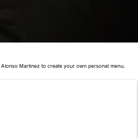
n Alonso Martinez to create your own personal menu.