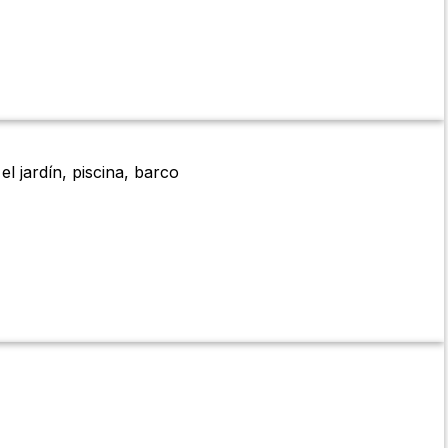
l jardín, piscina, barco