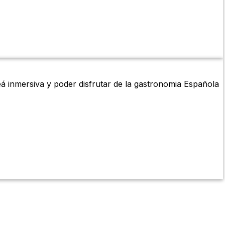
 inmersiva y poder disfrutar de la gastronomia Española