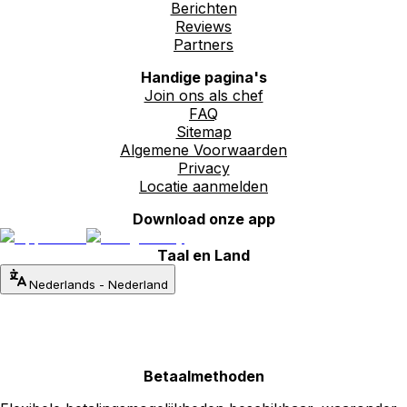
Berichten
Reviews
Partners
Handige pagina's
Join ons als chef
FAQ
Sitemap
Algemene Voorwaarden
Privacy
Locatie aanmelden
Download onze app
Taal en Land
Nederlands
-
Nederland
Betaalmethoden