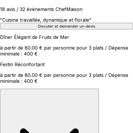
18 avis / 32 événements ChefMaison
"
Cuisine travaillée, dynamique et florale
"
Discuter et demander un devis
Dîner Élégant de Fruits de Mer
à partir de 80.00 € par personne pour 3 plats / Dépense
minimale : 400 €
Festin Réconfortant
à partir de 80.00 € par personne pour 3 plats / Dépense
minimale : 400 €