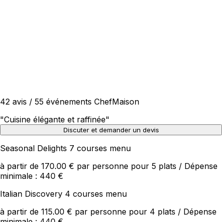
42 avis / 55 événements ChefMaison
"
Cuisine élégante et raffinée
"
Discuter et demander un devis
Seasonal Delights 7 courses menu
à partir de 170.00 € par personne pour 5 plats / Dépense
minimale : 440 €
Italian Discovery 4 courses menu
à partir de 115.00 € par personne pour 4 plats / Dépense
minimale : 440 €