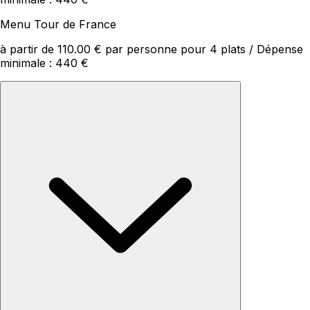
Menu Tour de France
à partir de 110.00 € par personne pour 4 plats / Dépense
minimale : 440 €