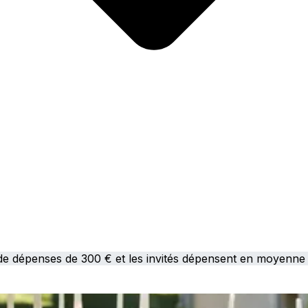
 de dépenses de 300 € et les invités dépensent en moyenne