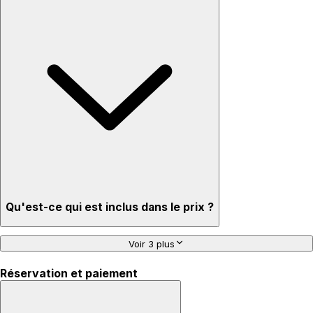
Qu'est-ce qui est inclus dans le prix ?
Voir 3 plus
Réservation et paiement