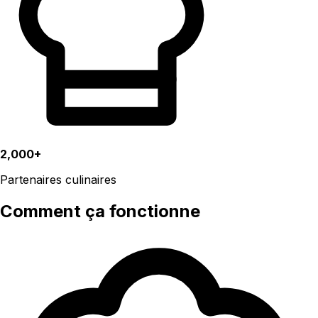
2,000+
Partenaires culinaires
Comment ça fonctionne