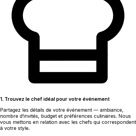
1. Trouvez le chef idéal pour votre événement
Partagez les détails de votre événement — ambiance,
nombre d’invités, budget et préférences culinaires. Nous
vous mettons en relation avec les chefs qui correspondent
à votre style.