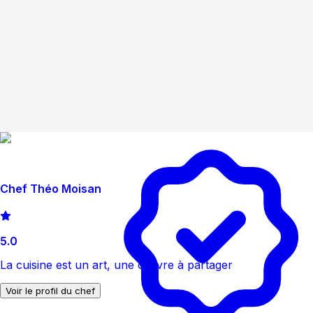
Chef Théo Moisan
5.0
La cuisine est un art, une œuvre à partager
Voir le profil du chef