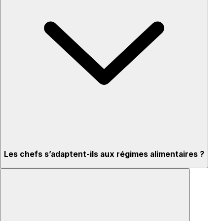
Les chefs s’adaptent-ils aux régimes alimentaires ?