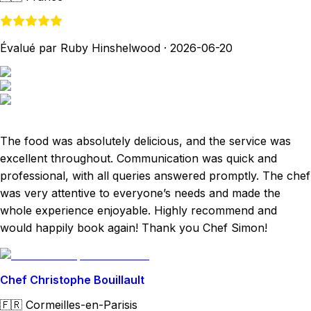
Évalué par Ruby Hinshelwood
·
2026-06-20
The food was absolutely delicious, and the service was
excellent throughout. Communication was quick and
professional, with all queries answered promptly. The chef
was very attentive to everyone’s needs and made the
whole experience enjoyable. Highly recommend and
would happily book again! Thank you Chef Simon!
Chef Christophe Bouillault
🇫🇷
Cormeilles-en-Parisis