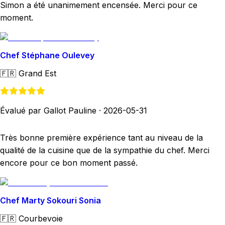
Simon a été unanimement encensée. Merci pour ce
moment.
Chef Stéphane Oulevey
🇫🇷
Grand Est
Évalué par Gallot Pauline
·
2026-05-31
Très bonne première expérience tant au niveau de la
qualité de la cuisine que de la sympathie du chef. Merci
encore pour ce bon moment passé.
Chef Marty Sokouri Sonia
🇫🇷
Courbevoie