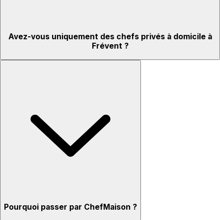
Avez-vous uniquement des chefs privés à domicile à
Frévent ?
Pourquoi passer par ChefMaison ?