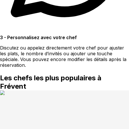
3 - Personnalisez avec votre chef
Discutez ou appelez directement votre chef pour ajuster
les plats, le nombre d’invités ou ajouter une touche
spéciale. Vous pouvez encore modifier les détails après la
réservation.
Les chefs les plus populaires à
Frévent