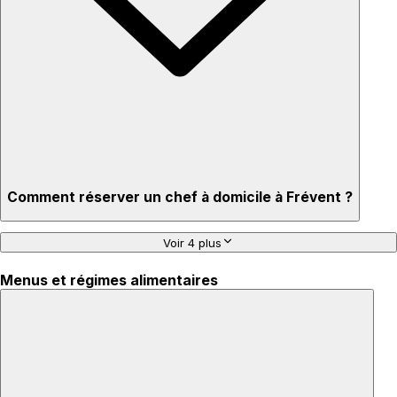
Comment réserver un chef à domicile à Frévent ?
Voir 4 plus
Menus et régimes alimentaires