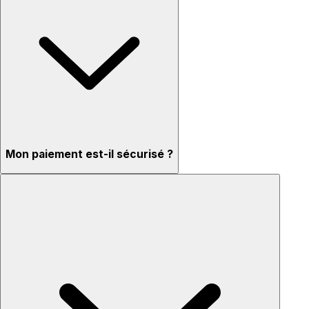
Mon paiement est-il sécurisé ?