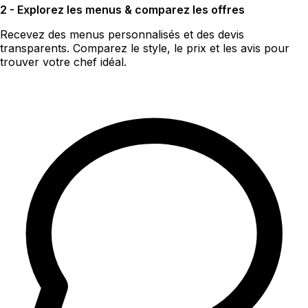
2 - Explorez les menus & comparez les offres
Recevez des menus personnalisés et des devis
transparents. Comparez le style, le prix et les avis pour
trouver votre chef idéal.