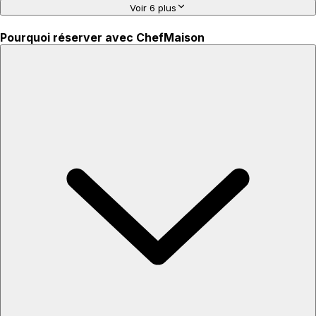
Voir 6 plus
Pourquoi réserver avec ChefMaison