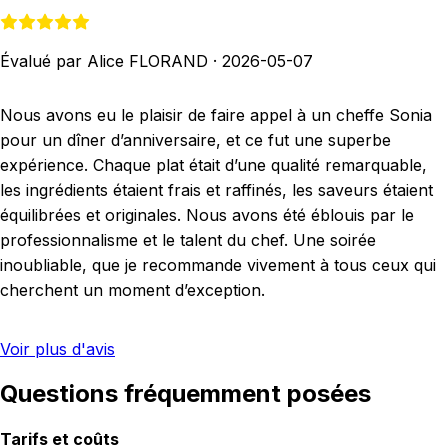
Évalué par Alice FLORAND
·
2026-05-07
Nous avons eu le plaisir de faire appel à un cheffe Sonia
pour un dîner d’anniversaire, et ce fut une superbe
expérience. Chaque plat était d’une qualité remarquable,
les ingrédients étaient frais et raffinés, les saveurs étaient
équilibrées et originales. Nous avons été éblouis par le
professionnalisme et le talent du chef. Une soirée
inoubliable, que je recommande vivement à tous ceux qui
cherchent un moment d’exception.
Voir plus d'avis
Questions fréquemment posées
Tarifs et coûts