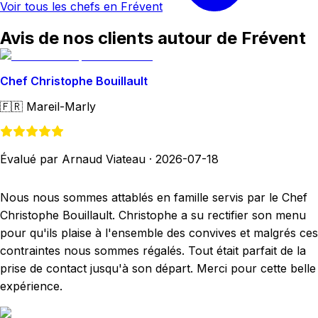
Voir tous les chefs en Frévent
Avis de nos clients autour de Frévent
Chef Christophe Bouillault
🇫🇷
Mareil-Marly
Évalué par Arnaud Viateau
·
2026-07-18
Nous nous sommes attablés en famille servis par le Chef
Christophe Bouillault. Christophe a su rectifier son menu
pour qu'ils plaise à l'ensemble des convives et malgrés ces
contraintes nous sommes régalés. Tout était parfait de la
prise de contact jusqu'à son départ. Merci pour cette belle
expérience.