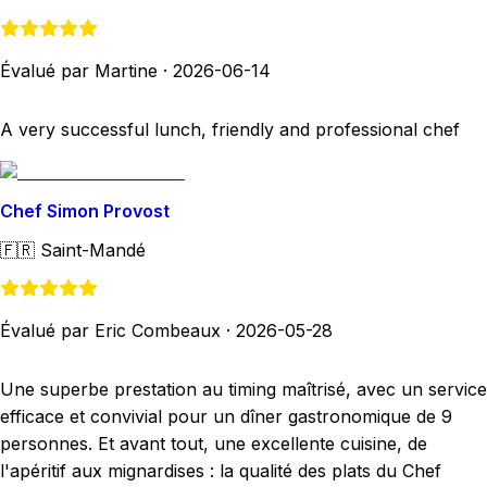
Évalué par Martine
·
2026-06-14
A very successful lunch, friendly and professional chef
Chef Simon Provost
🇫🇷
Saint-Mandé
Évalué par Eric Combeaux
·
2026-05-28
Une superbe prestation au timing maîtrisé, avec un service
efficace et convivial pour un dîner gastronomique de 9
personnes. Et avant tout, une excellente cuisine, de
l'apéritif aux mignardises : la qualité des plats du Chef