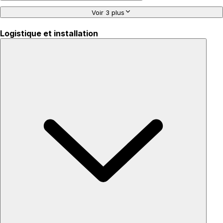
Voir 3 plus
Logistique et installation