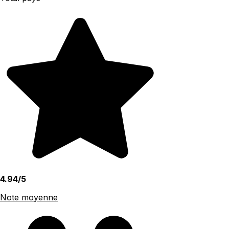
4.94/5
Note moyenne