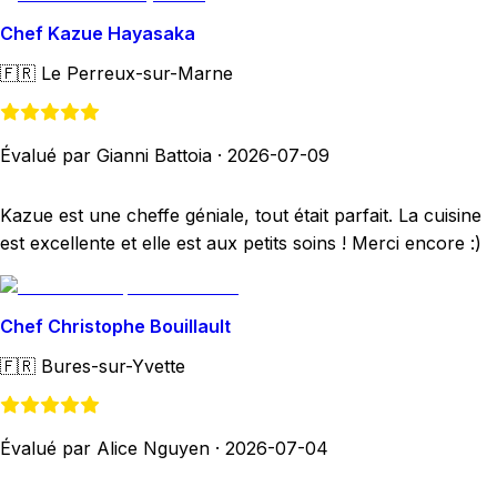
Chef Kazue Hayasaka
🇫🇷
Le Perreux-sur-Marne
Évalué par Gianni Battoia
·
2026-07-09
Kazue est une cheffe géniale, tout était parfait. La cuisine
est excellente et elle est aux petits soins ! Merci encore :)
Chef Christophe Bouillault
🇫🇷
Bures-sur-Yvette
Évalué par Alice Nguyen
·
2026-07-04