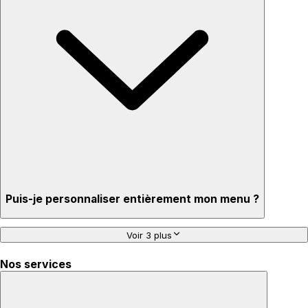
Puis-je personnaliser entièrement mon menu ?
Voir 3 plus
Nos services