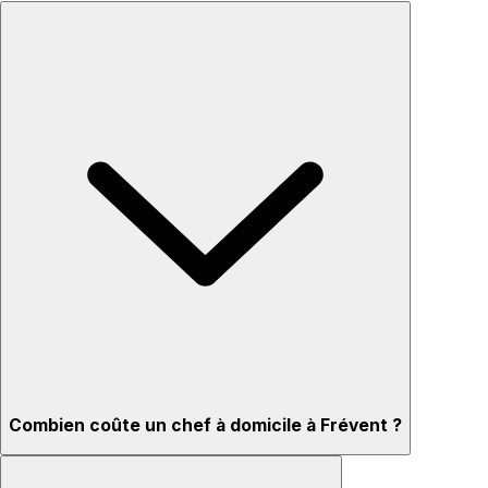
Combien coûte un chef à domicile à Frévent ?