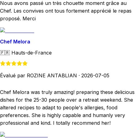
Nous avons passé un très chouette moment grâce au
Chef. Les convives ont tous fortement apprécié le repas
proposé. Merci
Chef Melora
🇫🇷
Hauts-de-France
Évalué par ROZINE ANTABLIAN
·
2026-07-05
Chef Melora was truly amazing! preparing these delicious
dishes for the 25-30 people over a retreat weekend. She
altered recipes to adapt to people's allergies, food
preferences. She is highly capable and humanly very
professional and kind. I totally recommend her!