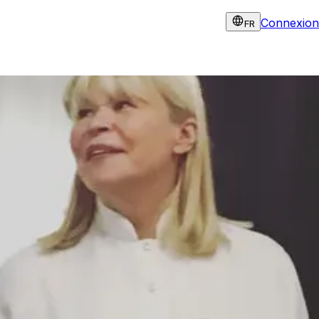
Connexion
FR