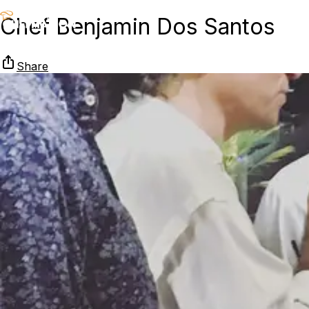
Chef Benjamin Dos Santos
Share