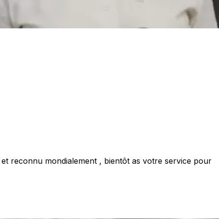
lé et reconnu mondialement , bientôt as votre service pour