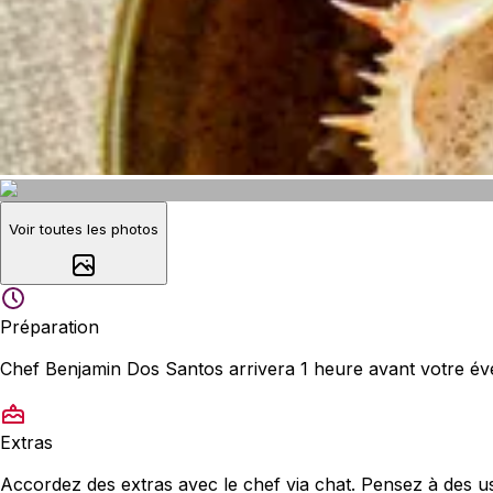
Voir toutes les photos
Préparation
Chef Benjamin Dos Santos arrivera 1 heure avant votre é
Extras
Accordez des extras avec le chef via chat. Pensez à des us