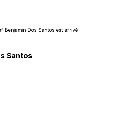
hef Benjamin Dos Santos est arrivé
Dos Santos