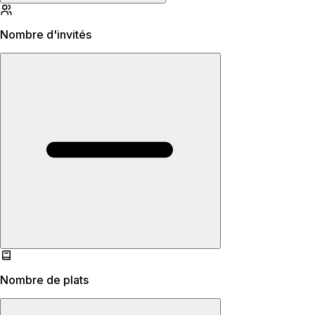
Nombre d'invités
Nombre de plats