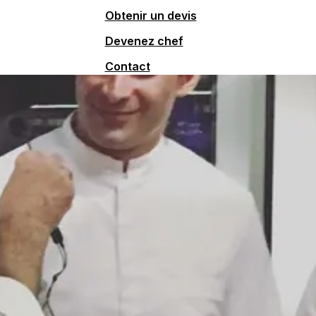
Obtenir un devis
Devenez chef
Contact