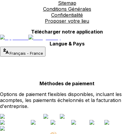
Sitemap
Conditions Générales
Confidentialité
Proposer votre lieu
Télécharger notre application
Langue & Pays
Français
-
France
Méthodes de paiement
Options de paiement flexibles disponibles, incluant les
acomptes, les paiements échelonnés et la facturation
d'entreprise.