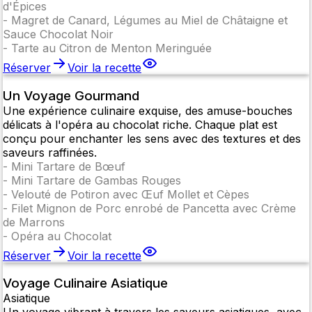
d'Épices
-
Magret de Canard, Légumes au Miel de Châtaigne et
Sauce Chocolat Noir
-
Tarte au Citron de Menton Meringuée
Réserver
Voir la recette
Un Voyage Gourmand
Une expérience culinaire exquise, des amuse-bouches
délicats à l'opéra au chocolat riche. Chaque plat est
conçu pour enchanter les sens avec des textures et des
saveurs raffinées.
-
Mini Tartare de Bœuf
-
Mini Tartare de Gambas Rouges
-
Velouté de Potiron avec Œuf Mollet et Cèpes
-
Filet Mignon de Porc enrobé de Pancetta avec Crème
de Marrons
-
Opéra au Chocolat
Réserver
Voir la recette
Voyage Culinaire Asiatique
Asiatique