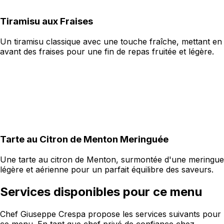
Tiramisu aux Fraises
Un tiramisu classique avec une touche fraîche, mettant en
avant des fraises pour une fin de repas fruitée et légère.
Tarte au Citron de Menton Meringuée
Une tarte au citron de Menton, surmontée d'une meringue
légère et aérienne pour un parfait équilibre des saveurs.
Services disponibles pour ce menu
Chef Giuseppe Crespa propose les services suivants pour
ce menu. En tant que chef privé de confiance chez