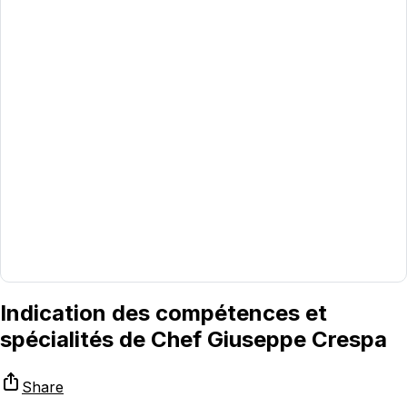
Indication des compétences et
spécialités de Chef Giuseppe Crespa
Share