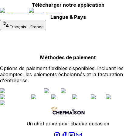
Télécharger notre application
Langue & Pays
Français
-
France
Méthodes de paiement
Options de paiement flexibles disponibles, incluant les
acomptes, les paiements échelonnés et la facturation
d'entreprise.
Un chef privé pour chaque occasion