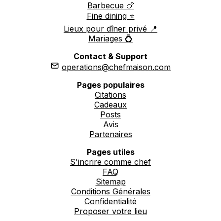
Barbecue 🍗
Fine dining ⭐️
Lieux pour dîner privé 📍
Mariages 💍
Contact & Support
operations@chefmaison.com
Pages populaires
Citations
Cadeaux
Posts
Avis
Partenaires
Pages utiles
S'incrire comme chef
FAQ
Sitemap
Conditions Générales
Confidentialité
Proposer votre lieu