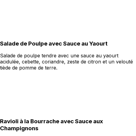
Salade de Poulpe avec Sauce au Yaourt
Salade de poulpe tendre avec une sauce au yaourt
acidulée, cebette, coriandre, zeste de citron et un velouté
tiède de pomme de terre.
Ravioli à la Bourrache avec Sauce aux
Champignons