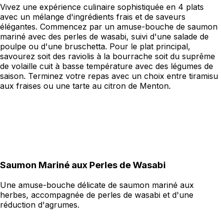
Vivez une expérience culinaire sophistiquée en 4 plats
avec un mélange d'ingrédients frais et de saveurs
élégantes. Commencez par un amuse-bouche de saumon
mariné avec des perles de wasabi, suivi d'une salade de
poulpe ou d'une bruschetta. Pour le plat principal,
savourez soit des raviolis à la bourrache soit du suprême
de volaille cuit à basse température avec des légumes de
saison. Terminez votre repas avec un choix entre tiramisu
aux fraises ou une tarte au citron de Menton.
Saumon Mariné aux Perles de Wasabi
Une amuse-bouche délicate de saumon mariné aux
herbes, accompagnée de perles de wasabi et d'une
réduction d'agrumes.