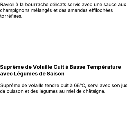
Ravioli à la bourrache délicats servis avec une sauce aux
champignons mélangés et des amandes effilochées
torréfiées.
Suprême de Volaille Cuit à Basse Température
avec Légumes de Saison
Suprême de volaille tendre cuit à 68°C, servi avec son jus
de cuisson et des légumes au miel de châtaigne.