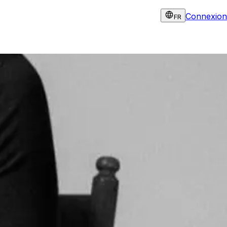
Connexion
FR