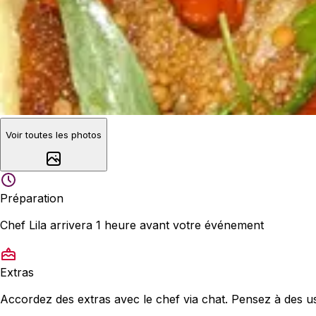
Voir toutes les photos
Préparation
Chef Lila arrivera 1 heure avant votre événement
Extras
Accordez des extras avec le chef via chat. Pensez à des us