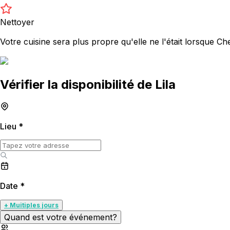
Nettoyer
Votre cuisine sera plus propre qu'elle ne l'était lorsque Che
Vérifier la disponibilité de Lila
Lieu
*
Date
*
+ Muitiples jours
Quand est votre événement?