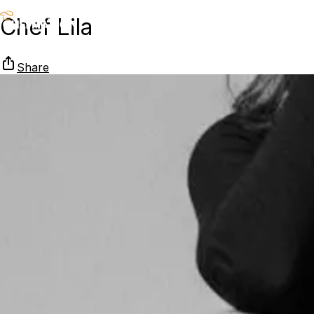
Chef Lila
Share