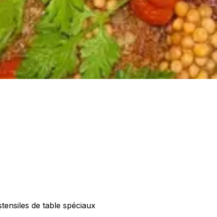
tensiles de table spéciaux