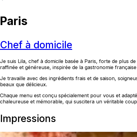
Paris
Chef à domicile
Je suis Lila, chef à domicile basée à Paris, forte de plus 
raffinée et généreuse, inspirée de la gastronomie française
Je travaille avec des ingrédients frais et de saison, soig
beaux que délicieux.
Chaque menu est conçu spécialement pour vous et adapté à 
chaleureuse et mémorable, qui suscitera un véritable cou
Impressions