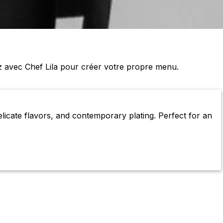
z avec Chef Lila pour créer votre propre menu.
licate flavors, and contemporary plating. Perfect for an