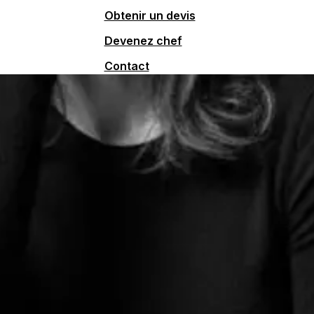
Obtenir un devis
Devenez chef
Contact