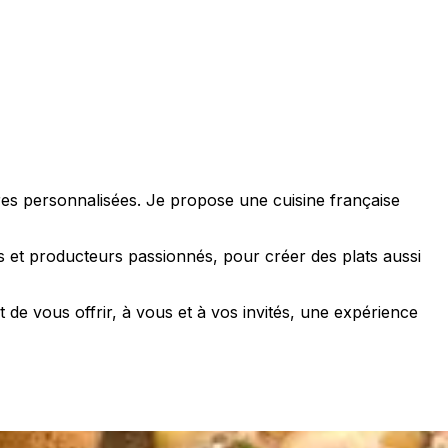
aires personnalisées. Je propose une cuisine française
s et producteurs passionnés, pour créer des plats aussi
de vous offrir, à vous et à vos invités, une expérience