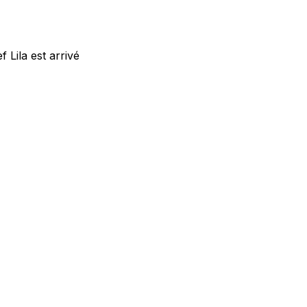
f Lila est arrivé