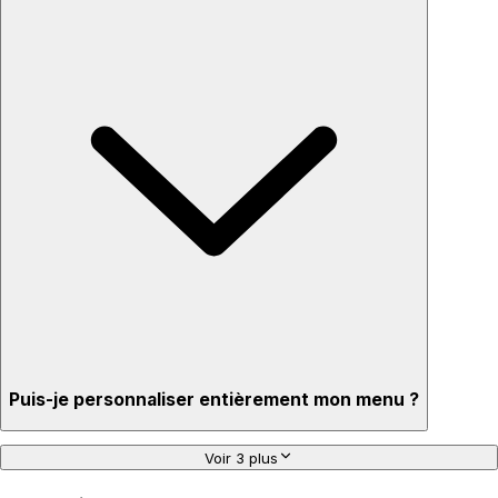
Puis-je personnaliser entièrement mon menu ?
Voir 3 plus