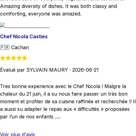
Amazing diversity of dishes. It was both classy and
comforting, everyone was amazed.
Chef Nicola Casties
🇫🇷
Cachan
Évalué par SYLVAIN MAURY
·
2026-06-21
Tres bonne experience avec le Chef Nicola ! Malgre la
chaleur du 21 juin, il a su nous faire passer un très bon
moment et profiter de sa cuisine raffinée et recherchée !! Il
a aussi su adapter le repas aux « difficultés » proposées
par l’un de nos enfants ….
Voir plus d'avis