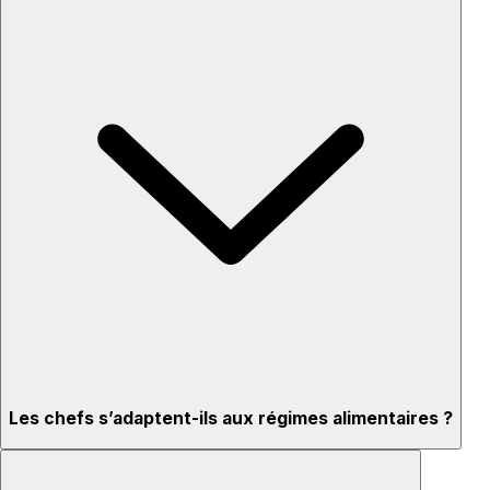
Les chefs s’adaptent-ils aux régimes alimentaires ?