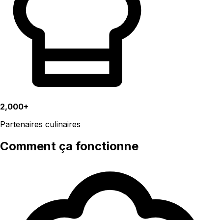
2,000+
Partenaires culinaires
Comment ça fonctionne