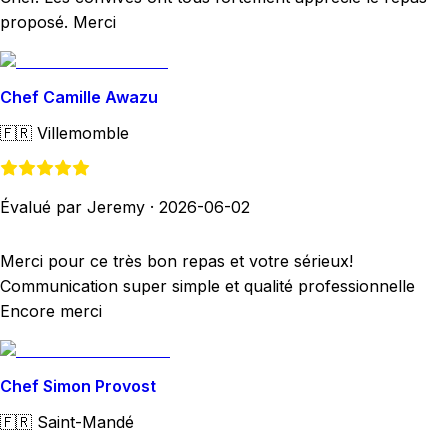
proposé. Merci
Chef Camille Awazu
🇫🇷
Villemomble
Évalué par Jeremy
·
2026-06-02
Merci pour ce très bon repas et votre sérieux!
Communication super simple et qualité professionnelle
Encore merci
Chef Simon Provost
🇫🇷
Saint-Mandé