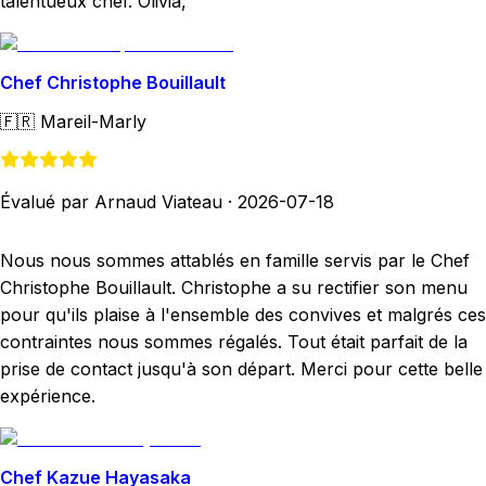
talentueux chef. Olivia,
Chef Christophe Bouillault
🇫🇷
Mareil-Marly
Évalué par Arnaud Viateau
·
2026-07-18
Nous nous sommes attablés en famille servis par le Chef
Christophe Bouillault. Christophe a su rectifier son menu
pour qu'ils plaise à l'ensemble des convives et malgrés ces
contraintes nous sommes régalés. Tout était parfait de la
prise de contact jusqu'à son départ. Merci pour cette belle
expérience.
Chef Kazue Hayasaka