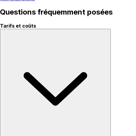
Questions fréquemment posées
Tarifs et coûts