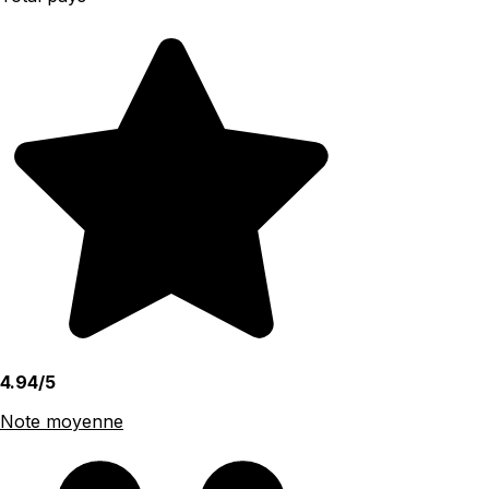
4.94/5
Note moyenne