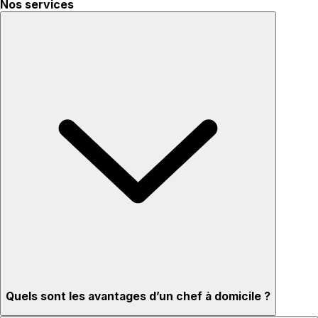
Nos services
Quels sont les avantages d’un chef à domicile ?