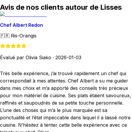
Avis de nos clients autour de Lisses
Chef Albert Redon
🇫🇷
Ris-Orangis
Évalué par Olivia Siako
·
2026-01-03
Très belle expérience, j’ai trouvé rapidement un chef qui
correspondait à mes attentes. Chef Albert a su me guider
dans mes choix et m’a apporté des conseils très précieux
pour mon matériel de cuisine. Ses plats étaient savoureux,
raffinés et saupoudrés de sa petite touche personnelle.
L’une des choses qui m’a le plus marquée est sa
ponctualité et l’état impeccable dans lequel il a laissé notre
cuisine. N’hésitez à tenter cette belle expérience avec ce