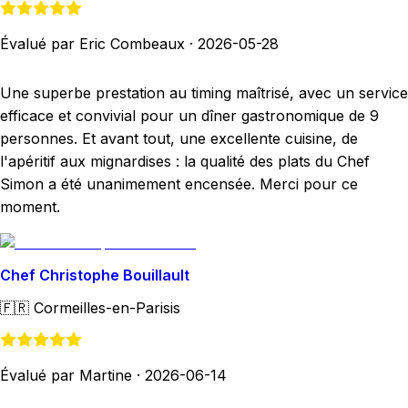
Évalué par Eric Combeaux
·
2026-05-28
Une superbe prestation au timing maîtrisé, avec un service
efficace et convivial pour un dîner gastronomique de 9
personnes. Et avant tout, une excellente cuisine, de
l'apéritif aux mignardises : la qualité des plats du Chef
Simon a été unanimement encensée. Merci pour ce
moment.
Chef Christophe Bouillault
🇫🇷
Cormeilles-en-Parisis
Évalué par Martine
·
2026-06-14