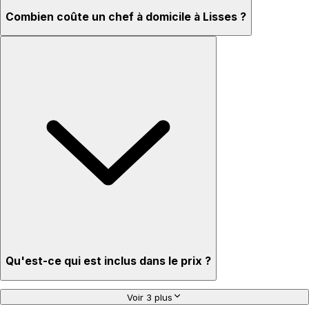
Combien coûte un chef à domicile à Lisses ?
Qu'est-ce qui est inclus dans le prix ?
Voir 3 plus