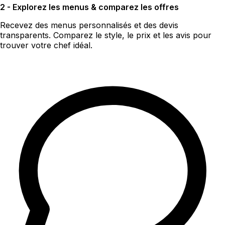
2 - Explorez les menus & comparez les offres
Recevez des menus personnalisés et des devis
transparents. Comparez le style, le prix et les avis pour
trouver votre chef idéal.