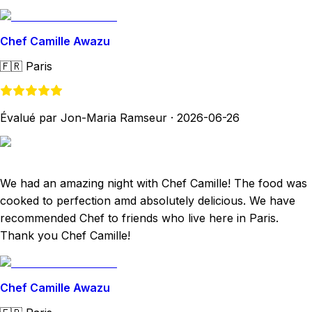
Chef Camille Awazu
🇫🇷
Paris
Évalué par Jon-Maria Ramseur
·
2026-06-26
We had an amazing night with Chef Camille! The food was
cooked to perfection amd absolutely delicious. We have
recommended Chef to friends who live here in Paris.
Thank you Chef Camille!
Chef Camille Awazu