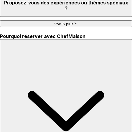
Proposez-vous des expériences ou thèmes spéciaux
?
Voir 6 plus
Pourquoi réserver avec ChefMaison