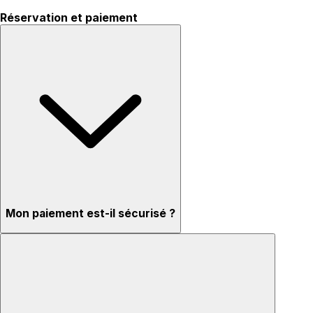
Réservation et paiement
Mon paiement est-il sécurisé ?