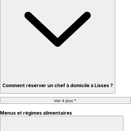
Comment réserver un chef à domicile à Lisses ?
Voir 4 plus
Menus et régimes alimentaires