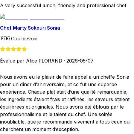
A very successful lunch, friendly and professional chef
Chef Marty Sokouri Sonia
🇫🇷
Courbevoie
Évalué par Alice FLORAND
·
2026-05-07
Nous avons eu le plaisir de faire appel à un cheffe Sonia
pour un dîner d’anniversaire, et ce fut une superbe
expérience. Chaque plat était d’une qualité remarquable,
les ingrédients étaient frais et raffinés, les saveurs étaient
équilibrées et originales. Nous avons été éblouis par le
professionnalisme et le talent du chef. Une soirée
inoubliable, que je recommande vivement à tous ceux qui
cherchent un moment d’exception.