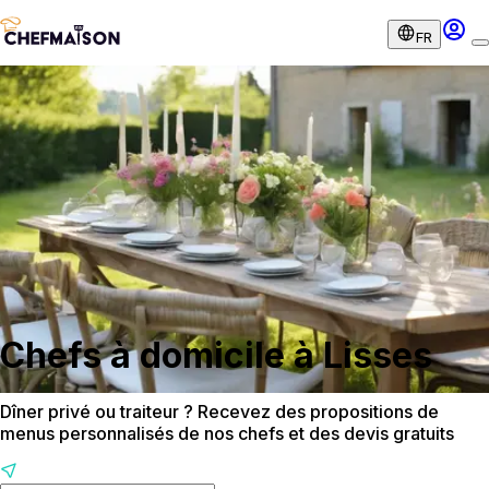
FR
Chefs à domicile à Lisses
Dîner privé ou traiteur ? Recevez des propositions de
menus personnalisés de nos chefs et des devis gratuits