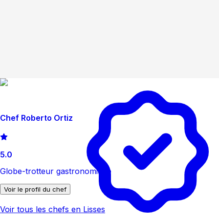
Chef Roberto Ortiz
5.0
Globe-trotteur gastronomique
Voir le profil du chef
Voir tous les chefs en Lisses