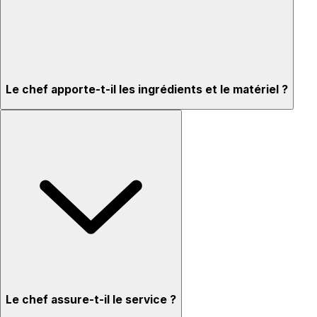
Le chef apporte-t-il les ingrédients et le matériel ?
Le chef assure-t-il le service ?