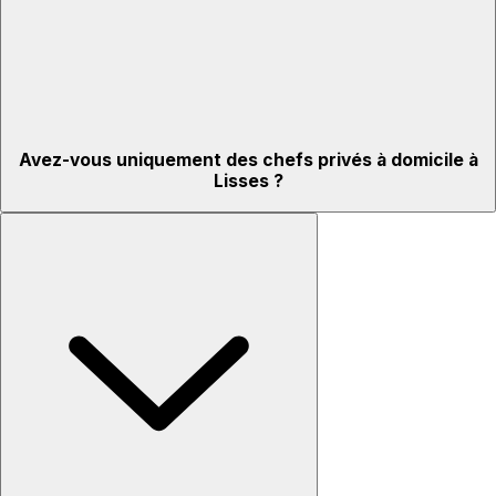
Avez-vous uniquement des chefs privés à domicile à
Lisses ?