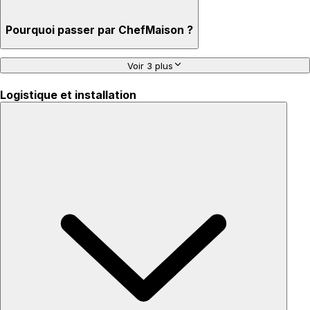
Pourquoi passer par ChefMaison ?
Voir 3 plus
Logistique et installation