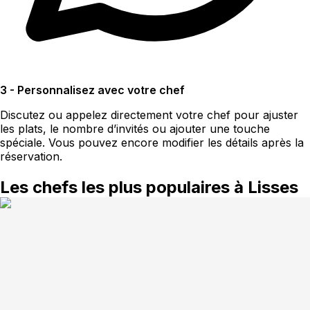
3 - Personnalisez avec votre chef
Discutez ou appelez directement votre chef pour ajuster
les plats, le nombre d’invités ou ajouter une touche
spéciale. Vous pouvez encore modifier les détails après la
réservation.
Les chefs les plus populaires à Lisses