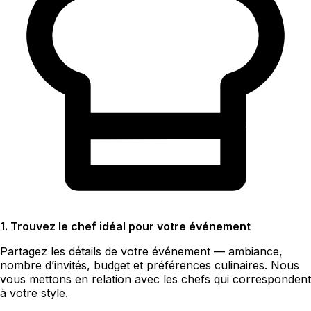
1. Trouvez le chef idéal pour votre événement
Partagez les détails de votre événement — ambiance,
nombre d’invités, budget et préférences culinaires. Nous
vous mettons en relation avec les chefs qui correspondent
à votre style.