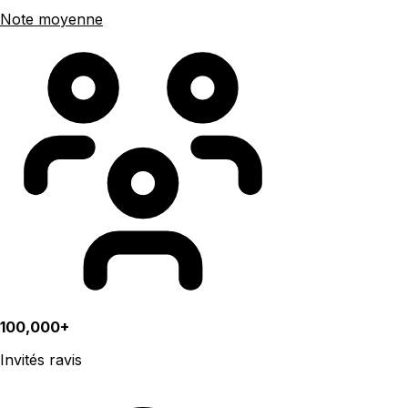
Note moyenne
100,000+
Invités ravis