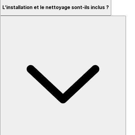
L’installation et le nettoyage sont-ils inclus ?