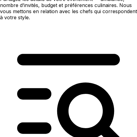
nombre d’invités, budget et préférences culinaires. Nous
vous mettons en relation avec les chefs qui correspondent
à votre style.