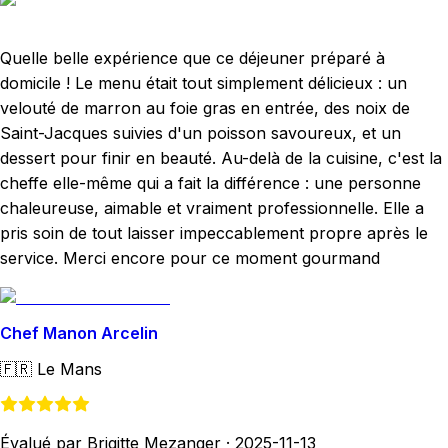
Quelle belle expérience que ce déjeuner préparé à
domicile ! Le menu était tout simplement délicieux : un
velouté de marron au foie gras en entrée, des noix de
Saint-Jacques suivies d'un poisson savoureux, et un
dessert pour finir en beauté. Au-delà de la cuisine, c'est la
cheffe elle-même qui a fait la différence : une personne
chaleureuse, aimable et vraiment professionnelle. Elle a
pris soin de tout laisser impeccablement propre après le
service. Merci encore pour ce moment gourmand
Chef Manon Arcelin
🇫🇷
Le Mans
Évalué par Brigitte Mezanger
·
2025-11-13