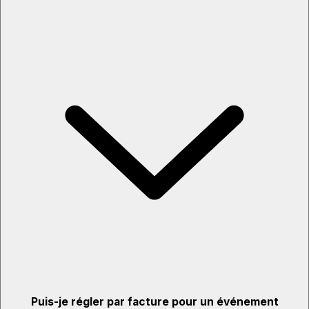
Puis-je régler par facture pour un événement