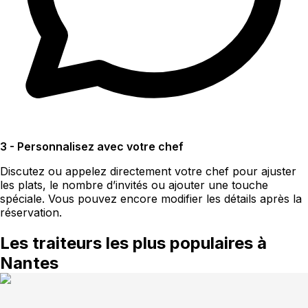
3 - Personnalisez avec votre chef
Discutez ou appelez directement votre chef pour ajuster
les plats, le nombre d’invités ou ajouter une touche
spéciale. Vous pouvez encore modifier les détails après la
réservation.
Les traiteurs les plus populaires à
Nantes