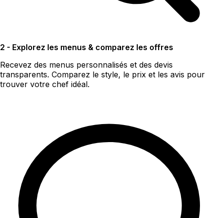
2 - Explorez les menus & comparez les offres
Recevez des menus personnalisés et des devis
transparents. Comparez le style, le prix et les avis pour
trouver votre chef idéal.