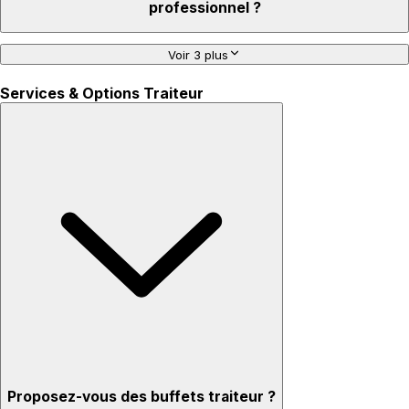
professionnel ?
Voir 3 plus
Services & Options Traiteur
Proposez-vous des buffets traiteur ?