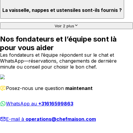
La vaisselle, nappes et ustensiles sont-ils fournis ?
Voir 2 plus
Nos fondateurs et l’équipe sont là
pour vous aider
Les fondateurs et l’équipe répondent sur le chat et
WhatsApp—réservations, changements de dernière
minute ou conseil pour choisir le bon chef.
Posez-nous une question
maintenant
WhatsApp au
+31616599863
E-mail à
operations@chefmaison.com