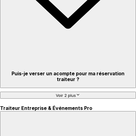
Puis-je verser un acompte pour ma réservation
traiteur ?
Voir 2 plus
Traiteur Entreprise & Événements Pro