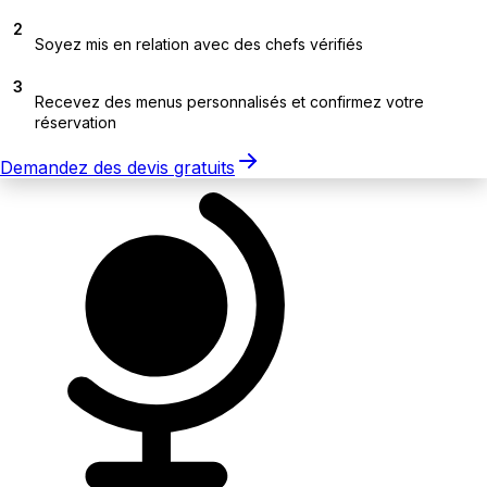
2
Soyez mis en relation avec des chefs vérifiés
3
Recevez des menus personnalisés et confirmez votre
réservation
Demandez des devis gratuits