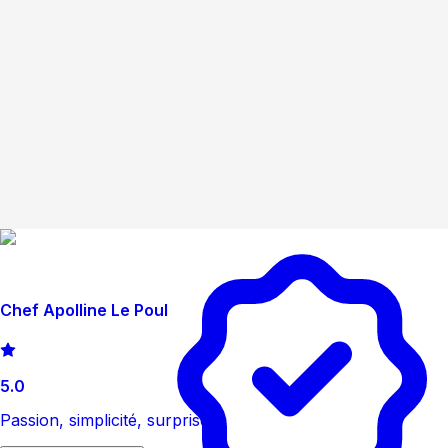
Chef Apolline Le Poul
5.0
Passion, simplicité, surprise.