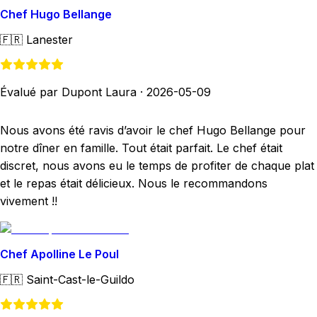
Chef Hugo Bellange
🇫🇷
Lanester
Évalué par Dupont Laura
·
2026-05-09
Nous avons été ravis d’avoir le chef Hugo Bellange pour
notre dîner en famille. Tout était parfait. Le chef était
discret, nous avons eu le temps de profiter de chaque plat
et le repas était délicieux. Nous le recommandons
vivement !!
Chef Apolline Le Poul
🇫🇷
Saint-Cast-le-Guildo