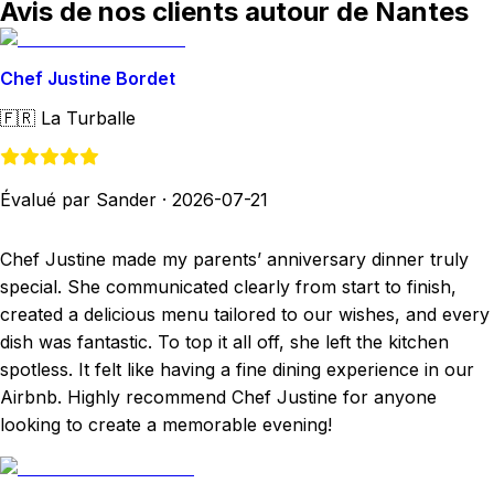
Avis de nos clients autour de Nantes
Chef Justine Bordet
🇫🇷
La Turballe
Évalué par Sander
·
2026-07-21
Chef Justine made my parents’ anniversary dinner truly
special. She communicated clearly from start to finish,
created a delicious menu tailored to our wishes, and every
dish was fantastic. To top it all off, she left the kitchen
spotless. It felt like having a fine dining experience in our
Airbnb. Highly recommend Chef Justine for anyone
looking to create a memorable evening!