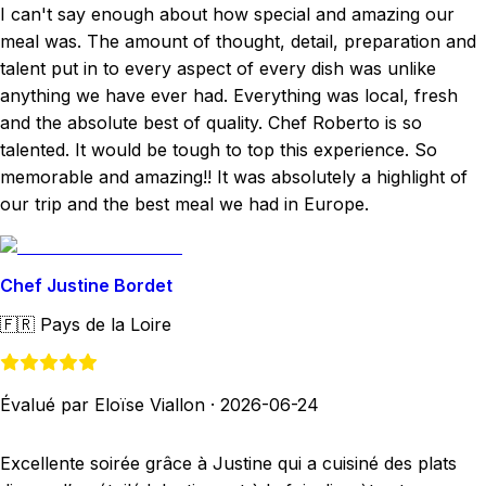
I can't say enough about how special and amazing our
meal was. The amount of thought, detail, preparation and
talent put in to every aspect of every dish was unlike
anything we have ever had. Everything was local, fresh
and the absolute best of quality. Chef Roberto is so
talented. It would be tough to top this experience. So
memorable and amazing!! It was absolutely a highlight of
our trip and the best meal we had in Europe.
Chef Justine Bordet
🇫🇷
Pays de la Loire
Évalué par Eloïse Viallon
·
2026-06-24
Excellente soirée grâce à Justine qui a cuisiné des plats