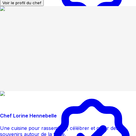
Voir le profil du chef
Chef Lorine Hennebelle
Une cuisine pour rassembler, célébrer et créer des
souvenirs autour de la table.