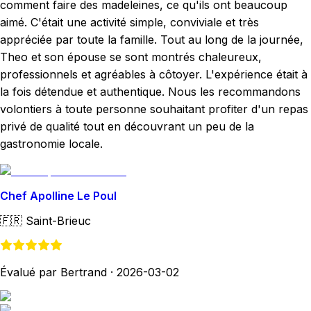
comment faire des madeleines, ce qu'ils ont beaucoup
aimé. C'était une activité simple, conviviale et très
appréciée par toute la famille. Tout au long de la journée,
Theo et son épouse se sont montrés chaleureux,
professionnels et agréables à côtoyer. L'expérience était à
la fois détendue et authentique. Nous les recommandons
volontiers à toute personne souhaitant profiter d'un repas
privé de qualité tout en découvrant un peu de la
gastronomie locale.
Chef Apolline Le Poul
🇫🇷
Saint-Brieuc
Évalué par Bertrand
·
2026-03-02