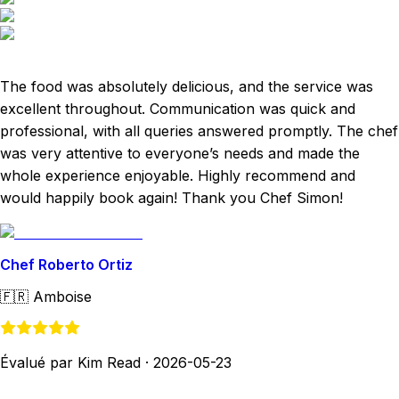
The food was absolutely delicious, and the service was
excellent throughout. Communication was quick and
professional, with all queries answered promptly. The chef
was very attentive to everyone’s needs and made the
whole experience enjoyable. Highly recommend and
would happily book again! Thank you Chef Simon!
Chef Roberto Ortiz
🇫🇷
Amboise
Évalué par Kim Read
·
2026-05-23