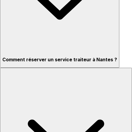
Comment réserver un service traiteur à Nantes ?