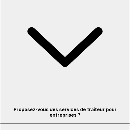
Proposez-vous des services de traiteur pour
entreprises ?