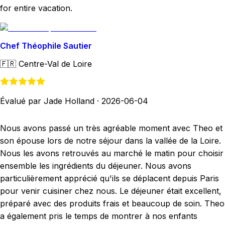
for entire vacation.
Chef Théophile Sautier
🇫🇷
Centre-Val de Loire
Évalué par Jade Holland
·
2026-06-04
Nous avons passé un très agréable moment avec Theo et
son épouse lors de notre séjour dans la vallée de la Loire.
Nous les avons retrouvés au marché le matin pour choisir
ensemble les ingrédients du déjeuner. Nous avons
particulièrement apprécié qu'ils se déplacent depuis Paris
pour venir cuisiner chez nous. Le déjeuner était excellent,
préparé avec des produits frais et beaucoup de soin. Theo
a également pris le temps de montrer à nos enfants