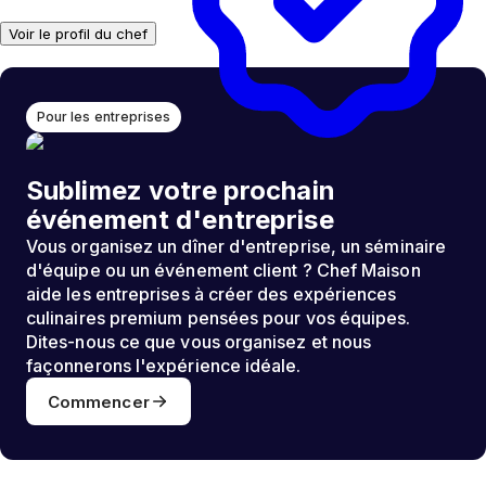
Voir le profil du chef
Pour les entreprises
Sublimez votre prochain
événement d'entreprise
Vous organisez un dîner d'entreprise, un séminaire
d'équipe ou un événement client ? Chef Maison
aide les entreprises à créer des expériences
culinaires premium pensées pour vos équipes.
Dites-nous ce que vous organisez et nous
façonnerons l'expérience idéale.
Commencer