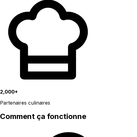
2,000+
Partenaires culinaires
Comment ça fonctionne