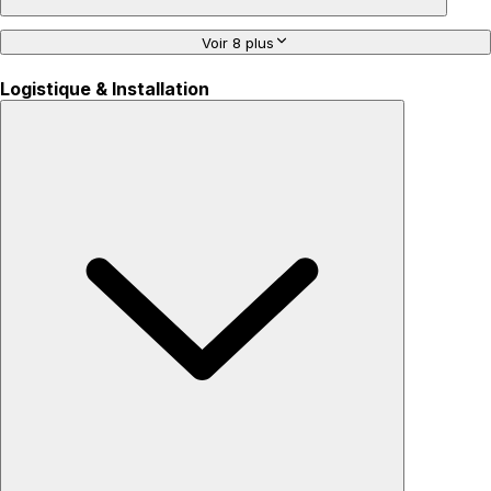
Voir 8 plus
Logistique & Installation