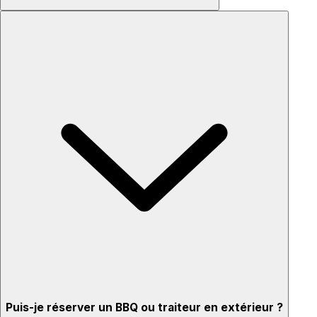
Puis-je réserver un BBQ ou traiteur en extérieur ?