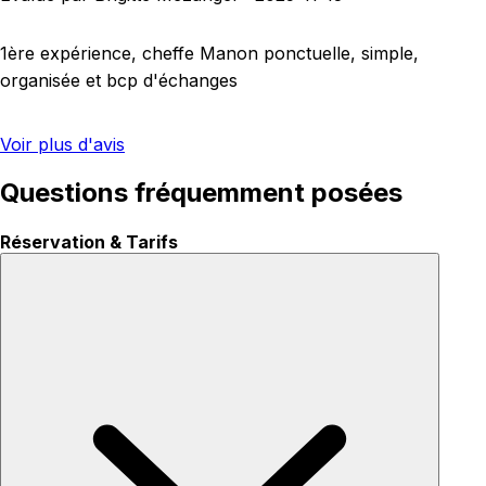
1ère expérience, cheffe Manon ponctuelle, simple,
organisée et bcp d'échanges
Voir plus d'avis
Questions fréquemment posées
Réservation & Tarifs