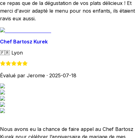
ce repas que de la dégustation de vos plats délicieux ! Et
merci d'avoir adapté le menu pour nos enfants, ils étaient
ravis eux aussi.
Chef Bartosz Kurek
🇫🇷
Lyon
Évalué par Jerome
·
2025-07-18
Nous avons eu la chance de faire appel au Chef Bartosz
Kurek pour célébrer l’anniversaire de mariage de mes