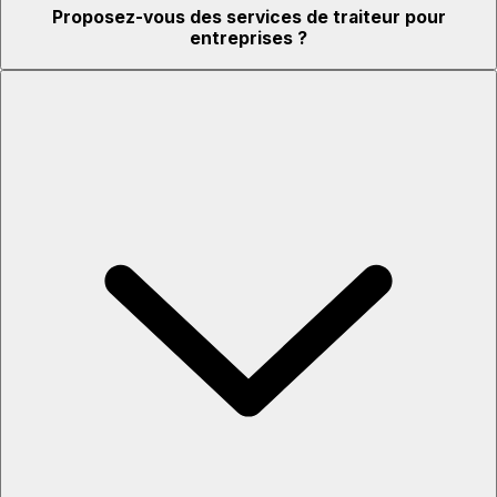
Proposez-vous des services de traiteur pour
entreprises ?