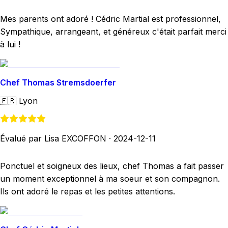
Mes parents ont adoré ! Cédric Martial est professionnel,
Sympathique, arrangeant, et généreux c'était parfait merci
à lui !
Chef Thomas Stremsdoerfer
🇫🇷
Lyon
Évalué par Lisa EXCOFFON
·
2024-12-11
Ponctuel et soigneux des lieux, chef Thomas a fait passer
un moment exceptionnel à ma soeur et son compagnon.
Ils ont adoré le repas et les petites attentions.