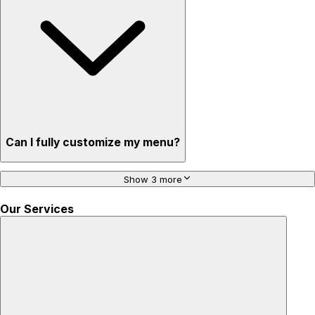
Can I fully customize my menu?
Show 3 more
Our Services