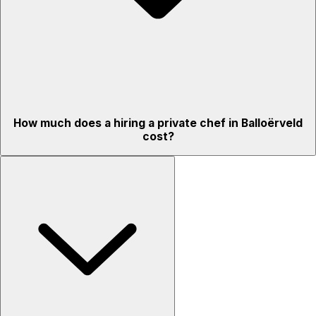
How much does a hiring a private chef in Balloërveld
cost?