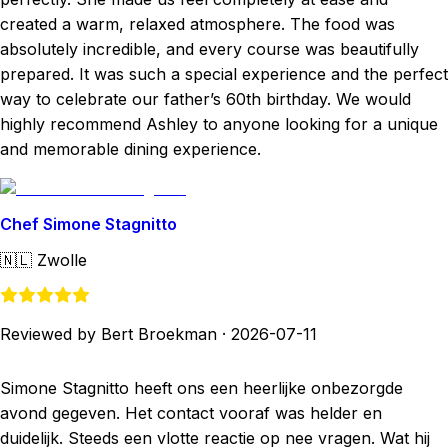
created a warm, relaxed atmosphere. The food was
absolutely incredible, and every course was beautifully
prepared. It was such a special experience and the perfect
way to celebrate our father’s 60th birthday. We would
highly recommend Ashley to anyone looking for a unique
and memorable dining experience.
Chef Simone Stagnitto
🇳🇱
Zwolle
Reviewed by Bert Broekman
·
2026-07-11
Simone Stagnitto heeft ons een heerlijke onbezorgde
avond gegeven. Het contact vooraf was helder en
duidelijk. Steeds een vlotte reactie op nee vragen. Wat hij