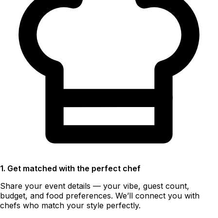
1. Get matched with the perfect chef
Share your event details — your vibe, guest count,
budget, and food preferences. We’ll connect you with
chefs who match your style perfectly.