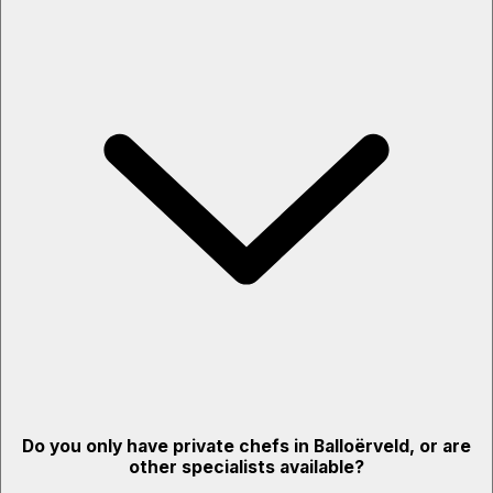
Do you only have private chefs in Balloërveld, or are
other specialists available?