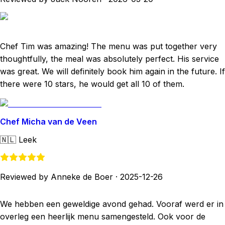
Chef Tim was amazing! The menu was put together very
thoughtfully, the meal was absolutely perfect. His service
was great. We will definitely book him again in the future. If
there were 10 stars, he would get all 10 of them.
Chef Micha van de Veen
🇳🇱
Leek
Reviewed by Anneke de Boer
·
2025-12-26
We hebben een geweldige avond gehad. Vooraf werd er in
overleg een heerlijk menu samengesteld. Ook voor de