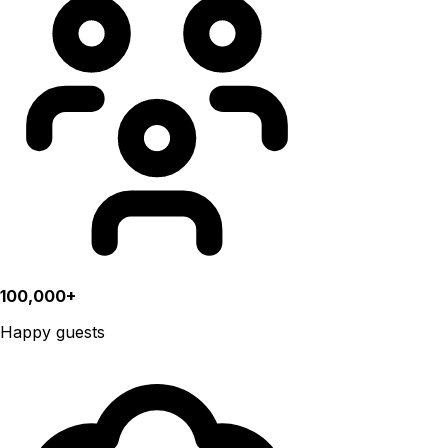
100,000+
Happy guests