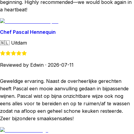
beginning. Highly recommended—we would book again in
a heartbeat!
Chef Pascal Hennequin
🇳🇱
Uitdam
Reviewed by Edwin
·
2026-07-11
Geweldige ervaring. Naast de overheerlijke gerechten
heeft Pascal een mooie aanvulling gedaan in bijpassende
wijnen. Pascal wist op bijna onzichtbare wijze ook nog
eens alles voor te bereiden en op te ruimen/af te wassen
zodat na afloop een geheel schone keuken resteerde.
Zeer bijzondere smaaksensaties!