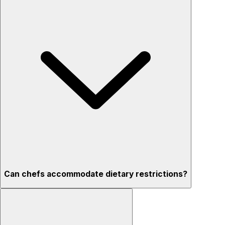
Can chefs accommodate dietary restrictions?