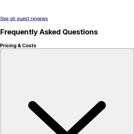
See all guest reviews
Frequently Asked Questions
Pricing & Costs