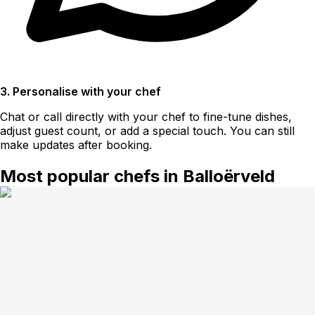
3. Personalise with your chef
Chat or call directly with your chef to fine-tune dishes,
adjust guest count, or add a special touch. You can still
make updates after booking.
Most popular chefs in Balloërveld