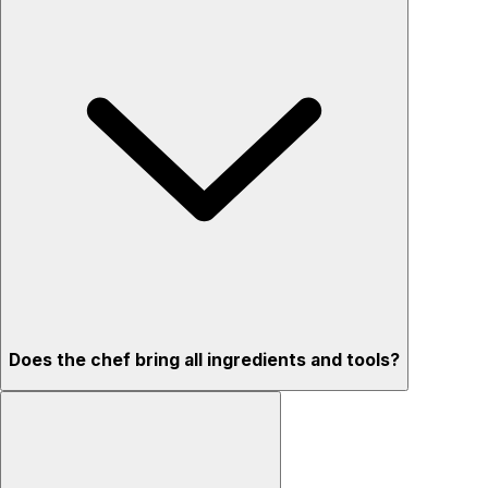
Does the chef bring all ingredients and tools?