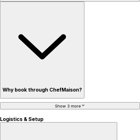
Why book through ChefMaison?
Show 3 more
Logistics & Setup