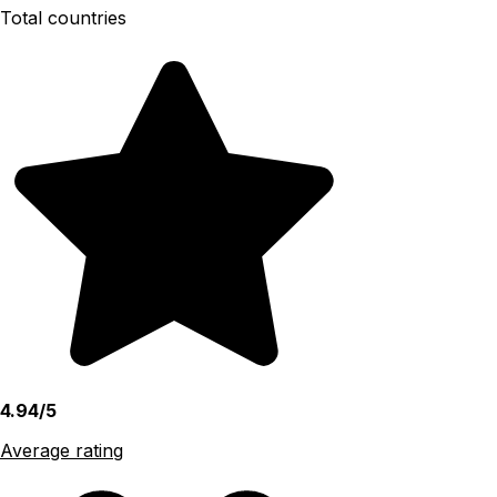
Total countries
4.94/5
Average rating