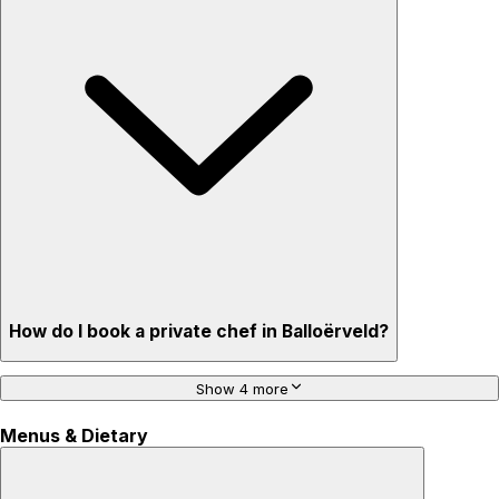
How do I book a private chef in Balloërveld?
Show 4 more
Menus & Dietary