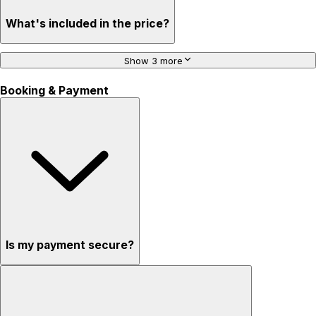
What's included in the price?
Show 3 more
Booking & Payment
Is my payment secure?