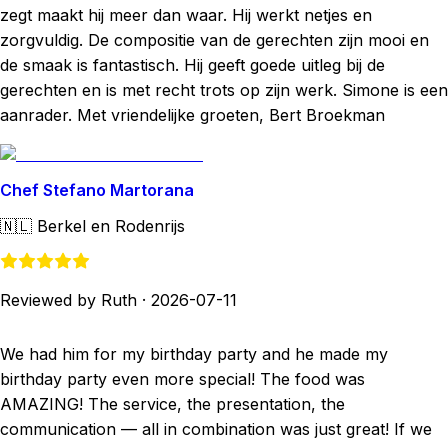
zegt maakt hij meer dan waar. Hij werkt netjes en
zorgvuldig. De compositie van de gerechten zijn mooi en
de smaak is fantastisch. Hij geeft goede uitleg bij de
gerechten en is met recht trots op zijn werk. Simone is een
aanrader. Met vriendelijke groeten, Bert Broekman
Chef Stefano Martorana
🇳🇱
Berkel en Rodenrijs
Reviewed by Ruth
·
2026-07-11
We had him for my birthday party and he made my
birthday party even more special! The food was
AMAZING! The service, the presentation, the
communication — all in combination was just great! If we