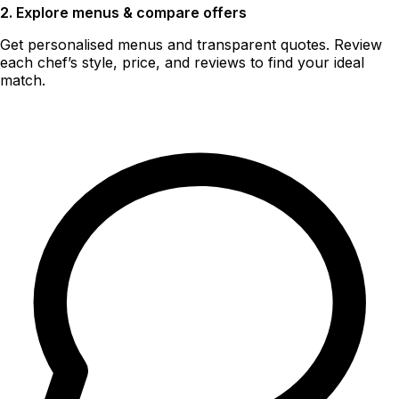
2. Explore menus & compare offers
Get personalised menus and transparent quotes. Review
each chef’s style, price, and reviews to find your ideal
match.