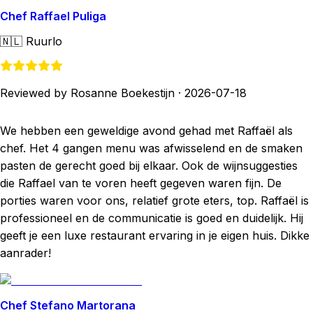
Chef Raffael Puliga
🇳🇱
Ruurlo
Reviewed by Rosanne Boekestijn
·
2026-07-18
We hebben een geweldige avond gehad met Raffaël als
chef. Het 4 gangen menu was afwisselend en de smaken
pasten de gerecht goed bij elkaar. Ook de wijnsuggesties
die Raffael van te voren heeft gegeven waren fijn. De
porties waren voor ons, relatief grote eters, top. Raffaël is
professioneel en de communicatie is goed en duidelijk. Hij
geeft je een luxe restaurant ervaring in je eigen huis. Dikke
aanrader!
Chef Stefano Martorana