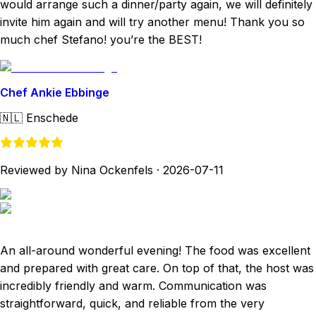
would arrange such a dinner/party again, we will definitely
invite him again and will try another menu! Thank you so
much chef Stefano! you’re the BEST!
Chef Ankie Ebbinge
🇳🇱
Enschede
Reviewed by Nina Ockenfels
·
2026-07-11
An all-around wonderful evening! The food was excellent
and prepared with great care. On top of that, the host was
incredibly friendly and warm. Communication was
straightforward, quick, and reliable from the very