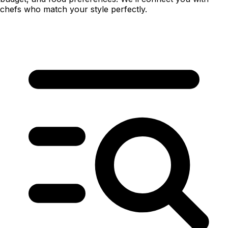
chefs who match your style perfectly.