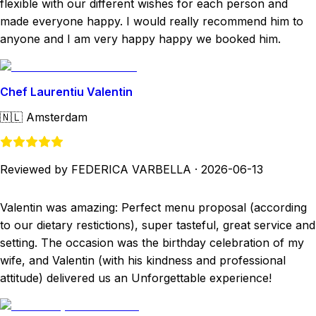
flexible with our different wishes for each person and
made everyone happy. I would really recommend him to
anyone and I am very happy happy we booked him.
Chef Laurentiu Valentin
🇳🇱
Amsterdam
Reviewed by FEDERICA VARBELLA
·
2026-06-13
Valentin was amazing: Perfect menu proposal (according
to our dietary restictions), super tasteful, great service and
setting. The occasion was the birthday celebration of my
wife, and Valentin (with his kindness and professional
attitude) delivered us an Unforgettable experience!