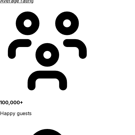
Average rating
100,000+
Happy guests