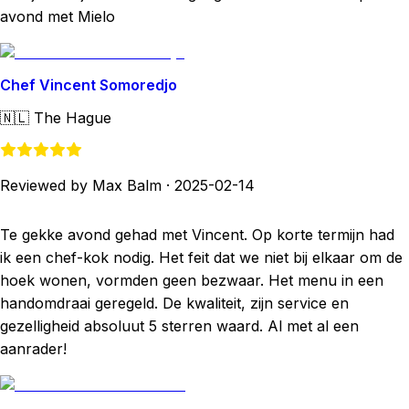
avond met Mielo
Chef Vincent Somoredjo
🇳🇱
The Hague
Reviewed by Max Balm
·
2025-02-14
Te gekke avond gehad met Vincent. Op korte termijn had
ik een chef-kok nodig. Het feit dat we niet bij elkaar om de
hoek wonen, vormden geen bezwaar. Het menu in een
handomdraai geregeld. De kwaliteit, zijn service en
gezelligheid absoluut 5 sterren waard. Al met al een
aanrader!