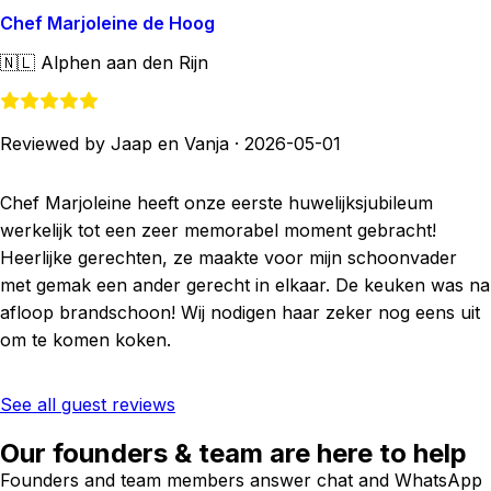
Chef Marjoleine de Hoog
🇳🇱
Alphen aan den Rijn
Reviewed by Jaap en Vanja
·
2026-05-01
Chef Marjoleine heeft onze eerste huwelijksjubileum
werkelijk tot een zeer memorabel moment gebracht!
Heerlijke gerechten, ze maakte voor mijn schoonvader
met gemak een ander gerecht in elkaar. De keuken was na
afloop brandschoon! Wij nodigen haar zeker nog eens uit
om te komen koken.
See all guest reviews
Our founders & team are here to help
Founders and team members answer chat and WhatsApp