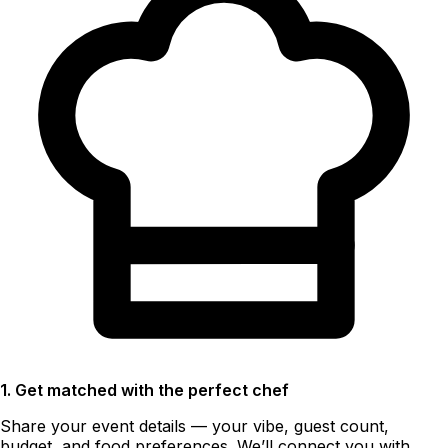
1. Get matched with the perfect chef
Share your event details — your vibe, guest count,
budget, and food preferences. We’ll connect you with