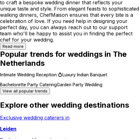
to craft a bespoke wedding dinner that reflects your
unique taste and style. From elegant feasts to sophisticated
walking dinners, ChefMaison ensures that every bite is a
celebration of love. If you need help in designing your
perfect day, you can always reach out to our support
team who'll be happy to assist you in finding the perfect
chef for your wedding.
Read more
Popular trends for weddings in The
Netherlands
Intimate Wedding Reception 💍
Luxury Indian Banquet
Bachelorette Party Catering
Garden Party Wedding
View all popular trends
Explore other wedding destinations
Exclusive wedding caterers in
Leiden