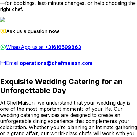
—for bookings, last-minute changes, or help choosing the
right chef.
Ask us a question
now
WhatsApp us at
+31616599863
Email
operations@chefmaison.com
Exquisite Wedding Catering for an
Unforgettable Day
At ChefMaison, we understand that your wedding day is
one of the most important moments of your life. Our
wedding catering services are designed to create an
unforgettable dining experience that complements your
celebration. Whether you're planning an intimate gathering
or a grand affair, our world-class chefs will work with you