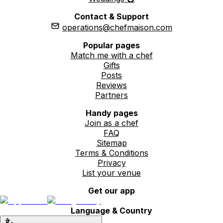
Contact & Support
operations@chefmaison.com
Popular pages
Match me with a chef
Gifts
Posts
Reviews
Partners
Handy pages
Join as a chef
FAQ
Sitemap
Terms & Conditions
Privacy
List your venue
Get our app
Language & Country