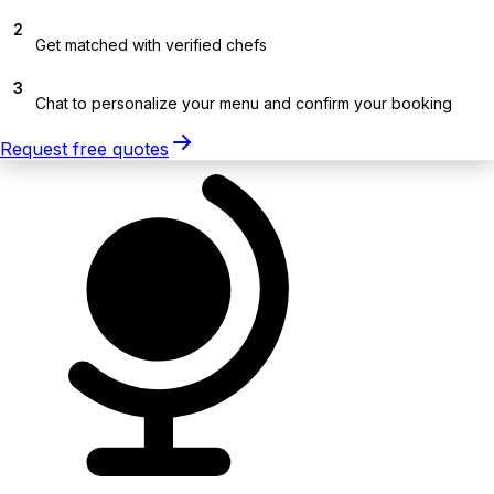
2
Get matched with verified chefs
3
Chat to personalize your menu and confirm your booking
Request free quotes