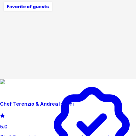
Favorite of guests
Chef Terenzio & Andrea Ignoni
5.0