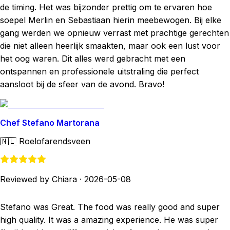
de timing. Het was bijzonder prettig om te ervaren hoe
soepel Merlin en Sebastiaan hierin meebewogen. Bij elke
gang werden we opnieuw verrast met prachtige gerechten
die niet alleen heerlijk smaakten, maar ook een lust voor
het oog waren. Dit alles werd gebracht met een
ontspannen en professionele uitstraling die perfect
aansloot bij de sfeer van de avond. Bravo!
Chef Stefano Martorana
🇳🇱
Roelofarendsveen
Reviewed by Chiara
·
2026-05-08
Stefano was Great. The food was really good and super
high quality. It was a amazing experience. He was super