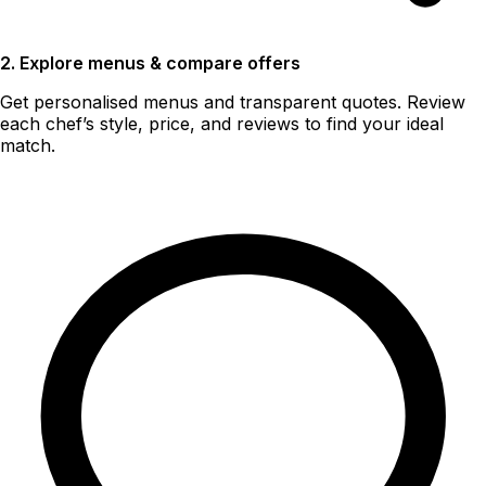
2. Explore menus & compare offers
Get personalised menus and transparent quotes. Review
each chef’s style, price, and reviews to find your ideal
match.