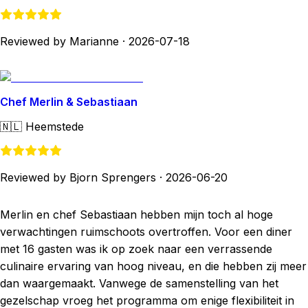
Reviewed by Marianne
·
2026-07-18
Chef Merlin & Sebastiaan
🇳🇱
Heemstede
Reviewed by Bjorn Sprengers
·
2026-06-20
Merlin en chef Sebastiaan hebben mijn toch al hoge
verwachtingen ruimschoots overtroffen. Voor een diner
met 16 gasten was ik op zoek naar een verrassende
culinaire ervaring van hoog niveau, en die hebben zij meer
dan waargemaakt. Vanwege de samenstelling van het
gezelschap vroeg het programma om enige flexibiliteit in