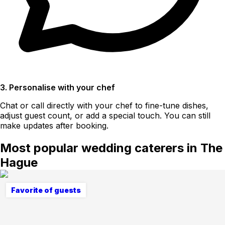
3. Personalise with your chef
Chat or call directly with your chef to fine-tune dishes,
adjust guest count, or add a special touch. You can still
make updates after booking.
Most popular wedding caterers in The
Hague
Favorite of guests