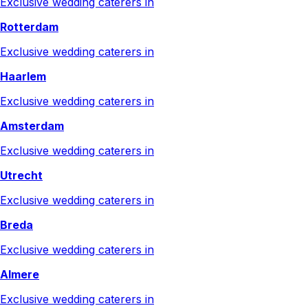
Exclusive wedding caterers in
Rotterdam
Exclusive wedding caterers in
Haarlem
Exclusive wedding caterers in
Amsterdam
Exclusive wedding caterers in
Utrecht
Exclusive wedding caterers in
Breda
Exclusive wedding caterers in
Almere
Exclusive wedding caterers in