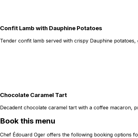
Confit Lamb with Dauphine Potatoes
Tender confit lamb served with crispy Dauphine potatoes, 
Chocolate Caramel Tart
Decadent chocolate caramel tart with a coffee macaron, pro
Book this menu
Chef Édouard Oger offers the following booking options fo