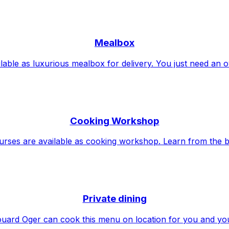
Mealbox
lable as luxurious mealbox for delivery. You just need an 
Cooking Workshop
urses are available as cooking workshop. Learn from the b
Private dining
uard Oger can cook this menu on location for you and yo