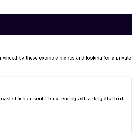
onvinced by these example menus and looking for a private
sted fish or confit lamb, ending with a delightful fruit