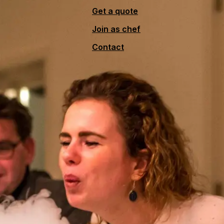
Get a quote
Join as chef
Contact