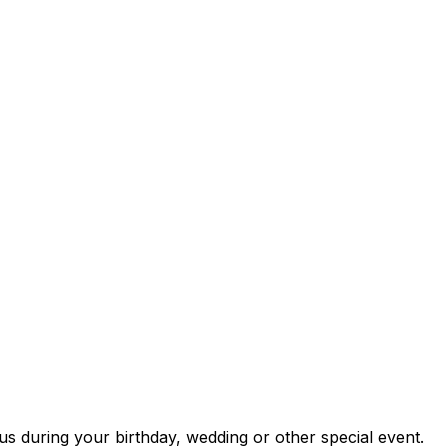
s during your birthday, wedding or other special event.