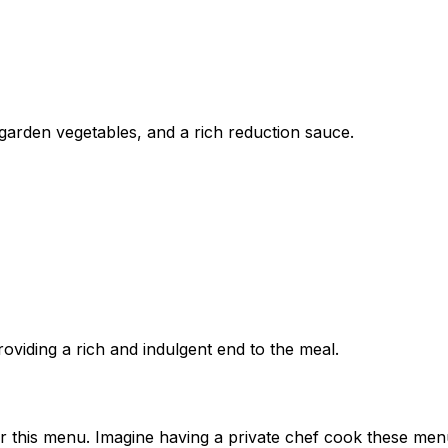
garden vegetables, and a rich reduction sauce.
viding a rich and indulgent end to the meal.
r this menu. Imagine having a private chef cook these menu