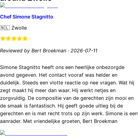
Chef Simone Stagnitto
🇳🇱
Zwolle
Reviewed by Bert Broekman
·
2026-07-11
Simone Stagnitto heeft ons een heerlijke onbezorgde
avond gegeven. Het contact vooraf was helder en
duidelijk. Steeds een vlotte reactie op nee vragen. Wat hij
zegt maakt hij meer dan waar. Hij werkt netjes en
zorgvuldig. De compositie van de gerechten zijn mooi en
de smaak is fantastisch. Hij geeft goede uitleg bij de
gerechten en is met recht trots op zijn werk. Simone is een
aanrader. Met vriendelijke groeten, Bert Broekman