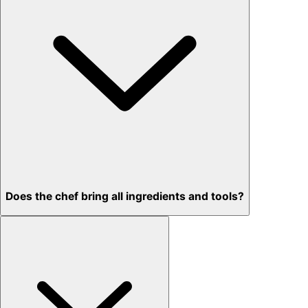
Does the chef bring all ingredients and tools?