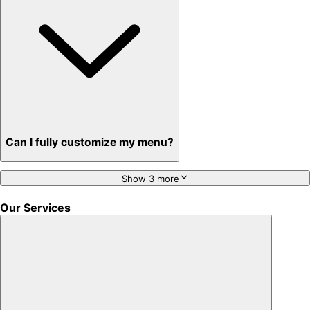
Can I fully customize my menu?
Show 3 more
Our Services