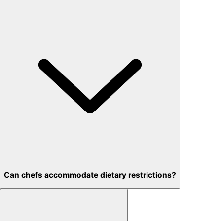
Can chefs accommodate dietary restrictions?