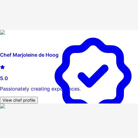
Chef Marjoleine de Hoog
5.0
Passionately creating experiences.
View chef profile