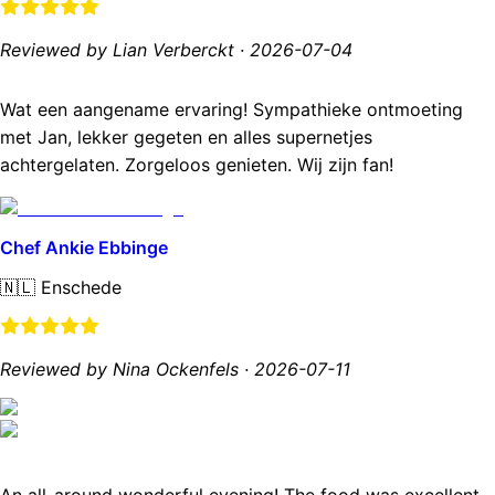
Reviewed by Lian Verberckt
·
2026-07-04
Wat een aangename ervaring! Sympathieke ontmoeting
met Jan, lekker gegeten en alles supernetjes
achtergelaten. Zorgeloos genieten. Wij zijn fan!
Chef Ankie Ebbinge
🇳🇱
Enschede
Reviewed by Nina Ockenfels
·
2026-07-11