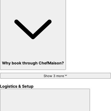
Why book through ChefMaison?
Show 3 more
Logistics & Setup