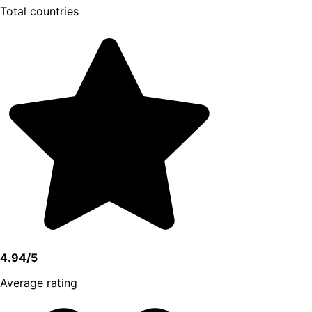
Total countries
4.94/5
Average rating