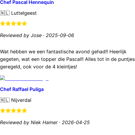
Chef Pascal Hennequin
🇳🇱
Luttelgeest
Reviewed by Jose
·
2025-09-06
Wat hebben we een fantastische avond gehad!! Heerlijk
gegeten, wat een topper die Pascal!! Alles tot in de puntjes
geregeld, ook voor de 4 kleintjes!
Chef Raffael Puliga
🇳🇱
Nijverdal
Reviewed by Niek Hamer
·
2026-04-25