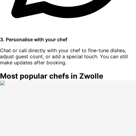
3. Personalise with your chef
Chat or call directly with your chef to fine-tune dishes,
adjust guest count, or add a special touch. You can still
make updates after booking.
Most popular chefs in Zwolle