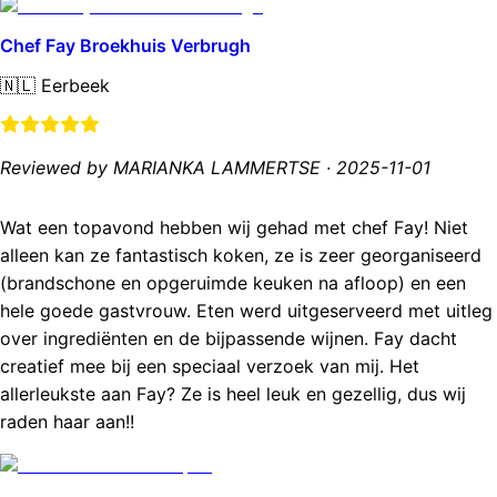
Chef Fay Broekhuis Verbrugh
🇳🇱
Eerbeek
Reviewed by MARIANKA LAMMERTSE
·
2025-11-01
Wat een topavond hebben wij gehad met chef Fay! Niet
alleen kan ze fantastisch koken, ze is zeer georganiseerd
(brandschone en opgeruimde keuken na afloop) en een
hele goede gastvrouw. Eten werd uitgeserveerd met uitleg
over ingrediënten en de bijpassende wijnen. Fay dacht
creatief mee bij een speciaal verzoek van mij. Het
allerleukste aan Fay? Ze is heel leuk en gezellig, dus wij
raden haar aan!!