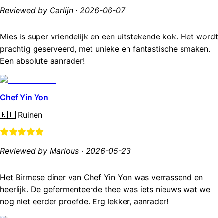
Reviewed by Carlijn
·
2026-06-07
Mies is super vriendelijk en een uitstekende kok. Het wordt
prachtig geserveerd, met unieke en fantastische smaken.
Een absolute aanrader!
Chef Yin Yon
🇳🇱
Ruinen
Reviewed by Marlous
·
2026-05-23
Het Birmese diner van Chef Yin Yon was verrassend en
heerlijk. De gefermenteerde thee was iets nieuws wat we
nog niet eerder proefde. Erg lekker, aanrader!