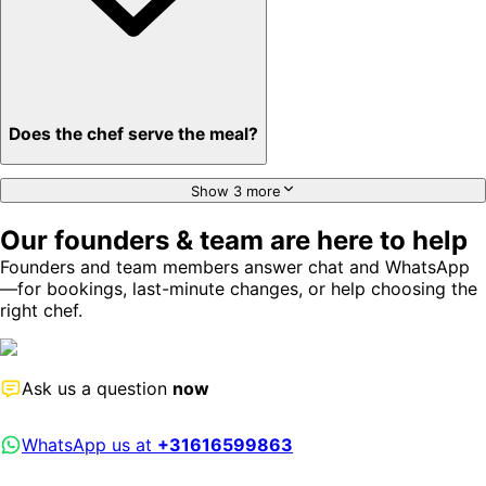
Does the chef serve the meal?
Show 3 more
Our founders & team are here to help
Founders and team members answer chat and WhatsApp
—for bookings, last-minute changes, or help choosing the
right chef.
Ask us a question
now
WhatsApp us at
+31616599863