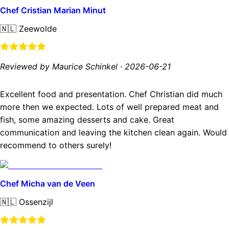
Chef Cristian Marian Minut
🇳🇱
Zeewolde
Reviewed by Maurice Schinkel
·
2026-06-21
Excellent food and presentation. Chef Christian did much
more then we expected. Lots of well prepared meat and
fish, some amazing desserts and cake. Great
communication and leaving the kitchen clean again. Would
recommend to others surely!
Chef Micha van de Veen
🇳🇱
Ossenzijl