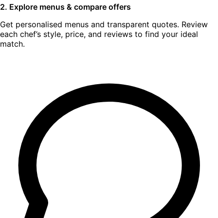
2. Explore menus & compare offers
Get personalised menus and transparent quotes. Review
each chef’s style, price, and reviews to find your ideal
match.