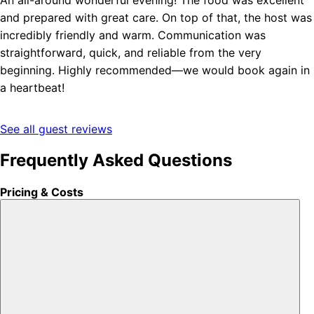
An all-around wonderful evening! The food was excellent
and prepared with great care. On top of that, the host was
incredibly friendly and warm. Communication was
straightforward, quick, and reliable from the very
beginning. Highly recommended—we would book again in
a heartbeat!
See all guest reviews
Frequently Asked Questions
Pricing & Costs