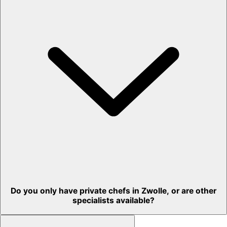
Do you only have private chefs in Zwolle, or are other
specialists available?