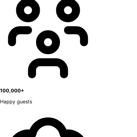
100,000+
Happy guests