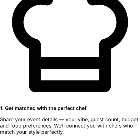
1. Get matched with the perfect chef
Share your event details — your vibe, guest count, budget,
and food preferences. We’ll connect you with chefs who
match your style perfectly.