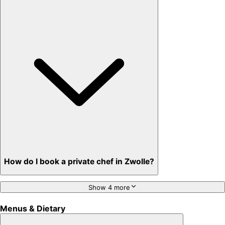
How do I book a private chef in Zwolle?
Show 4 more
Menus & Dietary