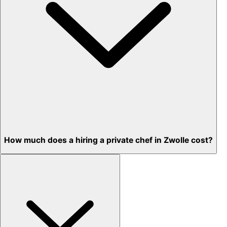
How much does a hiring a private chef in Zwolle cost?