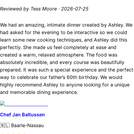
Reviewed by Tess Moore
·
2026-07-25
We had an amazing, intimate dinner created by Ashley. We
had asked for the evening to be interactive so we could
learn some new cooking techniques, and Ashley did this
perfectly. She made us feel completely at ease and
created a warm, relaxed atmosphere. The food was
absolutely incredible, and every course was beautifully
prepared. It was such a special experience and the perfect
way to celebrate our father’s 60th birthday. We would
highly recommend Ashley to anyone looking for a unique
and memorable dining experience.
Chef Jan Baltussen
🇳🇱
Baarle-Nassau