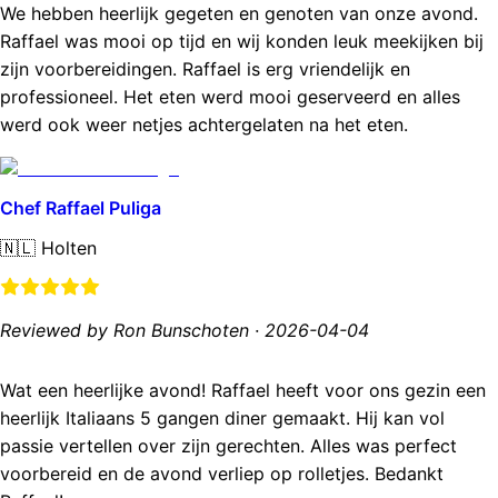
We hebben heerlijk gegeten en genoten van onze avond.
Raffael was mooi op tijd en wij konden leuk meekijken bij
zijn voorbereidingen. Raffael is erg vriendelijk en
professioneel. Het eten werd mooi geserveerd en alles
werd ook weer netjes achtergelaten na het eten.
Chef Raffael Puliga
🇳🇱
Holten
Reviewed by Ron Bunschoten
·
2026-04-04
Wat een heerlijke avond! Raffael heeft voor ons gezin een
heerlijk Italiaans 5 gangen diner gemaakt. Hij kan vol
passie vertellen over zijn gerechten. Alles was perfect
voorbereid en de avond verliep op rolletjes. Bedankt