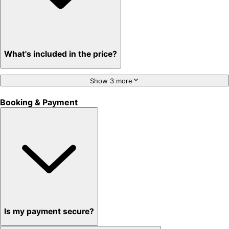
What's included in the price?
Show 3 more
Booking & Payment
Is my payment secure?