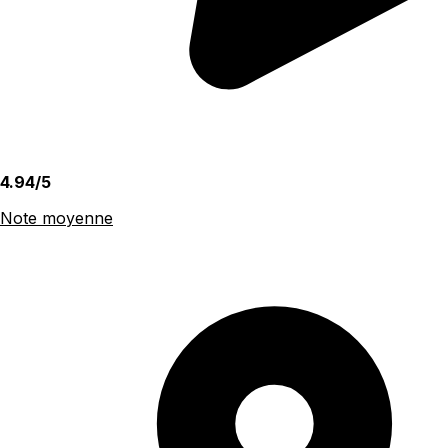
4.94/5
Note moyenne