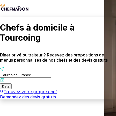
Chefs à domicile à
Tourcoing
Dîner privé ou traiteur ? Recevez des propositions de
menus personnalisés de nos chefs et des devis gratuits
Date
Trouvez votre propre chef
Demandez des devis gratuits