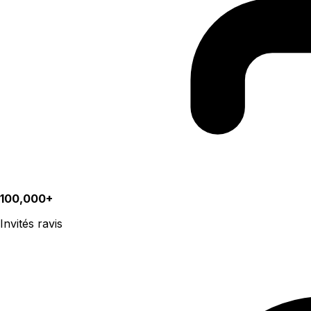
100,000+
Invités ravis