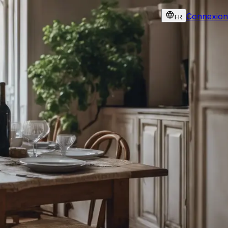
Connexion
FR