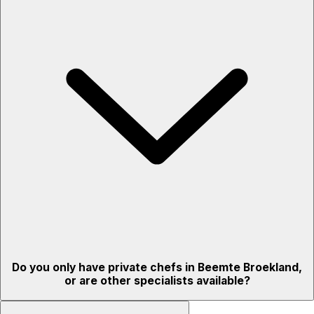
Do you only have private chefs in Beemte Broekland,
or are other specialists available?