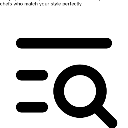
chefs who match your style perfectly.