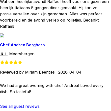
Wat een heerlijke avond! Raffael heeft voor ons gezin een
heerlijk Italiaans 5 gangen diner gemaakt. Hij kan vol
passie vertellen over zijn gerechten. Alles was perfect
voorbereid en de avond verliep op rolletjes. Bedankt
Raffael!
Chef Andrea Borghero
🇳🇱
Maarsbergen
Reviewed by Mirjam Beentjes
·
2026-04-04
We had a great evening with chef Andrea! Loved every
dish. So tasteful!
See all guest reviews