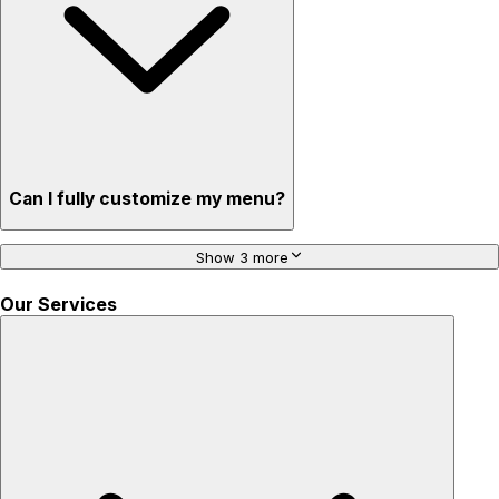
Can I fully customize my menu?
Show 3 more
Our Services