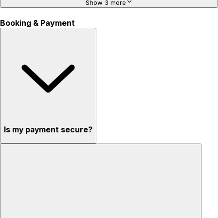
Show 3 more
Booking & Payment
Is my payment secure?