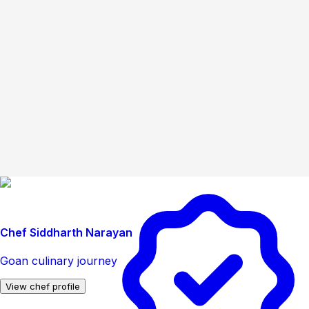
Chef Siddharth Narayan
Goan culinary journey
View chef profile