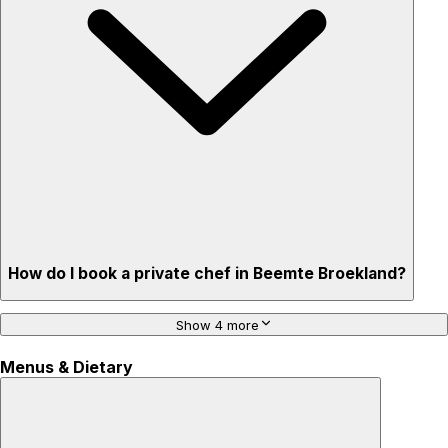
How do I book a private chef in Beemte Broekland?
Show 4 more
Menus & Dietary