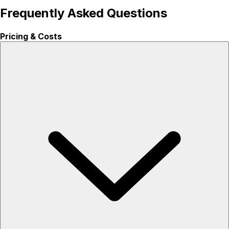
Frequently Asked Questions
Pricing & Costs