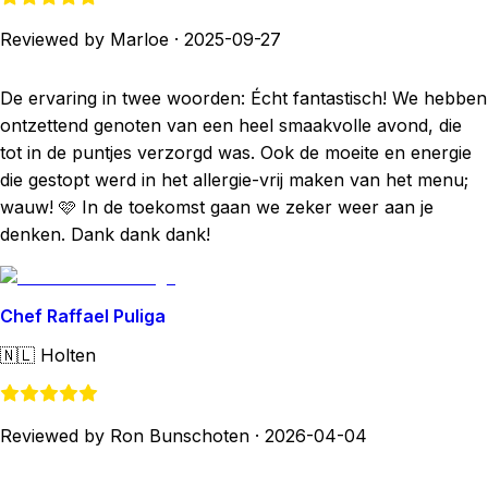
Reviewed by Marloe
·
2025-09-27
De ervaring in twee woorden: Écht fantastisch! We hebben
ontzettend genoten van een heel smaakvolle avond, die
tot in de puntjes verzorgd was. Ook de moeite en energie
die gestopt werd in het allergie-vrij maken van het menu;
wauw! 🩷 In de toekomst gaan we zeker weer aan je
denken. Dank dank dank!
Chef Raffael Puliga
🇳🇱
Holten
Reviewed by Ron Bunschoten
·
2026-04-04