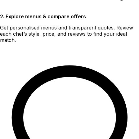
2. Explore menus & compare offers
Get personalised menus and transparent quotes. Review
each chef’s style, price, and reviews to find your ideal
match.