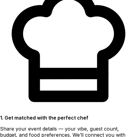
1. Get matched with the perfect chef
Share your event details — your vibe, guest count,
budget, and food preferences. We’ll connect you with