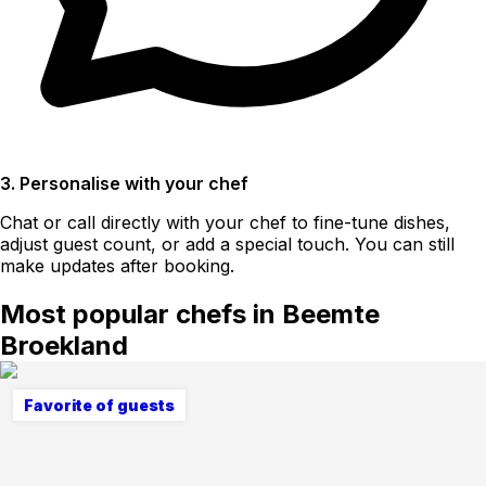
3. Personalise with your chef
Chat or call directly with your chef to fine-tune dishes,
adjust guest count, or add a special touch. You can still
make updates after booking.
Most popular chefs in Beemte
Broekland
Favorite of guests