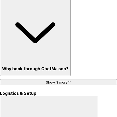
Why book through ChefMaison?
Show 3 more
Logistics & Setup