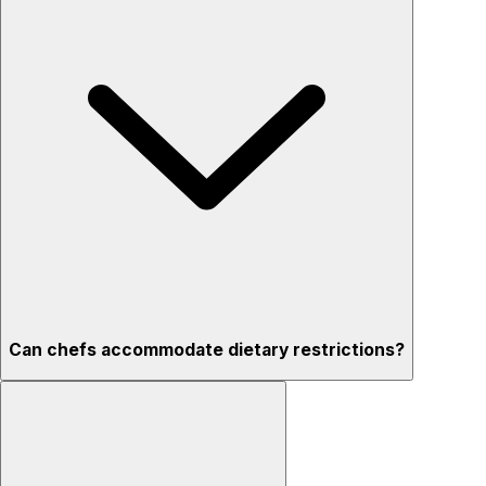
Can chefs accommodate dietary restrictions?