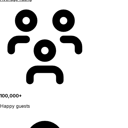
100,000+
Happy guests