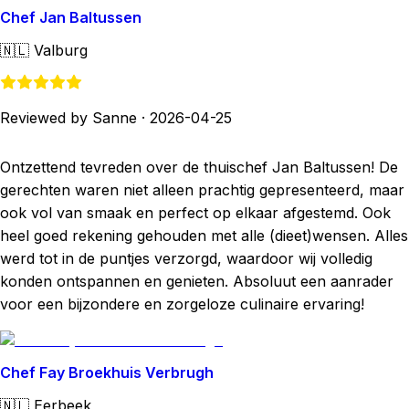
Chef Jan Baltussen
🇳🇱
Valburg
Reviewed by Sanne
·
2026-04-25
Ontzettend tevreden over de thuischef Jan Baltussen! De
gerechten waren niet alleen prachtig gepresenteerd, maar
ook vol van smaak en perfect op elkaar afgestemd. Ook
heel goed rekening gehouden met alle (dieet)wensen. Alles
werd tot in de puntjes verzorgd, waardoor wij volledig
konden ontspannen en genieten. Absoluut een aanrader
voor een bijzondere en zorgeloze culinaire ervaring!
Chef Fay Broekhuis Verbrugh
🇳🇱
Eerbeek