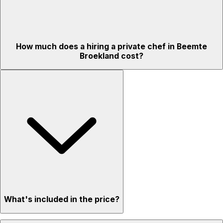
How much does a hiring a private chef in Beemte
Broekland cost?
What's included in the price?