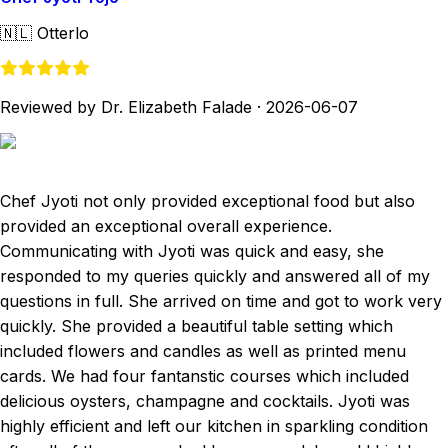
🇳🇱
Otterlo
Reviewed by Dr. Elizabeth Falade
·
2026-06-07
Chef Jyoti not only provided exceptional food but also
provided an exceptional overall experience.
Communicating with Jyoti was quick and easy, she
responded to my queries quickly and answered all of my
questions in full. She arrived on time and got to work very
quickly. She provided a beautiful table setting which
included flowers and candles as well as printed menu
cards. We had four fantanstic courses which included
delicious oysters, champagne and cocktails. Jyoti was
highly efficient and left our kitchen in sparkling condition