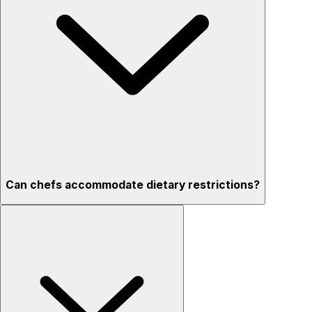
Can chefs accommodate dietary restrictions?