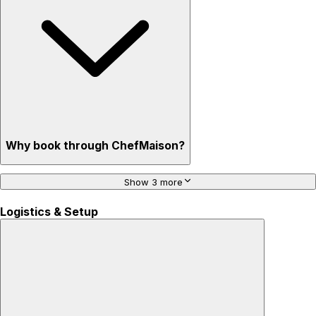
Why book through ChefMaison?
Show 3 more
Logistics & Setup