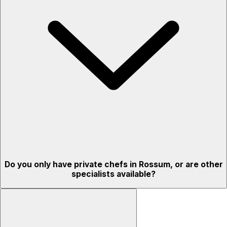
Do you only have private chefs in Rossum, or are other
specialists available?