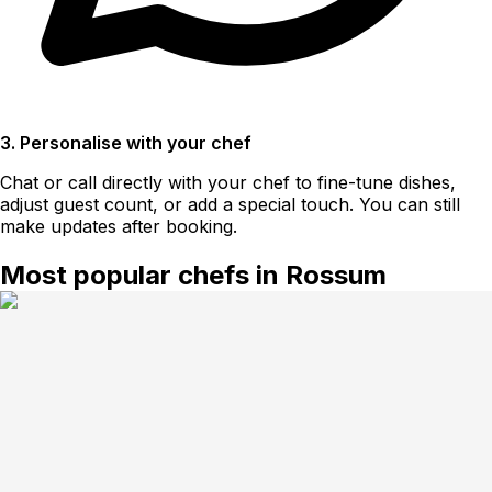
3. Personalise with your chef
Chat or call directly with your chef to fine-tune dishes,
adjust guest count, or add a special touch. You can still
make updates after booking.
Most popular chefs in Rossum