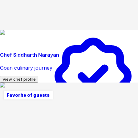
Chef Siddharth Narayan
Goan culinary journey
View chef profile
Favorite of guests