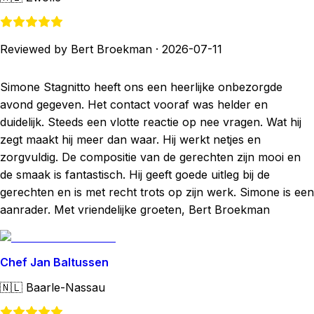
Reviewed by Bert Broekman
·
2026-07-11
Simone Stagnitto heeft ons een heerlijke onbezorgde
avond gegeven. Het contact vooraf was helder en
duidelijk. Steeds een vlotte reactie op nee vragen. Wat hij
zegt maakt hij meer dan waar. Hij werkt netjes en
zorgvuldig. De compositie van de gerechten zijn mooi en
de smaak is fantastisch. Hij geeft goede uitleg bij de
gerechten en is met recht trots op zijn werk. Simone is een
aanrader. Met vriendelijke groeten, Bert Broekman
Chef Jan Baltussen
🇳🇱
Baarle-Nassau