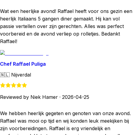
Wat een heerlijke avond! Raffael heeft voor ons gezin een
heerlijk Italiaans 5 gangen diner gemaakt. Hij kan vol
passie vertellen over zijn gerechten. Alles was perfect
voorbereid en de avond verliep op rolletjes. Bedankt
Raffael!
Chef Raffael Puliga
🇳🇱
Nijverdal
Reviewed by Niek Hamer
·
2026-04-25
We hebben heerlijk gegeten en genoten van onze avond.
Raffael was mooi op tijd en wij konden leuk meekijken bij
zijn voorbereidingen. Raffael is erg vriendelijk en