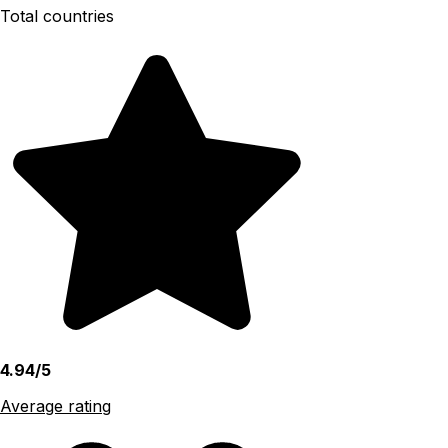
Total countries
4.94/5
Average rating