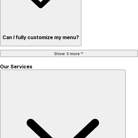
Can I fully customize my menu?
Show 3 more
Our Services