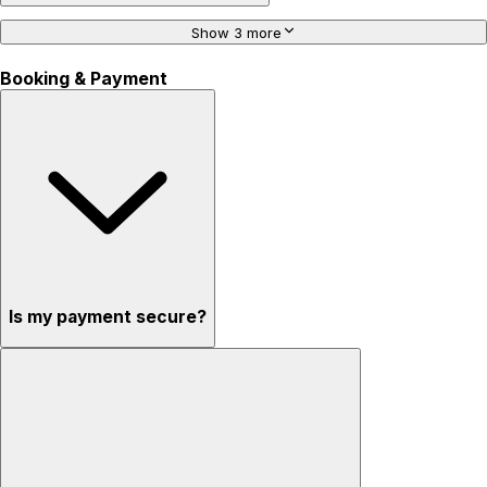
Show 3 more
Booking & Payment
Is my payment secure?