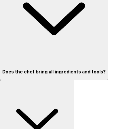
Does the chef bring all ingredients and tools?