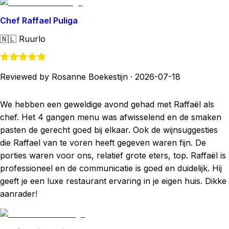
Chef Raffael Puliga
🇳🇱
Ruurlo
Reviewed by Rosanne Boekestijn
·
2026-07-18
We hebben een geweldige avond gehad met Raffaël als
chef. Het 4 gangen menu was afwisselend en de smaken
pasten de gerecht goed bij elkaar. Ook de wijnsuggesties
die Raffael van te voren heeft gegeven waren fijn. De
porties waren voor ons, relatief grote eters, top. Raffaël is
professioneel en de communicatie is goed en duidelijk. Hij
geeft je een luxe restaurant ervaring in je eigen huis. Dikke
aanrader!