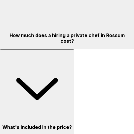
How much does a hiring a private chef in Rossum
cost?
What's included in the price?