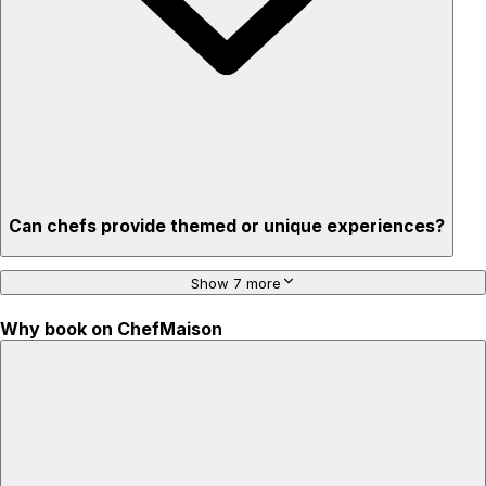
Can chefs provide themed or unique experiences?
Show 7 more
Why book on ChefMaison