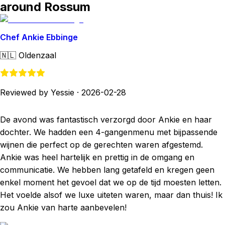
around Rossum
Chef Ankie Ebbinge
🇳🇱
Oldenzaal
Reviewed by Yessie
·
2026-02-28
De avond was fantastisch verzorgd door Ankie en haar
dochter. We hadden een 4-gangenmenu met bijpassende
wijnen die perfect op de gerechten waren afgestemd.
Ankie was heel hartelijk en prettig in de omgang en
communicatie. We hebben lang getafeld en kregen geen
enkel moment het gevoel dat we op de tijd moesten letten.
Het voelde alsof we luxe uiteten waren, maar dan thuis! Ik
zou Ankie van harte aanbevelen!