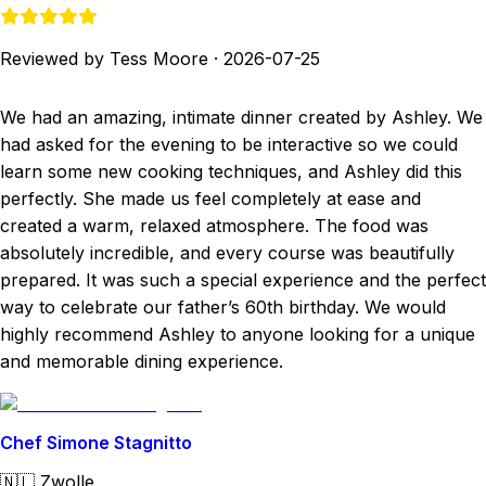
Reviewed by Tess Moore
·
2026-07-25
We had an amazing, intimate dinner created by Ashley. We
had asked for the evening to be interactive so we could
learn some new cooking techniques, and Ashley did this
perfectly. She made us feel completely at ease and
created a warm, relaxed atmosphere. The food was
absolutely incredible, and every course was beautifully
prepared. It was such a special experience and the perfect
way to celebrate our father’s 60th birthday. We would
highly recommend Ashley to anyone looking for a unique
and memorable dining experience.
Chef Simone Stagnitto
🇳🇱
Zwolle