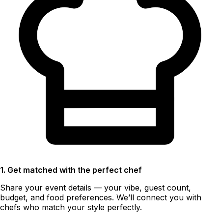
1. Get matched with the perfect chef
Share your event details — your vibe, guest count,
budget, and food preferences. We’ll connect you with
chefs who match your style perfectly.