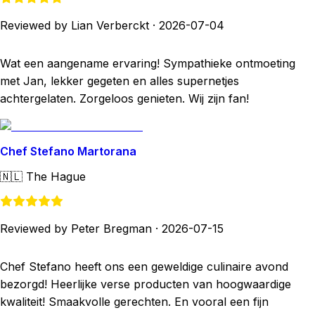
Reviewed by Lian Verberckt
·
2026-07-04
Wat een aangename ervaring! Sympathieke ontmoeting
met Jan, lekker gegeten en alles supernetjes
achtergelaten. Zorgeloos genieten. Wij zijn fan!
Chef Stefano Martorana
🇳🇱
The Hague
Reviewed by Peter Bregman
·
2026-07-15
Chef Stefano heeft ons een geweldige culinaire avond
bezorgd! Heerlijke verse producten van hoogwaardige
kwaliteit! Smaakvolle gerechten. En vooral een fijn