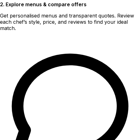
2. Explore menus & compare offers
Get personalised menus and transparent quotes. Review
each chef’s style, price, and reviews to find your ideal
match.