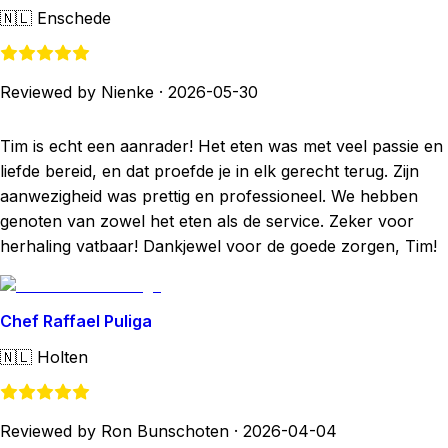
🇳🇱
Enschede
Reviewed by Nienke
·
2026-05-30
Tim is echt een aanrader! Het eten was met veel passie en
liefde bereid, en dat proefde je in elk gerecht terug. Zijn
aanwezigheid was prettig en professioneel. We hebben
genoten van zowel het eten als de service. Zeker voor
herhaling vatbaar! Dankjewel voor de goede zorgen, Tim!
Chef Raffael Puliga
🇳🇱
Holten
Reviewed by Ron Bunschoten
·
2026-04-04