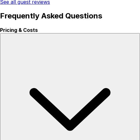
See all guest reviews
Frequently Asked Questions
Pricing & Costs