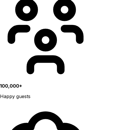
100,000+
Happy guests