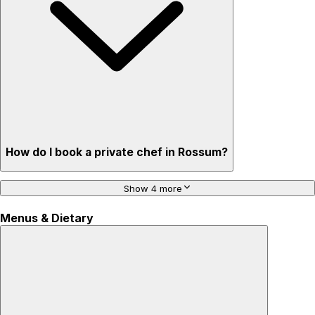
How do I book a private chef in Rossum?
Show 4 more
Menus & Dietary