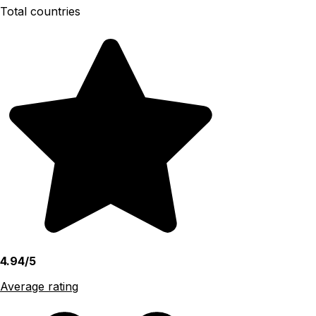
Total countries
4.94/5
Average rating