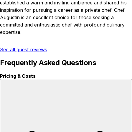
established a warm and inviting ambiance and shared his
inspiration for pursuing a career as a private chef. Chef
Augustin is an excellent choice for those seeking a
committed and enthusiastic chef with profound culinary
expertise.
See all guest reviews
Frequently Asked Questions
Pricing & Costs