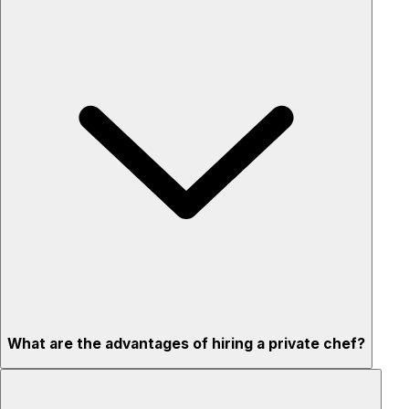
What are the advantages of hiring a private chef?