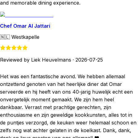
and memorable dining experience.
Chef Omar Al Jattari
🇳🇱
Westkapelle
Reviewed by Liek Heuvelmans
·
2026-07-25
Het was een fantastische avond. We hebben allemaal
ontzettend genoten van het heerlijke diner dat Omar
serveerde en hij heeft van ons 40-jarig huwelijk echt een
onvergetelijk moment gemaakt. We zijn hem heel
dankbaar. Verrast met prachtige gerechten, zijn
enthousiasme en zijn geweldige kookkunsten, alles tot in
de puntjes verzorgd, de keuken weer helemaal schoon en
zelfs nog wat achter gelaten in de koelkast. Dank, dank,