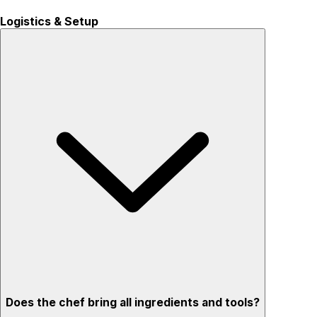
Logistics & Setup
Does the chef bring all ingredients and tools?