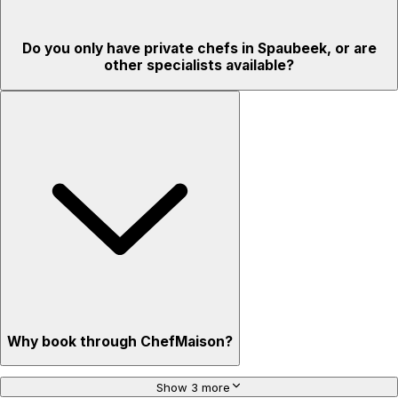
Do you only have private chefs in Spaubeek, or are
other specialists available?
Why book through ChefMaison?
Show 3 more