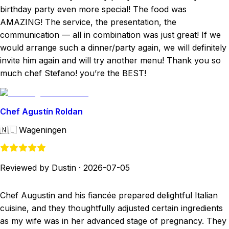
birthday party even more special! The food was
AMAZING! The service, the presentation, the
communication — all in combination was just great! If we
would arrange such a dinner/party again, we will definitely
invite him again and will try another menu! Thank you so
much chef Stefano! you’re the BEST!
Chef Agustín Roldan
🇳🇱
Wageningen
Reviewed by Dustin
·
2026-07-05
Chef Augustin and his fiancée prepared delightful Italian
cuisine, and they thoughtfully adjusted certain ingredients
as my wife was in her advanced stage of pregnancy. They