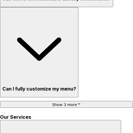
Can I fully customize my menu?
Show 3 more
Our Services