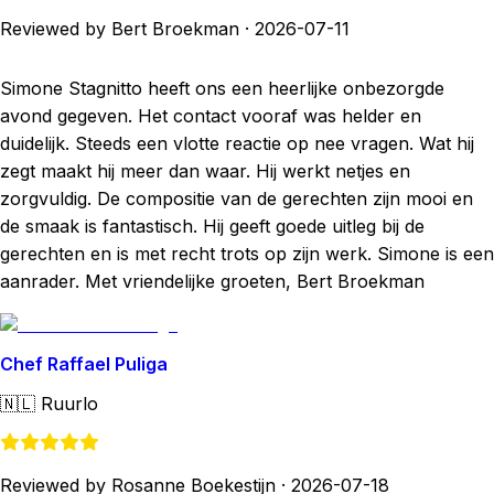
Reviewed by Bert Broekman
·
2026-07-11
Simone Stagnitto heeft ons een heerlijke onbezorgde
avond gegeven. Het contact vooraf was helder en
duidelijk. Steeds een vlotte reactie op nee vragen. Wat hij
zegt maakt hij meer dan waar. Hij werkt netjes en
zorgvuldig. De compositie van de gerechten zijn mooi en
de smaak is fantastisch. Hij geeft goede uitleg bij de
gerechten en is met recht trots op zijn werk. Simone is een
aanrader. Met vriendelijke groeten, Bert Broekman
Chef Raffael Puliga
🇳🇱
Ruurlo
Reviewed by Rosanne Boekestijn
·
2026-07-18