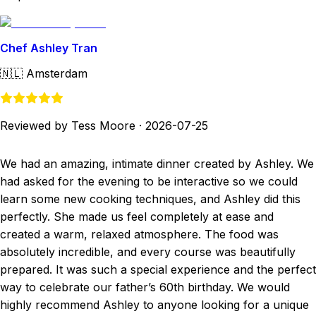
Chef Ashley Tran
🇳🇱
Amsterdam
Reviewed by Tess Moore
·
2026-07-25
We had an amazing, intimate dinner created by Ashley. We
had asked for the evening to be interactive so we could
learn some new cooking techniques, and Ashley did this
perfectly. She made us feel completely at ease and
created a warm, relaxed atmosphere. The food was
absolutely incredible, and every course was beautifully
prepared. It was such a special experience and the perfect
way to celebrate our father’s 60th birthday. We would
highly recommend Ashley to anyone looking for a unique