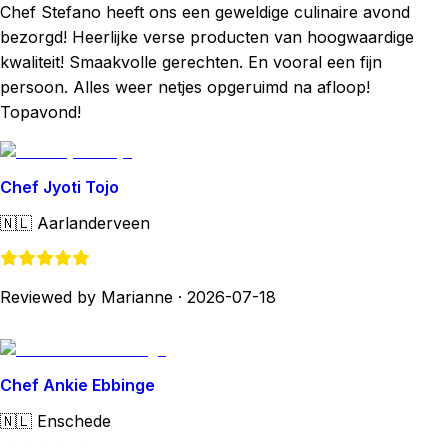
Chef Stefano heeft ons een geweldige culinaire avond
bezorgd! Heerlijke verse producten van hoogwaardige
kwaliteit! Smaakvolle gerechten. En vooral een fijn
persoon. Alles weer netjes opgeruimd na afloop!
Topavond!
Chef Jyoti Tojo
🇳🇱
Aarlanderveen
Reviewed by Marianne
·
2026-07-18
Chef Ankie Ebbinge
🇳🇱
Enschede