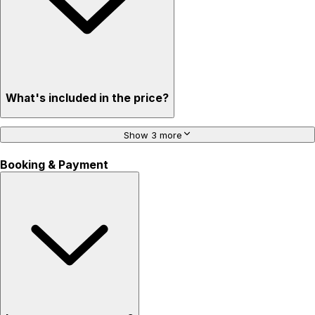
What's included in the price?
Show 3 more
Booking & Payment