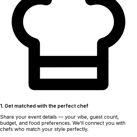
1. Get matched with the perfect chef
Share your event details — your vibe, guest count,
budget, and food preferences. We’ll connect you with
chefs who match your style perfectly.