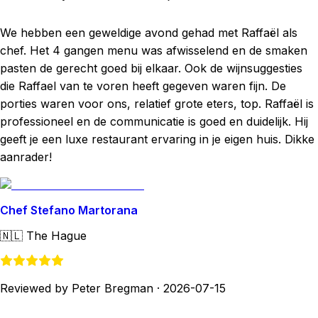
We hebben een geweldige avond gehad met Raffaël als
chef. Het 4 gangen menu was afwisselend en de smaken
pasten de gerecht goed bij elkaar. Ook de wijnsuggesties
die Raffael van te voren heeft gegeven waren fijn. De
porties waren voor ons, relatief grote eters, top. Raffaël is
professioneel en de communicatie is goed en duidelijk. Hij
geeft je een luxe restaurant ervaring in je eigen huis. Dikke
aanrader!
Chef Stefano Martorana
🇳🇱
The Hague
Reviewed by Peter Bregman
·
2026-07-15