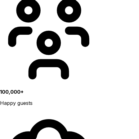
100,000+
Happy guests