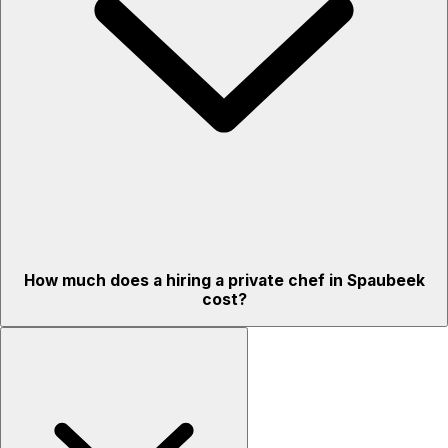
How much does a hiring a private chef in Spaubeek
cost?