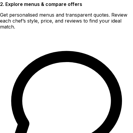
2. Explore menus & compare offers
Get personalised menus and transparent quotes. Review
each chef’s style, price, and reviews to find your ideal
match.