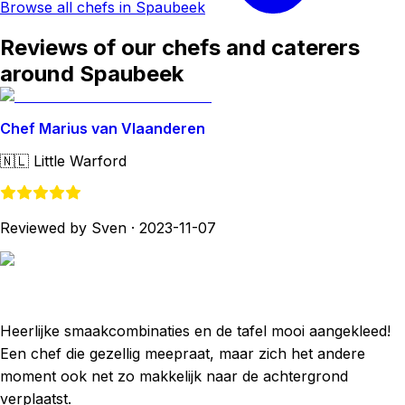
Browse all chefs in Spaubeek
Reviews of our chefs and caterers
around Spaubeek
Chef Marius van Vlaanderen
🇳🇱
Little Warford
Reviewed by Sven
·
2023-11-07
Heerlijke smaakcombinaties en de tafel mooi aangekleed!
Een chef die gezellig meepraat, maar zich het andere
moment ook net zo makkelijk naar de achtergrond
verplaatst.