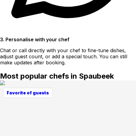
3. Personalise with your chef
Chat or call directly with your chef to fine-tune dishes,
adjust guest count, or add a special touch. You can still
make updates after booking.
Most popular chefs in Spaubeek
Favorite of guests