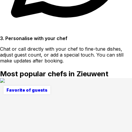
3. Personalise with your chef
Chat or call directly with your chef to fine-tune dishes,
adjust guest count, or add a special touch. You can still
make updates after booking.
Most popular chefs in Zieuwent
Favorite of guests