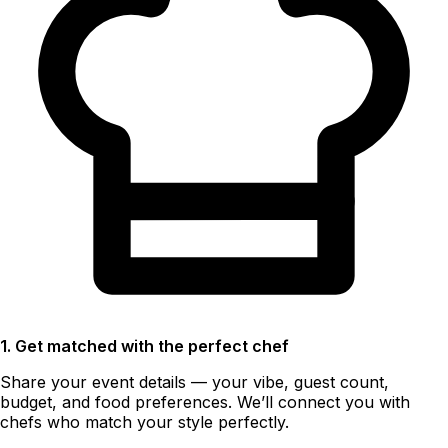
1. Get matched with the perfect chef
Share your event details — your vibe, guest count,
budget, and food preferences. We’ll connect you with
chefs who match your style perfectly.