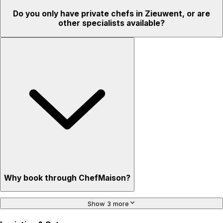
Do you only have private chefs in Zieuwent, or are
other specialists available?
Why book through ChefMaison?
Show 3 more