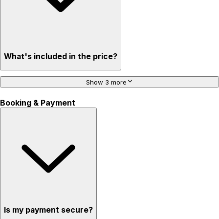
What's included in the price?
Show 3 more
Booking & Payment
Is my payment secure?