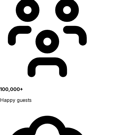
100,000+
Happy guests