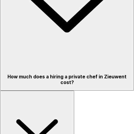
How much does a hiring a private chef in Zieuwent
cost?