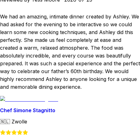
We had an amazing, intimate dinner created by Ashley. We
had asked for the evening to be interactive so we could
learn some new cooking techniques, and Ashley did this
perfectly. She made us feel completely at ease and
created a warm, relaxed atmosphere. The food was
absolutely incredible, and every course was beautifully
prepared. It was such a special experience and the perfect
way to celebrate our father’s 60th birthday. We would
highly recommend Ashley to anyone looking for a unique
and memorable dining experience.
Chef Simone Stagnitto
🇳🇱
Zwolle