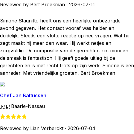
Reviewed by Bert Broekman
·
2026-07-11
Simone Stagnitto heeft ons een heerlijke onbezorgde
avond gegeven. Het contact vooraf was helder en
duidelijk. Steeds een vlotte reactie op nee vragen. Wat hij
zegt maakt hij meer dan waar. Hij werkt netjes en
zorgvuldig. De compositie van de gerechten zijn mooi en
de smaak is fantastisch. Hij geeft goede uitleg bij de
gerechten en is met recht trots op zijn werk. Simone is een
aanrader. Met vriendelijke groeten, Bert Broekman
Chef Jan Baltussen
🇳🇱
Baarle-Nassau
Reviewed by Lian Verberckt
·
2026-07-04