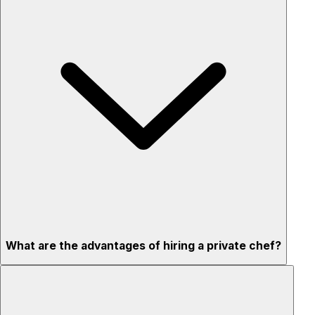
What are the advantages of hiring a private chef?
Custom menus for your tastes & dietary needs