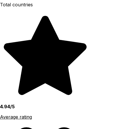
Total countries
4.94/5
Average rating