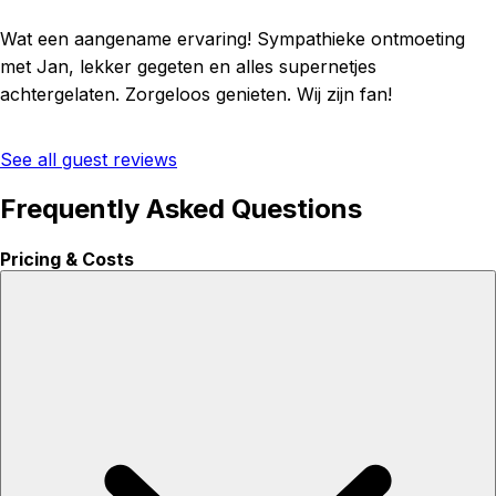
Wat een aangename ervaring! Sympathieke ontmoeting
met Jan, lekker gegeten en alles supernetjes
achtergelaten. Zorgeloos genieten. Wij zijn fan!
See all guest reviews
Frequently Asked Questions
Pricing & Costs