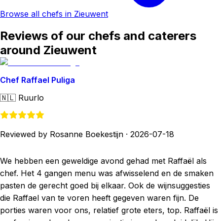
Browse all chefs in Zieuwent
Reviews of our chefs and caterers
around Zieuwent
Chef Raffael Puliga
🇳🇱
Ruurlo
Reviewed by Rosanne Boekestijn
·
2026-07-18
We hebben een geweldige avond gehad met Raffaël als
chef. Het 4 gangen menu was afwisselend en de smaken
pasten de gerecht goed bij elkaar. Ook de wijnsuggesties
die Raffael van te voren heeft gegeven waren fijn. De
porties waren voor ons, relatief grote eters, top. Raffaël is