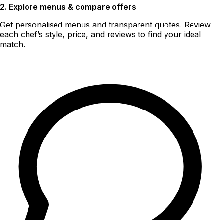
2. Explore menus & compare offers
Get personalised menus and transparent quotes. Review
each chef’s style, price, and reviews to find your ideal
match.