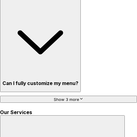
Can I fully customize my menu?
Show 3 more
Our Services