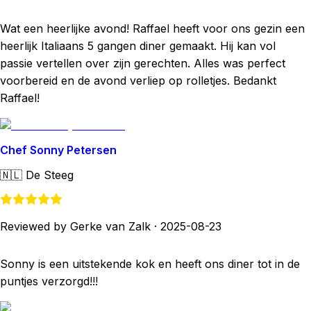
Wat een heerlijke avond! Raffael heeft voor ons gezin een
heerlijk Italiaans 5 gangen diner gemaakt. Hij kan vol
passie vertellen over zijn gerechten. Alles was perfect
voorbereid en de avond verliep op rolletjes. Bedankt
Raffael!
Chef Sonny Petersen
🇳🇱
De Steeg
Reviewed by Gerke van Zalk
·
2025-08-23
Sonny is een uitstekende kok en heeft ons diner tot in de
puntjes verzorgd!!!