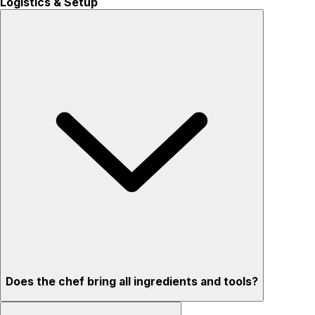
Logistics & Setup
Does the chef bring all ingredients and tools?