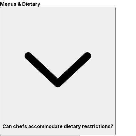
Menus & Dietary
Can chefs accommodate dietary restrictions?