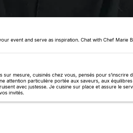
ur event and serve as inspiration. Chat with Chef Marie 
as sur mesure, cuisinés chez vous, pensés pour s’inscrire 
ne attention particulière portée aux saveurs, aux équilibres
uisent avec justesse. Je cuisine sur place et assure le serv
os invités.