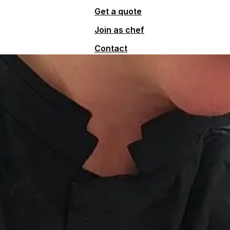
Get a quote
Join as chef
Contact