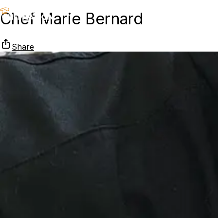
Chef Marie Bernard
Share