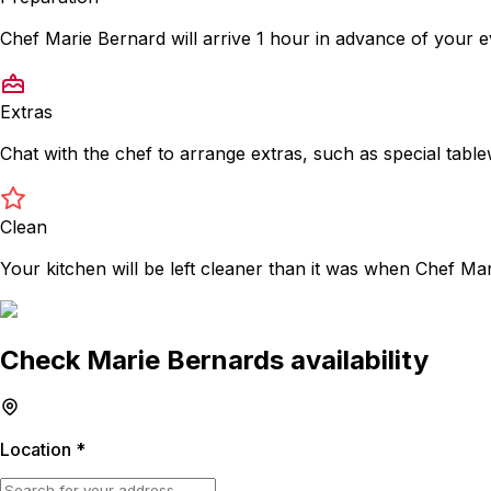
Chef Marie Bernard will arrive 1 hour in advance of your 
Extras
Chat with the chef to arrange extras, such as special tabl
Clean
Your kitchen will be left cleaner than it was when Chef Mar
Check Marie Bernards availability
Location
*