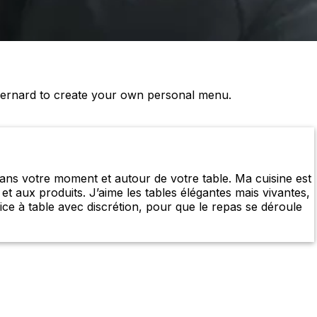
Bernard to create your own personal menu.
dans votre moment et autour de votre table. Ma cuisine est
 et aux produits. J’aime les tables élégantes mais vivantes,
ice à table avec discrétion, pour que le repas se déroule