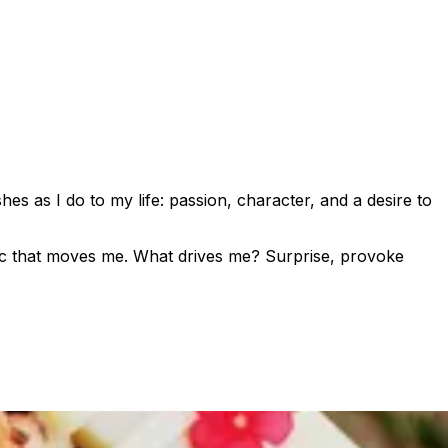
es as I do to my life: passion, character, and a desire to
music that moves me. What drives me? Surprise, provoke