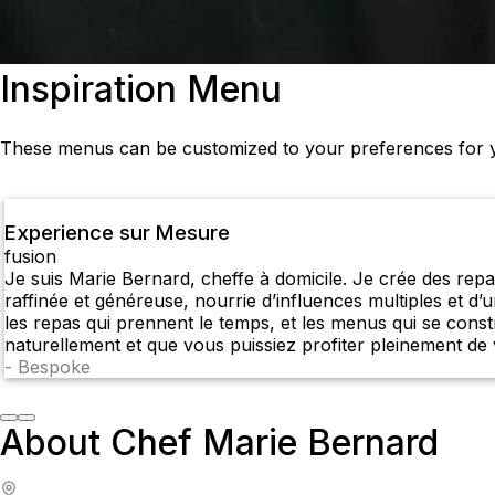
Inspiration Menu
These menus can be customized to your preferences for yo
Experience sur Mesure
fusion
Je suis Marie Bernard, cheffe à domicile. Je crée des rep
raffinée et généreuse, nourrie d’influences multiples et d’u
les repas qui prennent le temps, et les menus qui se constr
naturellement et que vous puissiez profiter pleinement de v
-
Bespoke
About Chef Marie Bernard