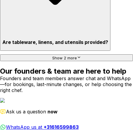
Are tableware, linens, and utensils provided?
Show 2 more
Our founders & team are here to help
Founders and team members answer chat and WhatsApp
—for bookings, last-minute changes, or help choosing the
right chef.
Ask us a question
now
WhatsApp us at
+31616599863