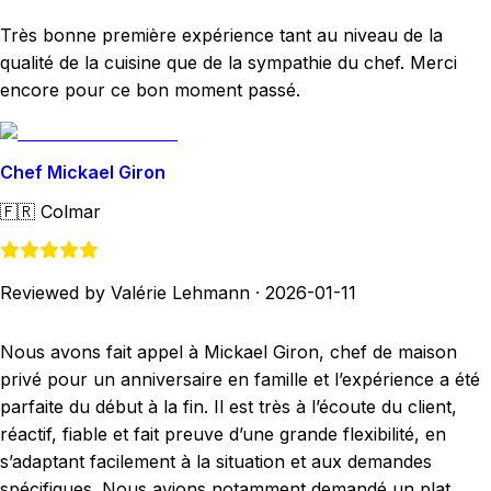
Très bonne première expérience tant au niveau de la
qualité de la cuisine que de la sympathie du chef. Merci
encore pour ce bon moment passé.
Chef Mickael Giron
🇫🇷
Colmar
Reviewed by Valérie Lehmann
·
2026-01-11
Nous avons fait appel à Mickael Giron, chef de maison
privé pour un anniversaire en famille et l’expérience a été
parfaite du début à la fin. Il est très à l’écoute du client,
réactif, fiable et fait preuve d’une grande flexibilité, en
s’adaptant facilement à la situation et aux demandes
spécifiques. Nous avions notamment demandé un plat