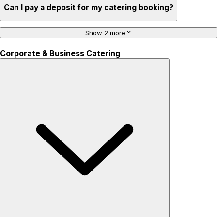
Can I pay a deposit for my catering booking?
Show 2 more
Corporate & Business Catering