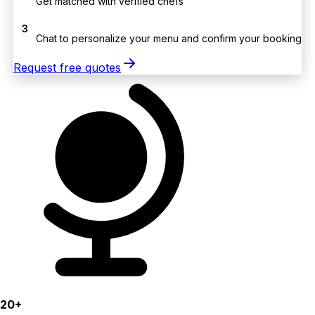
Get matched with verified chefs
3
Chat to personalize your menu and confirm your booking
Request free quotes
20+