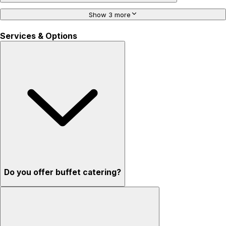
Show 3 more
Services & Options
Do you offer buffet catering?