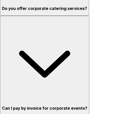
Do you offer corporate catering services?
Can I pay by invoice for corporate events?