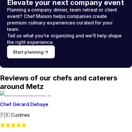
Elevate your next company event
Planning a company dinner, team retreat or client
event? Chef Maison helps companies create
premium culinary experiences curated for your
team.
Tell us what you're organizing and we'll help shape
the right experience.
Start planning
Reviews of our chefs and caterers
around Metz
Chef Gérard Dehaye
🇫🇷
Custines