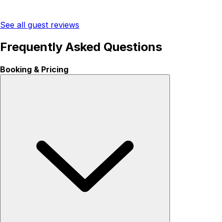
See all guest reviews
Frequently Asked Questions
Booking & Pricing