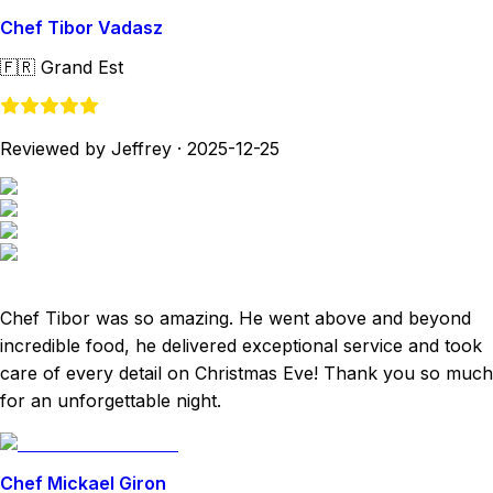
Chef Tibor Vadasz
🇫🇷
Grand Est
Reviewed by Jeffrey
·
2025-12-25
Chef Tibor was so amazing. He went above and beyond
incredible food, he delivered exceptional service and took
care of every detail on Christmas Eve! Thank you so much
for an unforgettable night.
Chef Mickael Giron