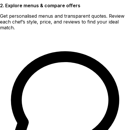
2. Explore menus & compare offers
Get personalised menus and transparent quotes. Review
each chef’s style, price, and reviews to find your ideal
match.