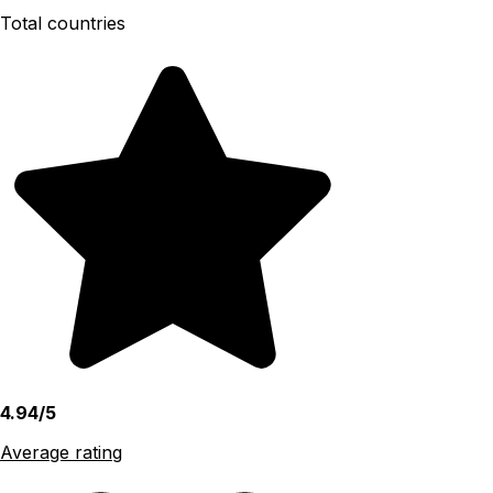
Total countries
4.94/5
Average rating