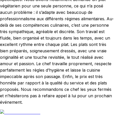
végétarien pour une seule personne, ce qui n’a posé
aucun problème : il s’adapte avec beaucoup de
professionnalisme aux différents régimes alimentaires. Au-
delà de ses compétences culinaires, c’est une personne
très sympathique, agréable et discrète. Son travail est
fluide, bien organisé et toujours dans les temps, avec un
excellent rythme entre chaque plat. Les plats sont très
bien préparés, soigneusement dressés, avec une vraie
originalité et une touche revisitée, le tout réalisé avec
amour et passion. Le chef travaille proprement, respecte
parfaitement les règles d’hygiène et laisse la cuisine
impeccable après son passage. Enfin, le prix est très
honnête par rapport à la qualité du service et des plats
proposés. Nous recommandons ce chef les yeux fermés
et n’hésiterons pas à refaire appel à lui pour un prochain
événement.