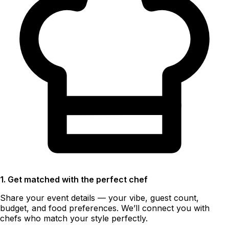
1. Get matched with the perfect chef
Share your event details — your vibe, guest count,
budget, and food preferences. We’ll connect you with
chefs who match your style perfectly.