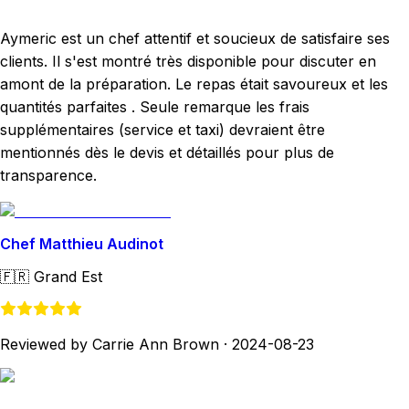
Aymeric est un chef attentif et soucieux de satisfaire ses
clients. Il s'est montré très disponible pour discuter en
amont de la préparation. Le repas était savoureux et les
quantités parfaites . Seule remarque les frais
supplémentaires (service et taxi) devraient être
mentionnés dès le devis et détaillés pour plus de
transparence.
Chef Matthieu Audinot
🇫🇷
Grand Est
Reviewed by Carrie Ann Brown
·
2024-08-23