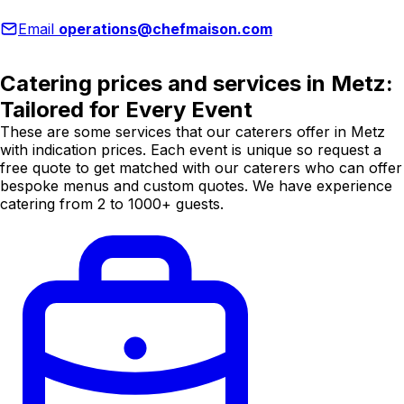
Email
operations@chefmaison.com
Catering prices and services in Metz:
Tailored for Every Event
These are some services that our caterers offer in Metz
with indication prices. Each event is unique so request a
free quote to get matched with our caterers who can offer
bespoke menus and custom quotes. We have experience
catering from 2 to 1000+ guests.