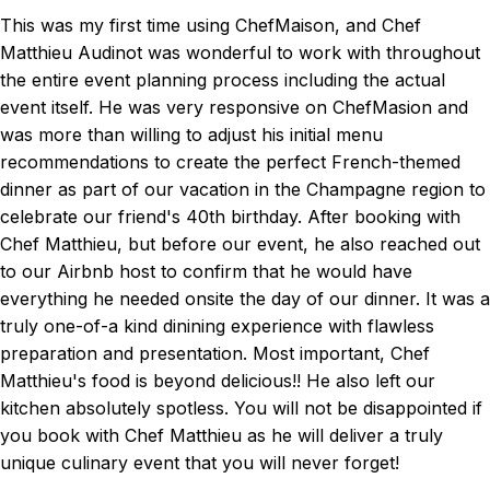
This was my first time using ChefMaison, and Chef
Matthieu Audinot was wonderful to work with throughout
the entire event planning process including the actual
event itself. He was very responsive on ChefMasion and
was more than willing to adjust his initial menu
recommendations to create the perfect French-themed
dinner as part of our vacation in the Champagne region to
celebrate our friend's 40th birthday. After booking with
Chef Matthieu, but before our event, he also reached out
to our Airbnb host to confirm that he would have
everything he needed onsite the day of our dinner. It was a
truly one-of-a kind dinining experience with flawless
preparation and presentation. Most important, Chef
Matthieu's food is beyond delicious!! He also left our
kitchen absolutely spotless. You will not be disappointed if
you book with Chef Matthieu as he will deliver a truly
unique culinary event that you will never forget!