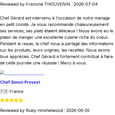
Reviewed by Francine THOUVENIN
·
2026-07-04
Chef Gérard est intervenu à l'occasion de notre mariage
en petit comité. Je vous recommande chaleureusement
ses services, ses plats étaient délicieux ! Nous avons eu le
plaisir de manger une excellente cuisine riche du coeur.
Pendant le repas, le chef nous a partagé des informations
sur les produits, leurs origines, les recettes. Nous avons
tous appréciés. Chef Gérard a fortement contribué à faire
de cette journée une réussite ! Merci à vous.
Chef Simon Provost
🇫🇷
France
Reviewed by Ruby Hinshelwood
·
2026-06-20