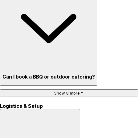
Can I book a BBQ or outdoor catering?
Show 8 more
Logistics & Setup