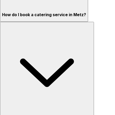
How do I book a catering service in Metz?