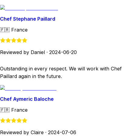
Chef Stephane Paillard
🇫🇷
France
Reviewed by Daniel
·
2024-06-20
Outstanding in every respect. We will work with Chef
Paillard again in the future.
Chef Aymeric Baloche
🇫🇷
France
Reviewed by Claire
·
2024-07-06