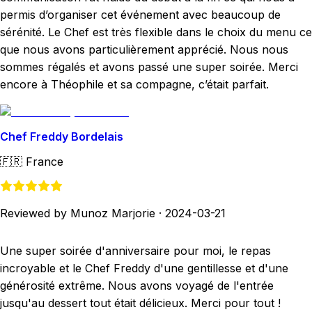
permis d’organiser cet événement avec beaucoup de
sérénité. Le Chef est très flexible dans le choix du menu ce
que nous avons particulièrement apprécié. Nous nous
sommes régalés et avons passé une super soirée. Merci
encore à Théophile et sa compagne, c’était parfait.
Chef Freddy Bordelais
🇫🇷
France
Reviewed by Munoz Marjorie
·
2024-03-21
Une super soirée d'anniversaire pour moi, le repas
incroyable et le Chef Freddy d'une gentillesse et d'une
générosité extrême. Nous avons voyagé de l'entrée
jusqu'au dessert tout était délicieux. Merci pour tout !