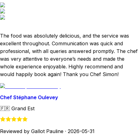
The food was absolutely delicious, and the service was
excellent throughout. Communication was quick and
professional, with all queries answered promptly. The chef
was very attentive to everyone’s needs and made the
whole experience enjoyable. Highly recommend and
would happily book again! Thank you Chef Simon!
Chef Stéphane Oulevey
🇫🇷
Grand Est
Reviewed by Gallot Pauline
·
2026-05-31