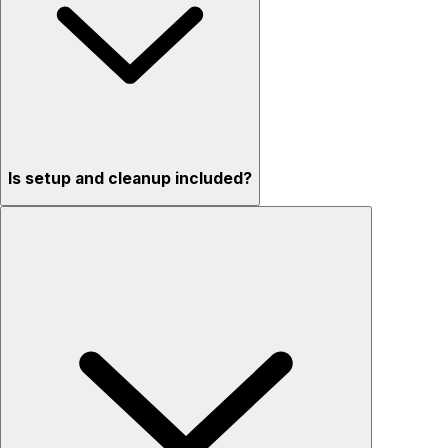
Is setup and cleanup included?