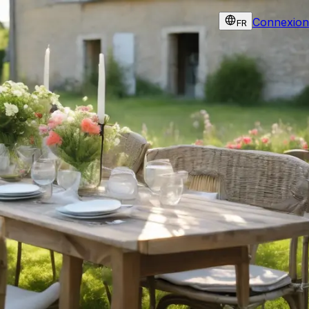
Connexion
FR