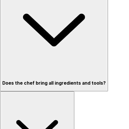
Does the chef bring all ingredients and tools?