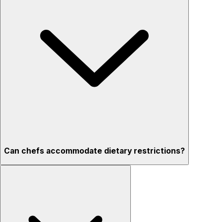
Can chefs accommodate dietary restrictions?