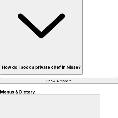
How do I book a private chef in Nisse?
Show 4 more
Menus & Dietary