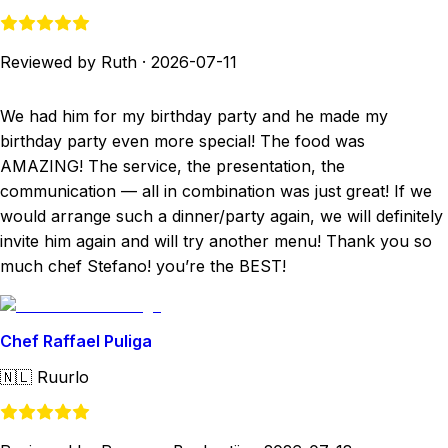
Reviewed by Ruth
·
2026-07-11
We had him for my birthday party and he made my
birthday party even more special! The food was
AMAZING! The service, the presentation, the
communication — all in combination was just great! If we
would arrange such a dinner/party again, we will definitely
invite him again and will try another menu! Thank you so
much chef Stefano! you’re the BEST!
Chef Raffael Puliga
🇳🇱
Ruurlo