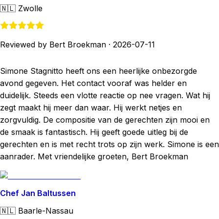
🇳🇱
Zwolle
Reviewed by Bert Broekman
·
2026-07-11
Simone Stagnitto heeft ons een heerlijke onbezorgde
avond gegeven. Het contact vooraf was helder en
duidelijk. Steeds een vlotte reactie op nee vragen. Wat hij
zegt maakt hij meer dan waar. Hij werkt netjes en
zorgvuldig. De compositie van de gerechten zijn mooi en
de smaak is fantastisch. Hij geeft goede uitleg bij de
gerechten en is met recht trots op zijn werk. Simone is een
aanrader. Met vriendelijke groeten, Bert Broekman
Chef Jan Baltussen
🇳🇱
Baarle-Nassau