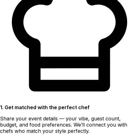
1. Get matched with the perfect chef
Share your event details — your vibe, guest count,
budget, and food preferences. We’ll connect you with
chefs who match your style perfectly.