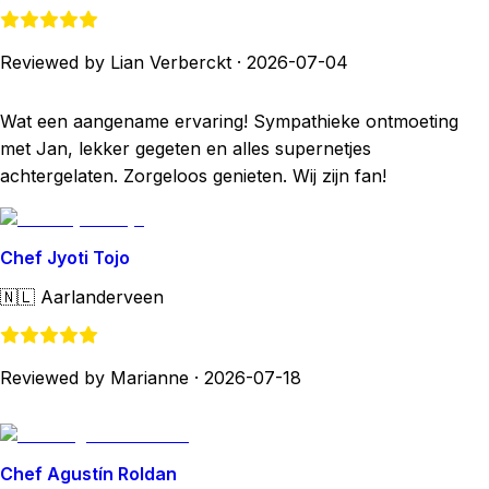
Reviewed by Lian Verberckt
·
2026-07-04
Wat een aangename ervaring! Sympathieke ontmoeting
met Jan, lekker gegeten en alles supernetjes
achtergelaten. Zorgeloos genieten. Wij zijn fan!
Chef Jyoti Tojo
🇳🇱
Aarlanderveen
Reviewed by Marianne
·
2026-07-18
Chef Agustín Roldan