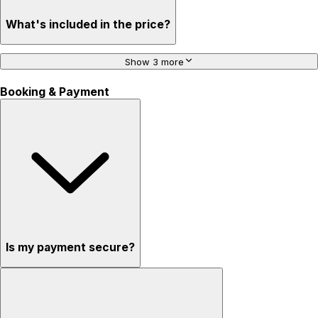
What's included in the price?
Show 3 more
Booking & Payment
Is my payment secure?