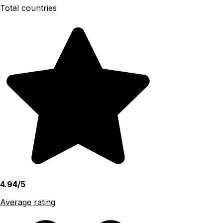
Total countries
4.94/5
Average rating