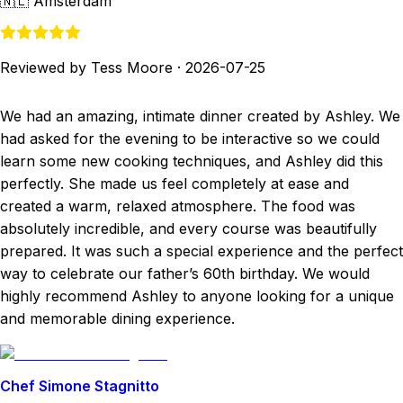
🇳🇱
Amsterdam
Reviewed by Tess Moore
·
2026-07-25
We had an amazing, intimate dinner created by Ashley. We
had asked for the evening to be interactive so we could
learn some new cooking techniques, and Ashley did this
perfectly. She made us feel completely at ease and
created a warm, relaxed atmosphere. The food was
absolutely incredible, and every course was beautifully
prepared. It was such a special experience and the perfect
way to celebrate our father’s 60th birthday. We would
highly recommend Ashley to anyone looking for a unique
and memorable dining experience.
Chef Simone Stagnitto