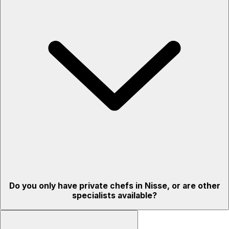
Do you only have private chefs in Nisse, or are other
specialists available?