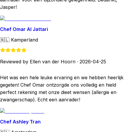
Jasper!
Chef Omar Al Jattari
🇳🇱
Kamperland
Reviewed by Ellen van der Hoorn
·
2026-04-25
Het was een hele leuke ervaring en we hebben heerlijk
gegeten! Chef Omar ontzorgde ons volledig en hield
perfect rekening met onze dieet wensen (allergie en
zwangerschap). Echt een aanrader!
Chef Ashley Tran