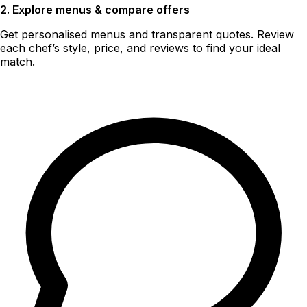
2. Explore menus & compare offers
Get personalised menus and transparent quotes. Review
each chef’s style, price, and reviews to find your ideal
match.