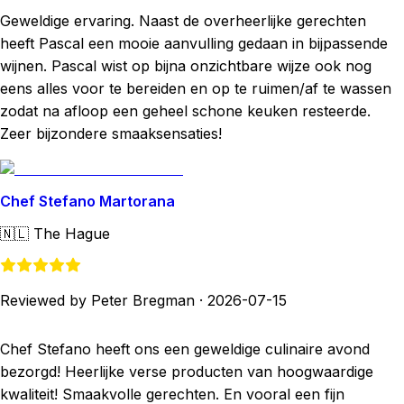
Geweldige ervaring. Naast de overheerlijke gerechten
heeft Pascal een mooie aanvulling gedaan in bijpassende
wijnen. Pascal wist op bijna onzichtbare wijze ook nog
eens alles voor te bereiden en op te ruimen/af te wassen
zodat na afloop een geheel schone keuken resteerde.
Zeer bijzondere smaaksensaties!
Chef Stefano Martorana
🇳🇱
The Hague
Reviewed by Peter Bregman
·
2026-07-15
Chef Stefano heeft ons een geweldige culinaire avond
bezorgd! Heerlijke verse producten van hoogwaardige
kwaliteit! Smaakvolle gerechten. En vooral een fijn