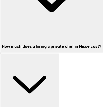
How much does a hiring a private chef in Nisse cost?