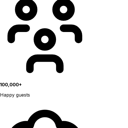
100,000+
Happy guests