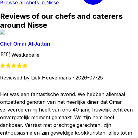
Browse all chefs in Nisse
Reviews of our chefs and caterers
around Nisse
Chef Omar Al Jattari
🇳🇱
Westkapelle
Reviewed by Liek Heuvelmans
·
2026-07-25
Het was een fantastische avond. We hebben allemaal
ontzettend genoten van het heerlijke diner dat Omar
serveerde en hij heeft van ons 40-jarig huwelijk echt een
onvergetelijk moment gemaakt. We zijn hem heel
dankbaar. Verrast met prachtige gerechten, zijn
enthousiasme en zijn geweldige kookkunsten, alles tot in