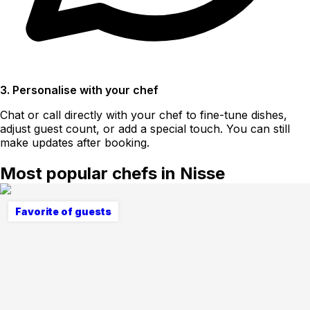
3. Personalise with your chef
Chat or call directly with your chef to fine-tune dishes,
adjust guest count, or add a special touch. You can still
make updates after booking.
Most popular chefs in Nisse
Favorite of guests