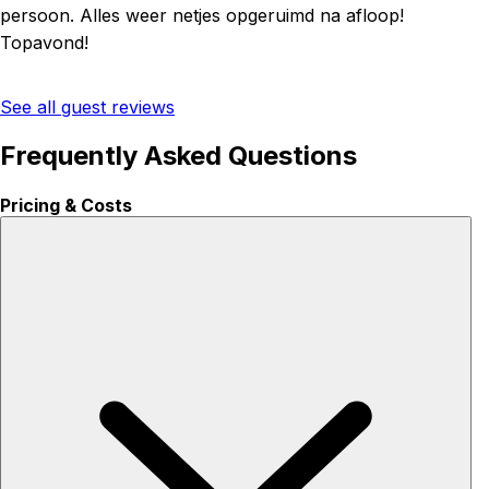
persoon. Alles weer netjes opgeruimd na afloop!
Topavond!
See all guest reviews
Frequently Asked Questions
Pricing & Costs