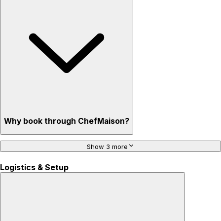
Why book through ChefMaison?
Show 3 more
Logistics & Setup